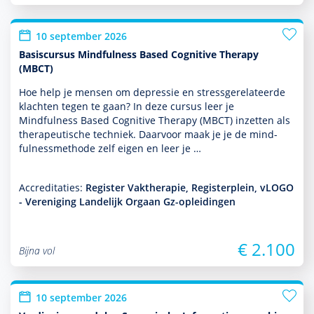
10 september 2026
Basiscursus Mindfulness Based Cognitive Therapy
(MBCT)
Hoe help je mensen om depres­sie en stressgerelateerde
klachten tegen te gaan? In deze cursus leer je
Mindfulness Based Cognitive Therapy (MBCT) inzetten als
thera­peu­tische techniek. Daarvoor maak je je de mind­
fulnessmethode zelf eigen en leer je …
Accreditaties:
Register Vaktherapie, Registerplein, vLOGO
- Vereniging Landelijk Orgaan Gz-opleidingen
€ 2.100
Bijna vol
10 september 2026