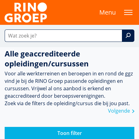
Menu
Alle geaccrediteerde
opleidingen/cursussen
Voor alle werkterreinen en beroepen in en rond de ggz
vind je bij de RINO Groep passende opleidingen en
cursussen. Vrijwel al ons aanbod is erkend en
geaccrediteerd door beroepsverenigingen.
Zoek via de filters de opleiding/cursus die bij jou past.
Volgende
Toon filter