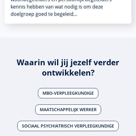
kennis hebben van wat nodig is om deze
doelgroep goed te begeleid…
Waarin wil jij jezelf verder
ontwikkelen?
MBO-VERPLEEGKUNDIGE
MAATSCHAPPELIJK WERKER
SOCIAAL PSYCHIATRISCH VERPLEEGKUNDIGE