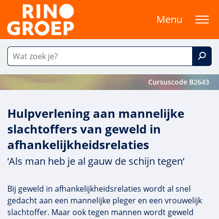
Menu
Cursuscode B2643
Hulpverlening aan mannelijke
slachtoffers van geweld in
afhankelijkheidsrelaties
‘Als man heb je al gauw de schijn tegen’
Bij geweld in afhankelijkheidsrelaties wordt al snel
gedacht aan een mannelijke pleger en een vrouwelijk
slachtoffer. Maar ook tegen mannen wordt geweld