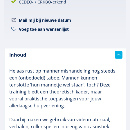
CEDEO- / CRKBO-erkend
Mail mij bij nieuwe datum
Voeg toe aan wensenlijst
Inhoud
Helaas rust op mannenmishandeling nog steeds
een (onbedoeld) taboe. Mannen kunnen
tenslotte ‘hun mannetje wel staan’, toch? Deze
training biedt een theoretisch kader, maar
vooral praktische toepassingen voor jouw
alledaagse hulpverlening.
Daarbij maken we gebruik van videomateriaal,
verhalen, rollenspel en inbreng van casuïstiek