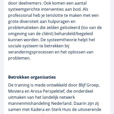
door deelnemers. Ook komen een aantal
systeemgerichte interventies aan bod. Als
professional heb je tenslotte te maken met een
grote diversiteit aan hulpvragen en
problematieken die zelden geïsoleerd (los van de
omgeving van de cliënt) behandeld/begeleid
kunnen worden. De systeemtheorie helpt het
sociale systeem te betrekken bij
veranderingsprocessen en het oplossen van
problemen.
Betrokken organisaties
De training is mede ontwikkeld door Blijf Groep,
Moviera en Arosa Perspektief, die onderdeel
uitmaken van het landelijk netwerk
mannenmishandeling Nederland. Daarin zijn zij
samen met Kadera en Sterk Huis de uitvoerende