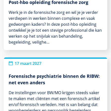
Post-hbo opleiding forensische zorg
Werk je in de forensische zorg en wil je je verder
verdiepen in werken binnen complexe en vaak
gedwongen kaders? In deze post-hbo opleiding
ontwikkel je je tot een stevige professional die kan
werken op het snijvlak van behandeling,
begeleiding, veilighe…
17 maart 2027
Forensische psychiatrie binnen de RIBW:
net even anders
De instellingen voor BW/MO krijgen steeds vaker
te maken met cliënten met een forensisch artikel
en/of forensisch verleden. Het is van belang dat
woonbegeleiders en persoonlijk begeleiders