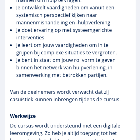
mannen om hulp te vragen.
Je ontwikkelt vaardigheden om vanuit een
systemisch perspectief kijken naar
mannenmishandeling en -hulpverlening.
Je doet ervaring op met systeemgerichte
interventies.
Je leert om jouw vaardigheden om in te
grijpen bij complexe situaties te vergroten.
Je bent in staat om jouw rol vorm te geven
binnen het netwerk van hulpverlening, in
samenwerking met betrokken partijen.
Van de deelnemers wordt verwacht dat zij
casuïstiek kunnen inbrengen tijdens de cursus.
Werkwijze
De cursus wordt ondersteund met een digitale
leeromgeving. Zo heb je altijd toegang tot het