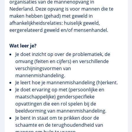
organisaties van de mannenopvang in
Nederland. Deze opvang is voor mannen die te
maken hebben (gehad) met geweld in
afhankelijkheidsrelaties: huiselijk geweld,
eergerelateerd geweld en/of mensenhandel.
Wat leer je?
Je doet inzicht op over de problematiek, de
omvang (feiten en cijfers) en verschillende
verschijningsvormen van
mannenmishandeling.
Je leert hoe je mannenmishandeling (h)erkent.
Je doet ervaring op met (persoonlijke en
maatschappelijke) genderspecifieke
opvattingen die een rol spelen bij de
beeldvorming van mannenmishandeling.
Je bent in staat om te prikken door de
schaamte en de terughoudendheid van