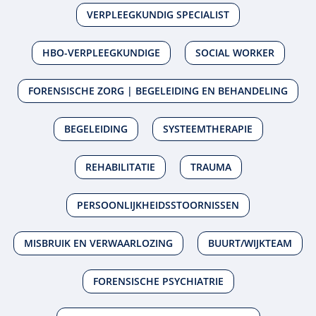
VERPLEEGKUNDIG SPECIALIST
HBO-VERPLEEGKUNDIGE
SOCIAL WORKER
FORENSISCHE ZORG | BEGELEIDING EN BEHANDELING
BEGELEIDING
SYSTEEMTHERAPIE
REHABILITATIE
TRAUMA
PERSOONLIJKHEIDSSTOORNISSEN
MISBRUIK EN VERWAARLOZING
BUURT/WIJKTEAM
FORENSISCHE PSYCHIATRIE