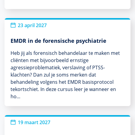
23 april 2027
EMDR in de forensische psychiatrie
Heb jij als forensisch behandelaar te maken met
cliënten met bijvoorbeeld ernstige
agressieproblematiek, verslaving of PTSS-
klachten? Dan zul je soms merken dat
behandeling volgens het EMDR basisprotocol
tekortschiet. In deze cursus leer je wanneer en
ho…
19 maart 2027