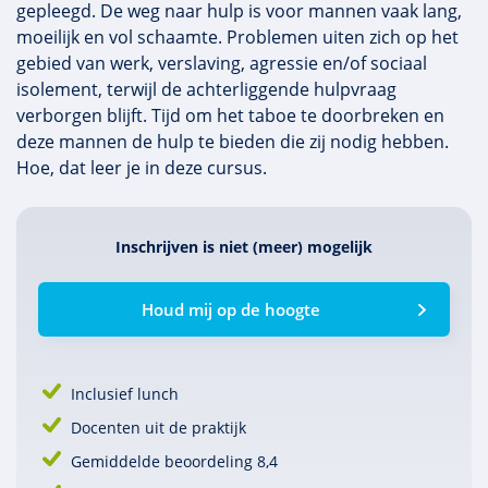
gepleegd. De weg naar hulp is voor mannen vaak lang,
moeilijk en vol schaamte. Problemen uiten zich op het
gebied van werk, verslaving, agressie en/of sociaal
isolement, terwijl de achterliggende hulpvraag
verborgen blijft. Tijd om het taboe te doorbreken en
deze mannen de hulp te bieden die zij nodig hebben.
Hoe, dat leer je in deze cursus.
Inschrijven is niet (meer) mogelijk
Houd mij op de hoogte
Inclusief lunch
Docenten uit de praktijk
Gemiddelde beoordeling 8,4