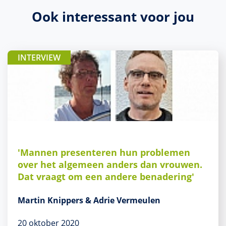
Ook interessant voor jou
INTERVIEW
'Mannen presenteren hun problemen
over het algemeen anders dan vrouwen.
Dat vraagt om een andere benadering'
Martin Knippers & Adrie Vermeulen
20 oktober 2020