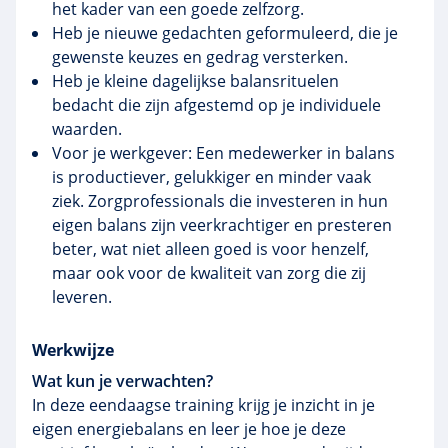
het kader van een goede zelfzorg.
Heb je nieuwe gedachten geformuleerd, die je
gewenste keuzes en gedrag versterken.
Heb je kleine dagelijkse balansrituelen
bedacht die zijn afgestemd op je individuele
waarden.
Voor je werkgever: Een medewerker in balans
is productiever, gelukkiger en minder vaak
ziek. Zorgprofessionals die investeren in hun
eigen balans zijn veerkrachtiger en presteren
beter, wat niet alleen goed is voor henzelf,
maar ook voor de kwaliteit van zorg die zij
leveren.
Werkwijze
Wat kun je verwachten?
In deze eendaagse training krijg je inzicht in je
eigen energiebalans en leer je hoe je deze