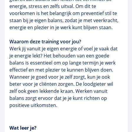
energie, stress en zelfs uitval. Om dit te
voorkomen is het belangrijk om preventief stil te
staan bij je eigen balans, zodat je met veerkracht,
energie en plezier in je werk kunt blijven staan.
Waarom deze training voor jou?
Werk jij vanuit je eigen energie of voel je vaak dat
je energie lekt? Het behouden van een goede
balans is essentieel om op lange termijn je werk
effectief en met plezier te kunnen blijven doen.
Wanneer je goed voor je zelf zorgt, kun je ook
beter voor je cliënten zorgen. De loodgieter wil
zelf ook geen lekkende kraan. Werken vanuit
balans zorgt ervoor dat je je kunt richten op
positieve uitkomsten.
Wat leer je?