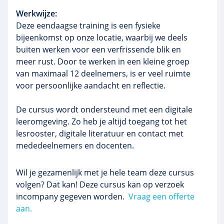
Werkwijze:
Deze eendaagse training is een fysieke
bijeenkomst op onze locatie, waarbij we deels
buiten werken voor een verfrissende blik en
meer rust. Door te werken in een kleine groep
van maximaal 12 deelnemers, is er veel ruimte
voor persoonlijke aandacht en reflectie.
De cursus wordt ondersteund met een digitale
leeromgeving. Zo heb je altijd toegang tot het
lesrooster, digitale literatuur en contact met
mededeelnemers en docenten.
Wil je gezamenlijk met je hele team deze cursus
volgen? Dat kan! Deze cursus kan op verzoek
incompany gegeven worden.
Vraag een offerte
aan.