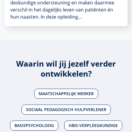
deskundige ondersteuning en maken daarmee
verschil in het dagelijks leven van patiënten én
hun naasten. In deze opleiding…
Waarin wil jij jezelf verder
ontwikkelen?
MAATSCHAPPELIJK WERKER
SOCIAAL PEDAGOGISCH HULPVERLENER
BASISPSYCHOLOOG
HBO-VERPLEEGKUNDIGE