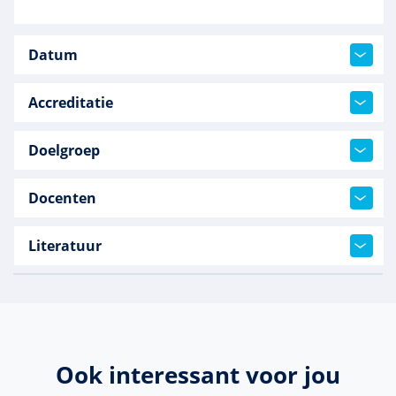
Datum
Accreditatie
Doelgroep
Docenten
Literatuur
Ook interessant voor jou