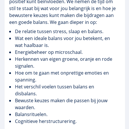
positief kunt beïnvloeden. We nemen de tijd om
stil te staat bij wat voor jou belangrijk is en hoe je
bewustere keuzes kunt maken die bijdragen aan
een goede balans. We gaan dieper in op:
De relatie tussen stress, slaap en balans.
Wat een ideale balans voor jou betekent, en
wat haalbaar is.
Energiebeheer op microschaal.
Herkennen van eigen groene, oranje en rode
signalen.
Hoe om te gaan met onprettige emoties en
spanning.
Het verschil voelen tussen balans en
disbalans.
Bewuste keuzes maken die passen bij jouw
waarden.
Balansrituelen.
Cognitieve herstructurering.