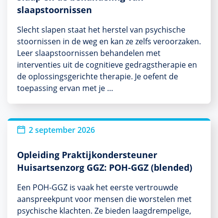
slaapstoornissen
Slecht slapen staat het herstel van psychische
stoornissen in de weg en kan ze zelfs veroorzaken.
Leer slaapstoornissen behandelen met
interventies uit de cognitieve gedragstherapie en
de oplossingsgerichte therapie. Je oefent de
toepassing ervan met je …
2 september 2026
Opleiding Praktijkondersteuner
Huisartsenzorg GGZ: POH-GGZ (blended)
Een POH-GGZ is vaak het eerste vertrouwde
aanspreekpunt voor mensen die worstelen met
psychische klachten. Ze bieden laagdrempelige,