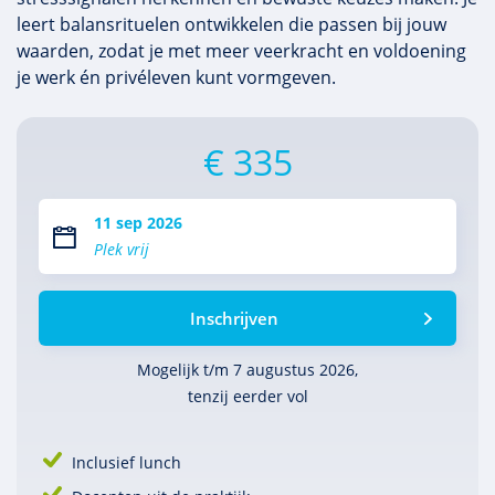
leert balansrituelen ontwikkelen die passen bij jouw
waarden, zodat je met meer veerkracht en voldoening
je werk én privéleven kunt vormgeven.
€ 335
11 sep 2026
Plek vrij
Inschrijven
Mogelijk t/m 7 augustus 2026,
tenzij eerder vol
Inclusief lunch