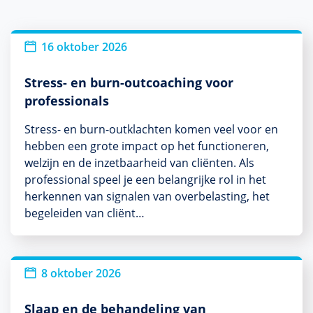
Nieuw
16 oktober 2026
Stress- en burn-outcoaching voor
professionals
Stress- en burn-outklachten komen veel voor en
hebben een grote impact op het functioneren,
welzijn en de inzetbaarheid van cliënten. Als
professional speel je een belangrijke rol in het
herkennen van signalen van overbelasting, het
begeleiden van cliënt…
8 oktober 2026
Slaap en de behandeling van