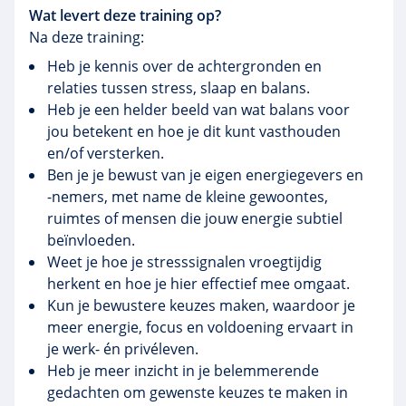
Wat levert deze training op?
Na deze training:
Heb je kennis over de achtergronden en
relaties tussen stress, slaap en balans.
Heb je een helder beeld van wat balans voor
jou betekent en hoe je dit kunt vasthouden
en/of versterken.
Ben je je bewust van je eigen energiegevers en
-nemers, met name de kleine gewoontes,
ruimtes of mensen die jouw energie subtiel
beïnvloeden.
Weet je hoe je stresssignalen vroegtijdig
herkent en hoe je hier effectief mee omgaat.
Kun je bewustere keuzes maken, waardoor je
meer energie, focus en voldoening ervaart in
je werk- én privéleven.
Heb je meer inzicht in je belemmerende
gedachten om gewenste keuzes te maken in