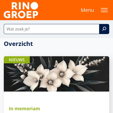
Menu
Overzicht
NIEUWS
In memoriam