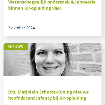
Wetenschappelijk onderzoek & innovatie
binnen KP-opleiding V&O
3 oktober 2024
NIEUWS
Drs. Marjolein Schutte-Koning nieuwe
hoofddocent Infancy bij KP-opleiding