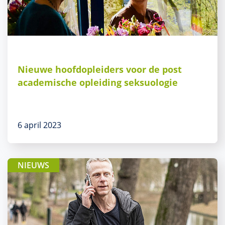
Nieuwe hoofdopleiders voor de post
academische opleiding seksuologie
6 april 2023
NIEUWS