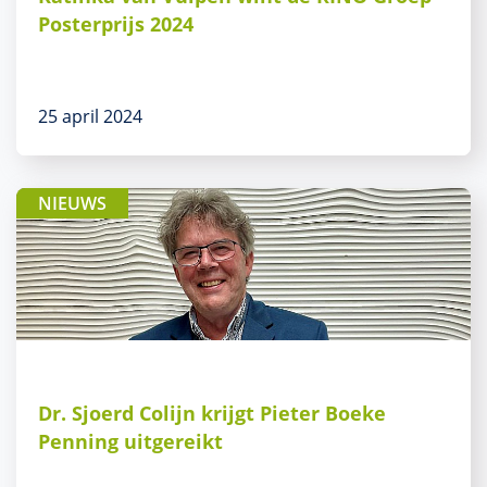
Posterprijs 2024
25 april 2024
NIEUWS
Dr. Sjoerd Colijn krijgt Pieter Boeke
Penning uitgereikt