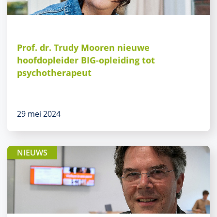
Prof. dr. Trudy Mooren nieuwe
hoofdopleider BIG-opleiding tot
psychotherapeut
29 mei 2024
NIEUWS