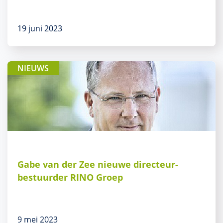
19 juni 2023
NIEUWS
Gabe van der Zee nieuwe directeur-
bestuurder RINO Groep
9 mei 2023