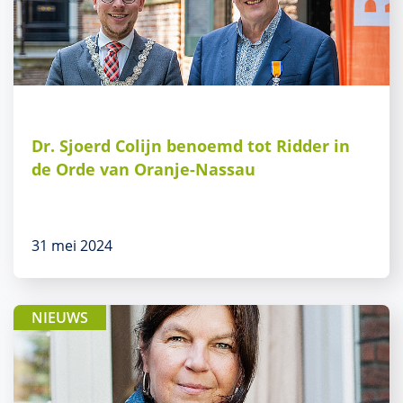
Dr. Sjoerd Colijn benoemd tot Ridder in
de Orde van Oranje-Nassau
31 mei 2024
NIEUWS