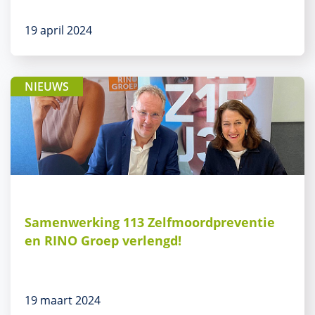
19 april 2024
NIEUWS
Samenwerking 113 Zelfmoordpreventie
en RINO Groep verlengd!
19 maart 2024