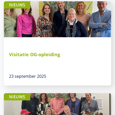
NIEUWS
Visitatie OG-opleiding
23 september 2025
NIEUWS