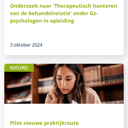
Onderzoek naar 'Therapeutisch hanteren
van de behandelrelatie' onder Gz-
psychologen in opleiding
3 oktober 2024
NIEUWS
Pilot nieuwe praktijkroute