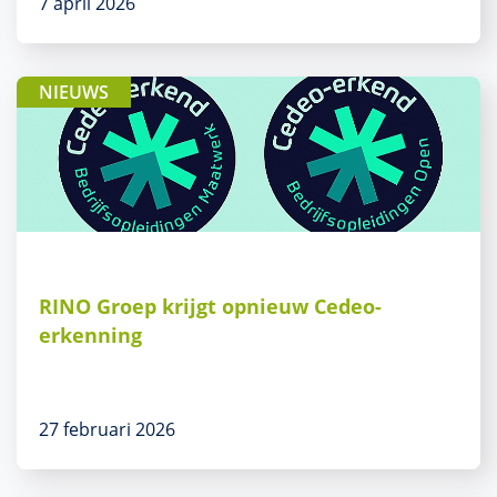
7 april 2026
NIEUWS
RINO Groep krijgt opnieuw Cedeo-
erkenning
27 februari 2026