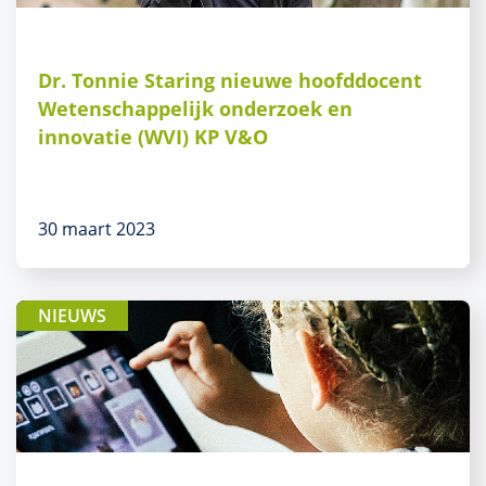
Dr. Tonnie Staring nieuwe hoofddocent
Wetenschappelijk onderzoek en
innovatie (WVI) KP V&O
30 maart 2023
NIEUWS