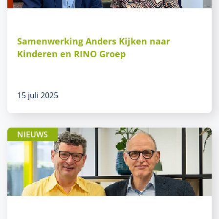
Samenwerking Anders Kijken naar
Kinderen en RINO Groep
15 juli 2025
NIEUWS