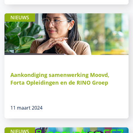
NIEUWS
Aankondiging samenwerking Moovd,
Forta Opleidingen en de RINO Groep
11 maart 2024
NIEUWS