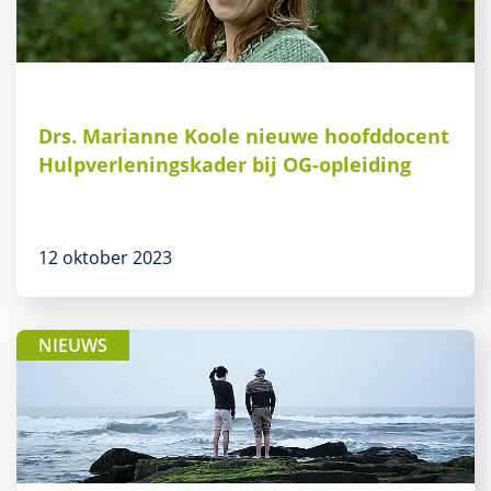
Drs. Marianne Koole nieuwe hoofddocent
Hulpverleningskader bij OG-opleiding
12 oktober 2023
NIEUWS