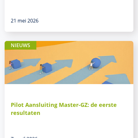
21 mei 2026
NIEUWS
Pilot Aansluiting Master-GZ: de eerste
resultaten