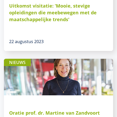
Uitkomst visitatie: ‘Mooie, stevige
opleidingen die meebewegen met de
maatschappelijke trends'
22 augustus 2023
NIEUWS
Oratie prof. dr. Martine van Zandvoort