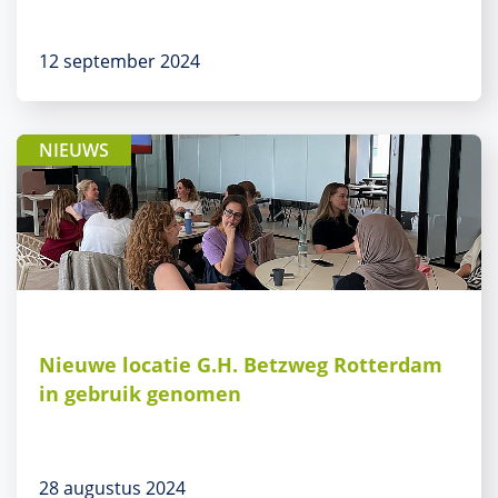
12 september 2024
NIEUWS
Nieuwe locatie G.H. Betzweg Rotterdam
in gebruik genomen
28 augustus 2024