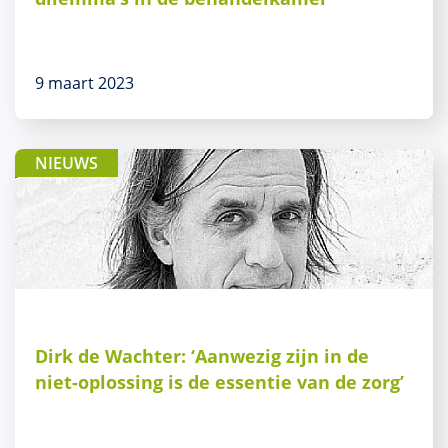
9 maart 2023
NIEUWS
Dirk de Wachter: ‘Aanwezig zijn in de
niet-oplossing is de essentie van de zorg’