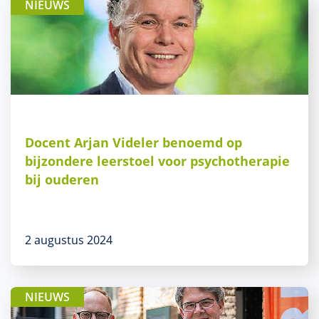
NIEUWS
Docent Arjan Videler benoemd op
bijzondere leerstoel voor psychotherapie
bij ouderen
2 augustus 2024
NIEUWS