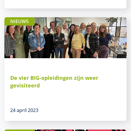
NIEUWS
De vier BIG-opleidingen zijn weer
gevisiteerd
24 april 2023