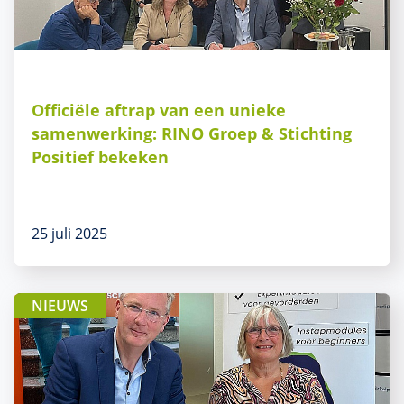
Officiële aftrap van een unieke
samenwerking: RINO Groep & Stichting
Positief bekeken
25 juli 2025
NIEUWS