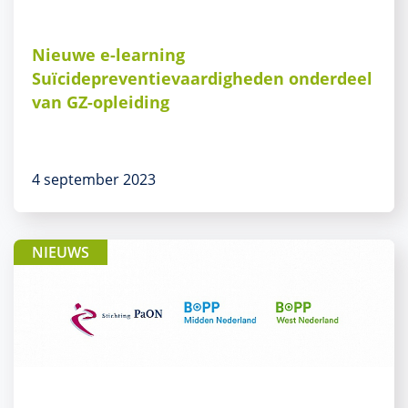
Nieuwe e-learning
Suïcidepreventievaardigheden onderdeel
van GZ-opleiding
4 september 2023
NIEUWS