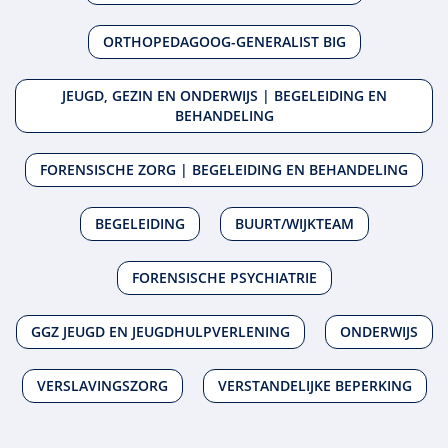
ORTHOPEDAGOOG-GENERALIST BIG
JEUGD, GEZIN EN ONDERWIJS | BEGELEIDING EN
BEHANDELING
FORENSISCHE ZORG | BEGELEIDING EN BEHANDELING
BEGELEIDING
BUURT/WIJKTEAM
FORENSISCHE PSYCHIATRIE
GGZ JEUGD EN JEUGDHULPVERLENING
ONDERWIJS
VERSLAVINGSZORG
VERSTANDELIJKE BEPERKING