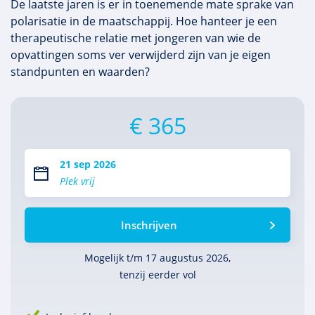
De laatste jaren is er in toenemende mate sprake van
polarisatie in de maatschappij. Hoe hanteer je een
therapeutische relatie met jongeren van wie de
opvattingen soms ver verwijderd zijn van je eigen
standpunten en waarden?
€ 365
21 sep 2026
Plek vrij
Inschrijven
Mogelijk t/m 17 augustus 2026,
tenzij eerder vol