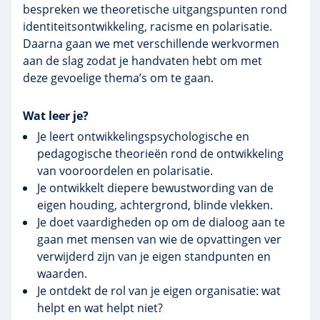
bespreken we theoretische uitgangspunten rond
identiteitsontwikkeling, racisme en polarisatie.
Daarna gaan we met verschillende werkvormen
aan de slag zodat je handvaten hebt om met
deze gevoelige thema’s om te gaan.
Wat leer je?
Je leert ontwikkelingspsychologische en
pedagogische theorieën rond de ontwikkeling
van vooroordelen en polarisatie.
Je ontwikkelt diepere bewustwording van de
eigen houding, achtergrond, blinde vlekken.
Je doet vaardigheden op om de dialoog aan te
gaan met mensen van wie de opvattingen ver
verwijderd zijn van je eigen standpunten en
waarden.
Je ontdekt de rol van je eigen organisatie: wat
helpt en wat helpt niet?