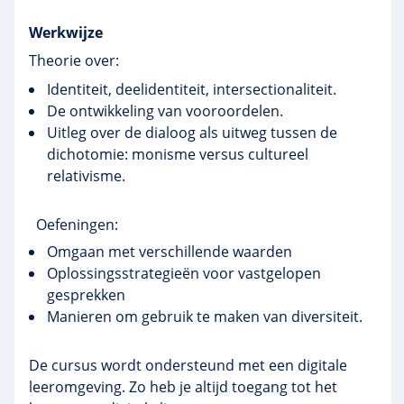
Werkwijze
Theorie over:
Identiteit, deelidentiteit, intersectionaliteit.
De ontwikkeling van vooroordelen.
Uitleg over de dialoog als uitweg tussen de
dichotomie: monisme versus cultureel
relativisme.
Oefeningen:
Omgaan met verschillende waarden
Oplossingsstrategieën voor vastgelopen
gesprekken
Manieren om gebruik te maken van diversiteit.
De cursus wordt ondersteund met een digitale
leeromgeving. Zo heb je altijd toegang tot het