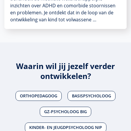
inzichten over ADHD en comorbide stoornissen
en problemen. Je ontdekt dat in de loop van de
ontwikkeling van kind tot volwassene …
Waarin wil jij jezelf verder
ontwikkelen?
ORTHOPEDAGOOG
BASISPSYCHOLOOG
GZ-PSYCHOLOOG BIG
KINDER- EN JEUGDPSYCHOLOOG NIP