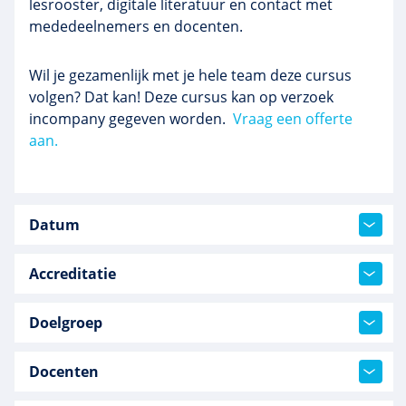
lesrooster, digitale literatuur en contact met
mededeelnemers en docenten.
Wil je gezamenlijk met je hele team deze cursus
volgen? Dat kan! Deze cursus kan op verzoek
incompany gegeven worden.
Vraag een offerte
aan.
Datum
Accreditatie
Doelgroep
Docenten