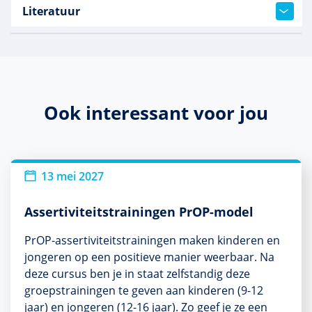
Literatuur
Ook interessant voor jou
13 mei 2027
Assertiviteitstrainingen PrOP-model
PrOP-assertiviteitstrainingen maken kinderen en
jongeren op een positieve manier weerbaar. Na
deze cursus ben je in staat zelfstandig deze
groepstrainingen te geven aan kinderen (9-12
jaar) en jongeren (12-16 jaar). Zo geef je ze een