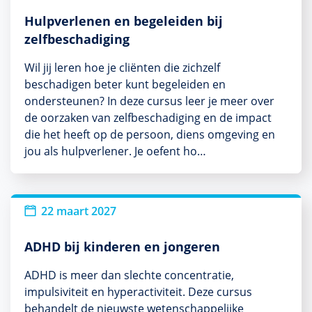
Hulpverlenen en begeleiden bij
zelfbeschadiging
Wil jij leren hoe je cliënten die zichzelf
beschadigen beter kunt begeleiden en
ondersteunen? In deze cursus leer je meer over
de oorzaken van zelfbeschadiging en de impact
die het heeft op de persoon, diens omgeving en
jou als hulpverlener. Je oefent ho…
22 maart 2027
ADHD bij kinderen en jongeren
ADHD is meer dan slechte concentratie,
impulsiviteit en hyperactiviteit. Deze cursus
behandelt de nieuwste wetenschappelijke