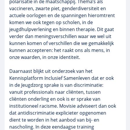
polarisatie in de maatschappij. Thema’s als
vaccineren, zwarte piet, genderdiversiteit en
actuele oorlogen en de spanningen hieromtrent
komen we ook tegen op scholen, in de
jeugdhulpverlening en binnen therapie. Dit gaat
verder dan meningsverschillen waar we wel uit
kunnen komen of verschillen die we gemakkelijk
kunnen accepteren: het raakt ons als mens, in
onze waarden, in onze identiteit.
Daarnaast blijkt uit onderzoek van het
Kennisplatform Inclusief Samenleven dat er ook
in de Jeugdzorg sprake is van discriminatie:
vanuit professionals naar cliënten, tussen
cliënten onderling en ook is er sprake van
institutioneel racisme. Movisie adviseert dan ook
dat antidiscriminatie explicieter opgenomen
dient te worden in het aanbod van bij- en
nascholing. In deze eendaagse training