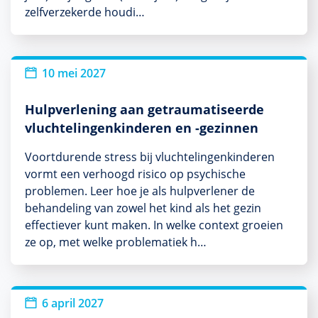
zelfverzekerde houdi…
10 mei 2027
Hulpverlening aan getraumatiseerde
vluchtelingenkinderen en -gezinnen
Voortdurende stress bij vluchtelingenkinderen
vormt een verhoogd risico op psychische
problemen. Leer hoe je als hulpverlener de
behandeling van zowel het kind als het gezin
effectiever kunt maken. In welke context groeien
ze op, met welke problematiek h…
6 april 2027