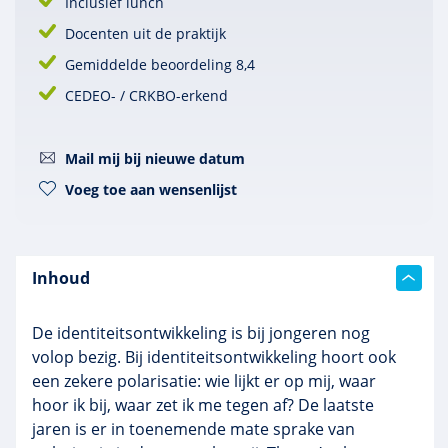
Inclusief lunch
Docenten uit de praktijk
Gemiddelde beoordeling 8,4
CEDEO- / CRKBO-erkend
Mail mij bij nieuwe datum
Voeg toe aan wensenlijst
Inhoud
De identiteitsontwikkeling is bij jongeren nog
volop bezig. Bij identiteitsontwikkeling hoort ook
een zekere polarisatie: wie lijkt er op mij, waar
hoor ik bij, waar zet ik me tegen af? De laatste
jaren is er in toenemende mate sprake van