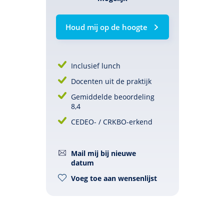
Houd mij op de hoogte
Inclusief lunch
Docenten uit de praktijk
Gemiddelde beoordeling
8,4
CEDEO- / CRKBO-erkend
Mail mij bij nieuwe
datum
Voeg toe aan wensenlijst