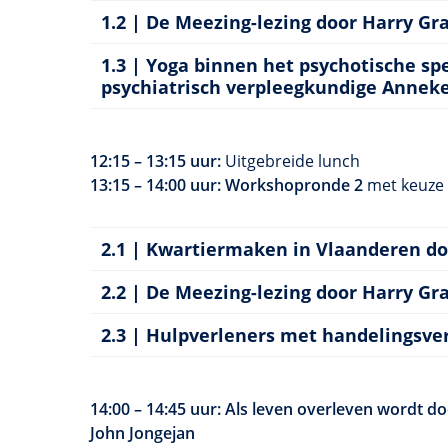
1.2 | De Meezing-lezing door Harry Gr
1.3 | Yoga binnen het psychotische s
psychiatrisch verpleegkundige Anneke
12:15 – 13:15 uur:
Uitgebreide lunch
13:15 – 14:00 uur: Workshopronde 2
met keuze 
2.1 | Kwartiermaken in Vlaanderen do
2.2 | De Meezing-lezing door Harry Gr
2.3 | Hulpverleners met handelingsve
14:00 – 14:45 uur: Als leven overleven wordt 
John Jongejan