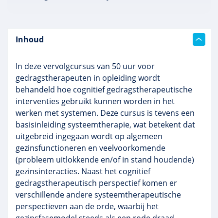
Inhoud
In deze vervolgcursus van 50 uur voor
gedragstherapeuten in opleiding wordt
behandeld hoe cognitief gedragstherapeutische
interventies gebruikt kunnen worden in het
werken met systemen. Deze cursus is tevens een
basisinleiding systeemtherapie, wat betekent dat
uitgebreid ingegaan wordt op algemeen
gezinsfunctioneren en veelvoorkomende
(probleem uitlokkende en/of in stand houdende)
gezinsinteracties. Naast het cognitief
gedragstherapeutisch perspectief komen er
verschillende andere systeemtherapeutische
perspectieven aan de orde, waarbij het