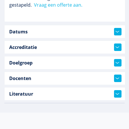
gestapeld.
Vraag een offerte aan.
Datums
Accreditatie
Doelgroep
Docenten
Literatuur