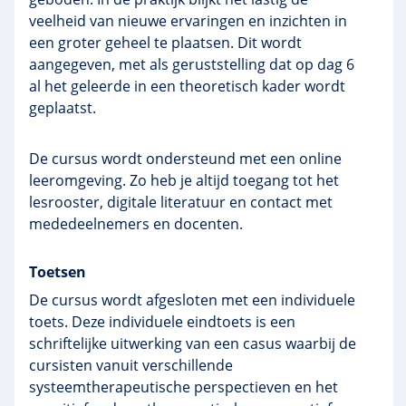
veelheid van nieuwe ervaringen en inzichten in
een groter geheel te plaatsen. Dit wordt
aangegeven, met als geruststelling dat op dag 6
al het geleerde in een theoretisch kader wordt
geplaatst.
De cursus wordt ondersteund met een online
leeromgeving. Zo heb je altijd toegang tot het
lesrooster, digitale literatuur en contact met
mededeelnemers en docenten.
Toetsen
De cursus wordt afgesloten met een individuele
toets. Deze individuele eindtoets is een
schriftelijke uitwerking van een casus waarbij de
cursisten vanuit verschillende
systeemtherapeutische perspectieven en het