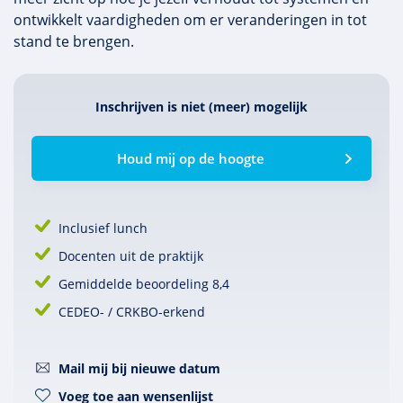
ontwikkelt vaardigheden om er veranderingen in tot
stand te brengen.
Inschrijven is niet (meer) mogelijk
Houd mij op de hoogte
Inclusief lunch
Docenten uit de praktijk
Gemiddelde beoordeling 8,4
CEDEO- / CRKBO-erkend
Mail mij bij nieuwe datum
Voeg toe aan wensenlijst