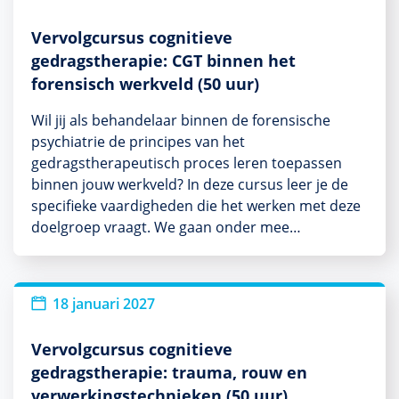
Vervolgcursus cognitieve
gedragstherapie: CGT binnen het
forensisch werkveld (50 uur)
Wil jij als behandelaar binnen de forensische
psychiatrie de principes van het
gedragstherapeutisch proces leren toepassen
binnen jouw werkveld? In deze cursus leer je de
specifieke vaardigheden die het werken met deze
doelgroep vraagt. We gaan onder mee…
18 januari 2027
Vervolgcursus cognitieve
gedragstherapie: trauma, rouw en
verwerkingstechnieken (50 uur)