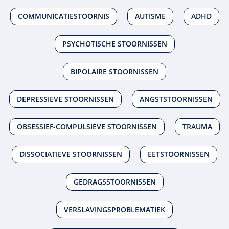
COMMUNICATIESTOORNIS
AUTISME
ADHD
PSYCHOTISCHE STOORNISSEN
BIPOLAIRE STOORNISSEN
DEPRESSIEVE STOORNISSEN
ANGSTSTOORNISSEN
OBSESSIEF-COMPULSIEVE STOORNISSEN
TRAUMA
DISSOCIATIEVE STOORNISSEN
EETSTOORNISSEN
GEDRAGSSTOORNISSEN
VERSLAVINGSPROBLEMATIEK