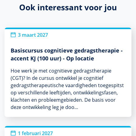
Ook interessant voor jou
3 maart 2027
Basiscursus cognitieve gedragstherapie -
accent KJ (100 uur) - Op locatie
Hoe werk je met cognitieve gedragstherapie
(CGT)? In de cursus ontwikkel je cognitief
gedragstherapeutische vaardigheden toegespitst
op verschillende leeftijden, ontwikkelingsfasen,
klachten en probleemgebieden. De basis voor
deze ontwikkeling leg je doo…
1 februari 2027