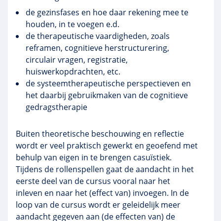
de
gezinsfases
en hoe daar rekening mee te
houden, in te voegen e.d.
de therapeutische vaardigheden, zoals
reframen
, cognitieve herstructurering,
circulair vragen, registratie,
huiswerkopdrachten, etc.
de
systeemtherapeutische
perspectieven en
het daarbij gebruikmaken van de cognitieve
gedragstherapie
Buiten theoretische beschouwing en reflectie
wordt er veel praktisch gewerkt en geoefend met
behulp van eigen in te brengen casuïstiek.
Tijdens de rollenspellen gaat de aandacht in het
eerste deel van de cursus vooral naar het
inleven en naar het (effect van) invoegen. In de
loop van de cursus wordt er geleidelijk meer
aandacht gegeven aan (de effecten van) de