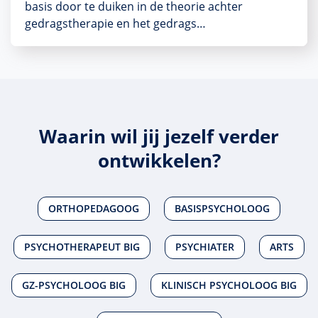
basis door te duiken in de theorie achter
gedragstherapie en het gedrags…
Waarin wil jij jezelf verder
ontwikkelen?
ORTHOPEDAGOOG
BASISPSYCHOLOOG
PSYCHOTHERAPEUT BIG
PSYCHIATER
ARTS
GZ-PSYCHOLOOG BIG
KLINISCH PSYCHOLOOG BIG