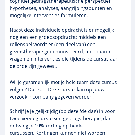
cognitief gedragstherapeutische perspectief
hypotheses, analyses, aangrijpingspunten en
mogelijke interventies formuleren.
Naast deze individuele opdracht is er mogelijk
nog een een groepsopdracht: middels een
rollenspel wordt er (een deel van) een
gezinstherapie gedemonstreerd, met daarin
vragen en interventies die tijdens de cursus aan
de orde zijn geweest.
Wil je gezamenlijk met je hele team deze cursus
volgen? Dat kan! Deze cursus kan op jouw
verzoek incompany gegeven worden.
Schrijf je je gelijktijdig (op dezelfde dag) in voor
twee vervolgcursussen gedragstherapie, dan
ontvang je 10% korting op beide
cursussen. Kortingen kunnen niet worden