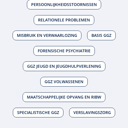
PERSOONLIJKHEIDSSTOORNISSEN
RELATIONELE PROBLEMEN
MISBRUIK EN VERWAARLOZING
BASIS GGZ
FORENSISCHE PSYCHIATRIE
GGZ JEUGD EN JEUGDHULPVERLENING
GGZ VOLWASSENEN
MAATSCHAPPELIJKE OPVANG EN RIBW
SPECIALISTISCHE GGZ
VERSLAVINGSZORG