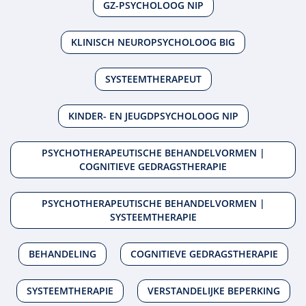
GZ-PSYCHOLOOG NIP
KLINISCH NEUROPSYCHOLOOG BIG
SYSTEEMTHERAPEUT
KINDER- EN JEUGDPSYCHOLOOG NIP
PSYCHOTHERAPEUTISCHE BEHANDELVORMEN |
COGNITIEVE GEDRAGSTHERAPIE
PSYCHOTHERAPEUTISCHE BEHANDELVORMEN |
SYSTEEMTHERAPIE
BEHANDELING
COGNITIEVE GEDRAGSTHERAPIE
SYSTEEMTHERAPIE
VERSTANDELIJKE BEPERKING