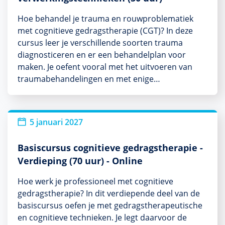
Hoe behandel je trauma en rouwproblematiek
met cognitieve gedragstherapie (CGT)? In deze
cursus leer je verschillende soorten trauma
diagnosticeren en er een behandelplan voor
maken. Je oefent vooral met het uitvoeren van
traumabehandelingen en met enige…
5 januari 2027
Basiscursus cognitieve gedragstherapie -
Verdieping (70 uur) - Online
Hoe werk je professioneel met cognitieve
gedragstherapie? In dit verdiepende deel van de
basiscursus oefen je met gedragstherapeutische
en cognitieve technieken. Je legt daarvoor de