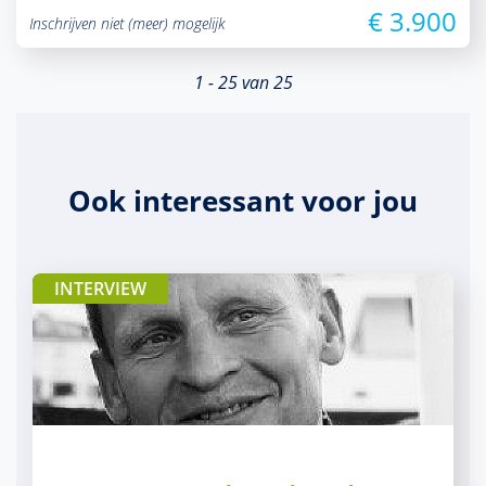
€ 3.900
Inschrijven niet (meer) mogelijk
1 - 25 van 25
Ook interessant voor jou
INTERVIEW