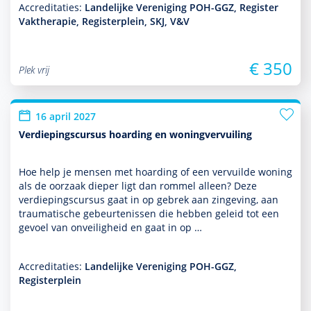
Accreditaties:
Landelijke Vereniging POH-GGZ, Register
Vaktherapie, Registerplein, SKJ, V&V
€ 350
Plek vrij
16 april 2027
Verdiepingscursus hoarding en woningvervuiling
Hoe help je mensen met hoarding of een vervuilde woning
als de oorzaak dieper ligt dan rommel alleen? Deze
verdiepingscursus gaat in op gebrek aan zingeving, aan
traumatische gebeurtenissen die hebben geleid tot een
gevoel van onveiligheid en gaat in op …
Accreditaties:
Landelijke Vereniging POH-GGZ,
Registerplein