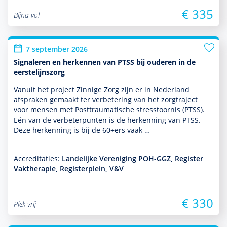
€ 335
Bijna vol
7 september 2026
Signaleren en herkennen van PTSS bij ouderen in de
eerstelijnszorg
Vanuit het project Zinnige Zorg zijn er in Nederland
afspraken gemaakt ter verbetering van het zorgtraject
voor mensen met Posttraumatische stresstoor­nis (PTSS).
Eén van de verbeterpunten is de herkenning van PTSS.
Deze herkenning is bij de 60+ers vaak …
Accreditaties:
Landelijke Vereniging POH-GGZ, Register
Vaktherapie, Registerplein, V&V
€ 330
Plek vrij