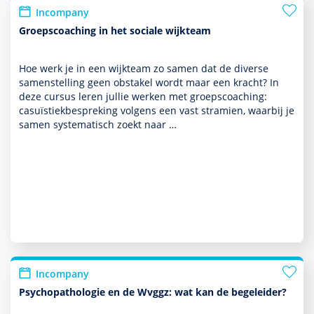
Incompany
Groepscoaching in het sociale wijkteam
Hoe werk je in een wijkteam zo samen dat de diverse
samenstelling geen obstakel wordt maar een kracht? In
deze cursus leren jullie werken met groepscoaching:
casuïstiekbespreking volgens een vast stramien, waarbij je
samen syste­ma­tisch zoekt naar …
Incompany
Psychopathologie en de Wvggz: wat kan de begeleider?