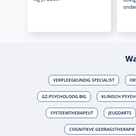
onde
Wa
VERPLEEGKUNDIG SPECIALIST
OR
GZ-PSYCHOLOOG BIG
KLINISCH PSYC
SYSTEEMTHERAPEUT
JEUGDARTS
COGNITIEVE GEDRAGSTHERAPIE