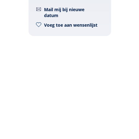
Mail mij bij nieuwe
datum
Voeg toe aan wensenlijst