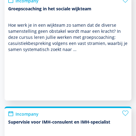
Incompany
Groepscoaching in het sociale wijkteam
Hoe werk je in een wijkteam zo samen dat de diverse
samenstelling geen obstakel wordt maar een kracht? In
deze cursus leren jullie werken met groepscoaching:
casuïstiekbespreking volgens een vast stramien, waarbij je
samen syste­ma­tisch zoekt naar …
Incompany
Supervisie voor IMH-consulent en IMH-specialist