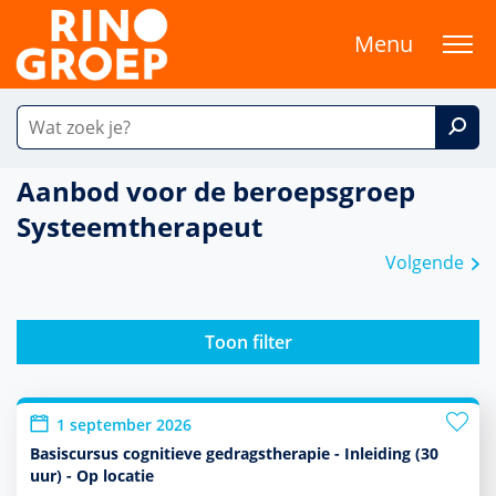
Menu
Aanbod voor de beroepsgroep
Systeemtherapeut
Volgende
Toon filter
1 september 2026
Basiscursus cognitieve gedragstherapie - Inleiding (30
uur) - Op locatie