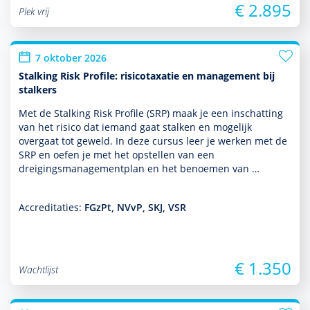
€ 2.895
Plek vrij
7 oktober 2026
Stalking Risk Profile: risicotaxatie en management bij
stalkers
Met de Stalking Risk Profile (SRP) maak je een inschatting
van het risico dat iemand gaat stalken en moge­lijk
overgaat tot geweld. In deze cursus leer je werken met de
SRP en oefen je met het opstellen van een
dreigingsmanagementplan en het benoemen van …
Accreditaties:
FGzPt, NVvP, SKJ, VSR
€ 1.350
Wachtlijst