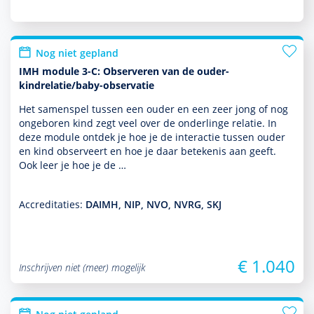
Nog niet gepland
IMH module 3-C: Observeren van de ouder-
kindrelatie/baby-observatie
Het samenspel tussen een ouder en een zeer jong of nog
ongeboren kind zegt veel over de onderlinge relatie. In
deze module ontdek je hoe je de interactie tussen ouder
en kind observeert en hoe je daar bete­kenis aan geeft.
Ook leer je hoe je de …
Accreditaties:
DAIMH, NIP, NVO, NVRG, SKJ
€ 1.040
Inschrijven niet (meer) mogelijk