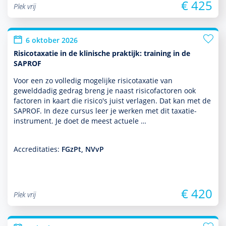
€ 425
Plek vrij
6 oktober 2026
Risicotaxatie in de klinische praktijk: training in de
SAPROF
Voor een zo volledig moge­lijke risicotaxatie van
gewelddadig gedrag breng je naast risicofactoren ook
factoren in kaart die risico's juist verlagen. Dat kan met de
SAPROF. In deze cursus leer je werken met dit taxatie-
instrument. Je doet de meest actuele …
Accreditaties:
FGzPt, NVvP
€ 420
Plek vrij