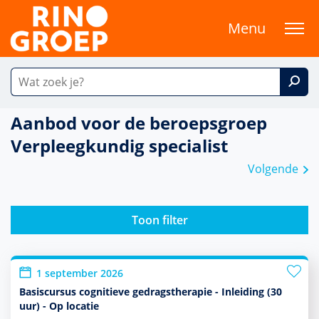
Menu
Aanbod voor de beroepsgroep
Verpleegkundig specialist
Volgende
Toon filter
1 september 2026
Basiscursus cognitieve gedragstherapie - Inleiding (30
uur) - Op locatie