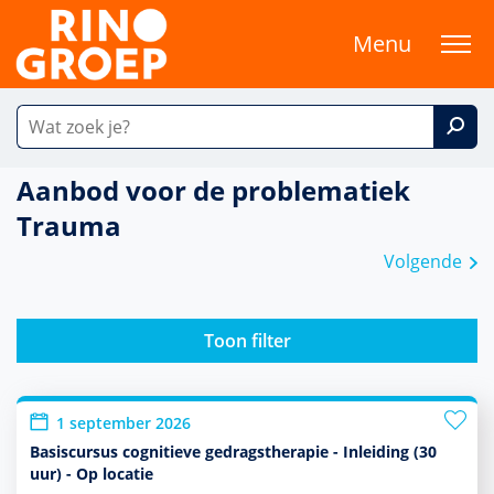
Menu
Aanbod voor de problematiek
Trauma
Volgende
Toon filter
1 september 2026
Basiscursus cognitieve gedragstherapie - Inleiding (30
uur) - Op locatie