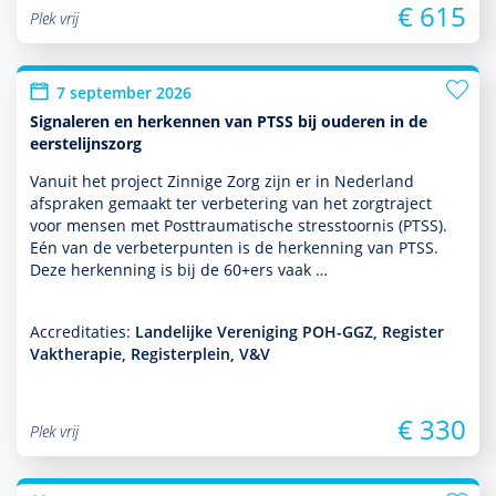
€ 615
Plek vrij
7 september 2026
Signaleren en herkennen van PTSS bij ouderen in de
eerstelijnszorg
Vanuit het project Zinnige Zorg zijn er in Nederland
afspraken gemaakt ter verbetering van het zorgtraject
voor mensen met Posttraumatische stresstoor­nis (PTSS).
Eén van de verbeterpunten is de herkenning van PTSS.
Deze herkenning is bij de 60+ers vaak …
Accreditaties:
Landelijke Vereniging POH-GGZ, Register
Vaktherapie, Registerplein, V&V
€ 330
Plek vrij