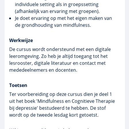
individuele setting als in groepssetting
(afhankelijk van ervaring met groepen).
Je doet ervaring op met het eigen maken van
de grondhouding van mindfulness.
Werkwijze
De cursus wordt ondersteund met een digitale
leeromgeving. Zo heb je altijd toegang tot het
lesrooster, digitale literatuur en contact met
mededeelnemers en docenten.
Toetsen
Ter voorbereiding op deze cursus dien je deel 1
uit het boek 'Mindfulness en Cognitieve Therapie
bij depressie' bestudeerd te hebben. De stof
wordt op de tweede lesdag kort getoetst.