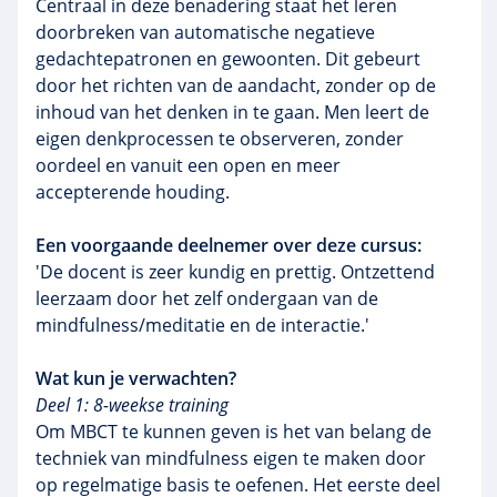
Centraal in deze benadering staat het leren
doorbreken van automatische negatieve
gedachtepatronen en gewoonten. Dit gebeurt
door het richten van de aandacht, zonder op de
inhoud van het denken in te gaan. Men leert de
eigen denkprocessen te observeren, zonder
oordeel en vanuit een open en meer
accepterende houding.
Een voorgaande deelnemer over deze cursus:
'De docent is zeer kundig en prettig. Ontzettend
leerzaam door het zelf ondergaan van de
mindfulness/meditatie en de interactie.'
Wat kun je verwachten?
Deel 1: 8-weekse training
Om
MBCT
te kunnen geven is het van belang de
techniek van
mindfulness
eigen te maken door
op regelmatige basis te oefenen. Het eerste deel