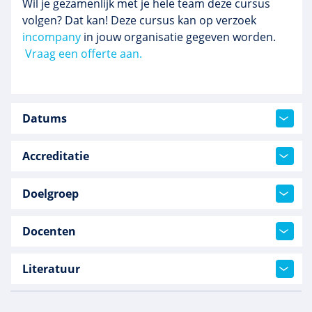
Wil je gezamenlijk met je hele team deze cursus
volgen? Dat kan! Deze cursus kan op verzoek
incompany
in jouw organisatie gegeven worden.
Vraag een offerte aan.
Datums
Accreditatie
Doelgroep
Docenten
Literatuur