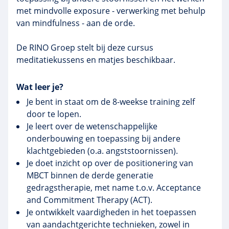
met
mindvolle
exposure
- verwerking met behulp
van
mindfulness
- aan de orde.
De
RINO
Groep stelt bij deze cursus
meditatiekussens
en matjes beschikbaar.
Wat leer je?
Je bent in staat om de 8-weekse training zelf
door te lopen.
Je leert over de wetenschappelijke
onderbouwing en toepassing bij andere
klachtgebieden (o.a. angststoornissen).
Je doet inzicht op over de positionering van
MBCT binnen de derde generatie
gedragstherapie, met name t.o.v. Acceptance
and Commitment Therapy (ACT).
Je ontwikkelt vaardigheden in het toepassen
van aandachtgerichte technieken, zowel in