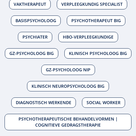
VAKTHERAPEUT
VERPLEEGKUNDIG SPECIALIST
BASISPSYCHOLOOG
PSYCHOTHERAPEUT BIG
PSYCHIATER
HBO-VERPLEEGKUNDIGE
GZ-PSYCHOLOOG BIG
KLINISCH PSYCHOLOOG BIG
GZ-PSYCHOLOOG NIP
KLINISCH NEUROPSYCHOLOOG BIG
DIAGNOSTISCH WERKENDE
SOCIAL WORKER
PSYCHOTHERAPEUTISCHE BEHANDELVORMEN |
COGNITIEVE GEDRAGSTHERAPIE