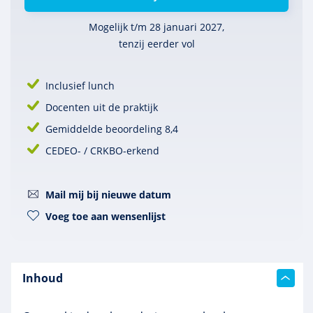
Mogelijk t/m 28 januari 2027,
tenzij eerder vol
Inclusief lunch
Docenten uit de praktijk
Gemiddelde beoordeling 8,4
CEDEO- / CRKBO-erkend
Mail mij bij nieuwe datum
Voeg toe aan wensenlijst
Inhoud