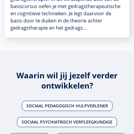
basiscursus oefen je met gedragstherapeutische
en cognitieve technieken. Je legt daarvoor de
basis door te duiken in de theorie achter
gedragstherapie en het gedrags…
Waarin wil jij jezelf verder
ontwikkelen?
SOCIAAL PEDAGOGISCH HULPVERLENER
SOCIAAL PSYCHIATRISCH VERPLEEGKUNDIGE