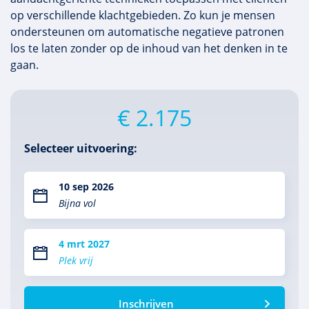
op verschillende klachtgebieden. Zo kun je mensen
ondersteunen om automatische negatieve patronen
los te laten zonder op de inhoud van het denken in te
gaan.
€ 2.175
Selecteer uitvoering:
10 sep 2026
Bijna vol
4 mrt 2027
Plek vrij
Inschrijven