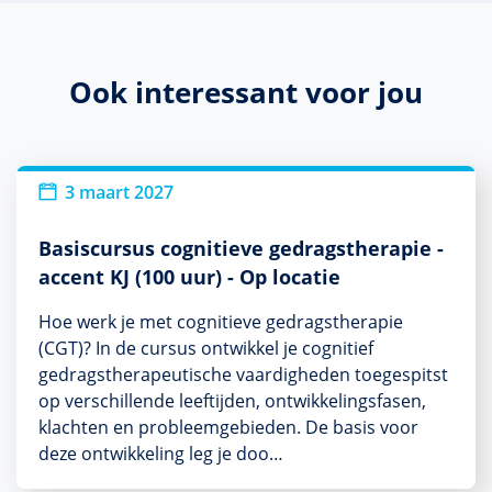
Ook interessant voor jou
3 maart 2027
Basiscursus cognitieve gedragstherapie -
accent KJ (100 uur) - Op locatie
Hoe werk je met cognitieve gedragstherapie
(CGT)? In de cursus ontwikkel je cognitief
gedragstherapeutische vaardigheden toegespitst
op verschillende leeftijden, ontwikkelingsfasen,
klachten en probleemgebieden. De basis voor
deze ontwikkeling leg je doo…