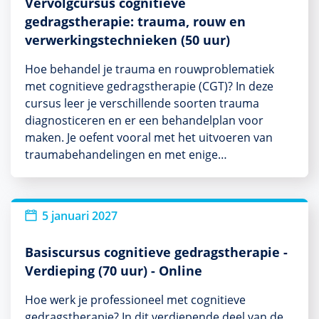
Vervolgcursus cognitieve
gedragstherapie: trauma, rouw en
verwerkingstechnieken (50 uur)
Hoe behandel je trauma en rouwproblematiek
met cognitieve gedragstherapie (CGT)? In deze
cursus leer je verschillende soorten trauma
diagnosticeren en er een behandelplan voor
maken. Je oefent vooral met het uitvoeren van
traumabehandelingen en met enige…
5 januari 2027
Basiscursus cognitieve gedragstherapie -
Verdieping (70 uur) - Online
Hoe werk je professioneel met cognitieve
gedragstherapie? In dit verdiepende deel van de