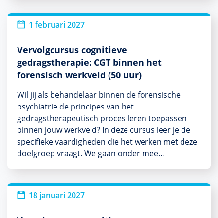
1 februari 2027
Vervolgcursus cognitieve
gedragstherapie: CGT binnen het
forensisch werkveld (50 uur)
Wil jij als behandelaar binnen de forensische
psychiatrie de principes van het
gedragstherapeutisch proces leren toepassen
binnen jouw werkveld? In deze cursus leer je de
specifieke vaardigheden die het werken met deze
doelgroep vraagt. We gaan onder mee…
18 januari 2027