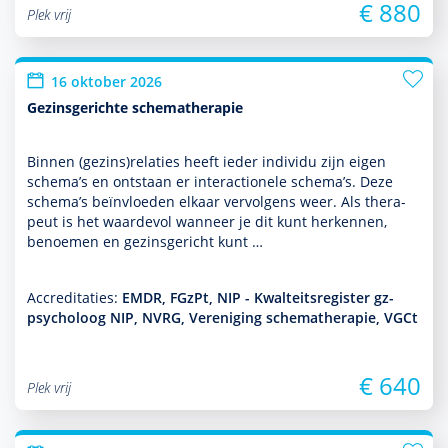
€ 880
Plek vrij
16 oktober 2026
Gezinsgerichte schematherapie
Binnen (gezins)relaties heeft ieder individu zijn eigen
schema’s en ontstaan er interactionele schema’s. Deze
schema’s beïnvloeden elkaar vervolgens weer. Als thera­
peut is het waardevol wanneer je dit kunt herkennen,
benoemen en gezinsgericht kunt …
Accreditaties:
EMDR, FGzPt, NIP - Kwalteitsregister gz-
psycholoog NIP, NVRG, Vereniging schematherapie, VGCt
€ 640
Plek vrij