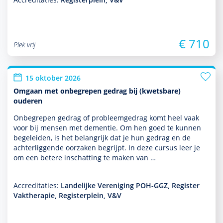
€ 710
Plek vrij
15 oktober 2026
Omgaan met onbegrepen gedrag bij (kwetsbare)
ouderen
Onbegrepen gedrag of probleemgedrag komt heel vaak
voor bij mensen met dementie. Om hen goed te kunnen
bege­leiden, is het belang­rijk dat je hun gedrag en de
achterliggende oorzaken begrijpt. In deze cursus leer je
om een betere inschatting te maken van …
Accreditaties:
Landelijke Vereniging POH-GGZ, Register
Vaktherapie, Registerplein, V&V