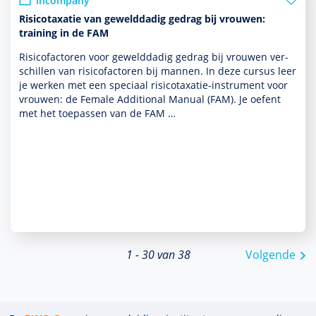
Incompany
Risicotaxatie van gewelddadig gedrag bij vrouwen:
training in de FAM
Risicofactoren voor gewelddadig gedrag bij vrouwen ver­
schil­len van risicofactoren bij mannen. In deze cursus leer
je werken met een speciaal risicotaxatie-instrument voor
vrouwen: de Female Additional Manual (FAM). Je oefent
met het toe­pas­sen van de FAM …
1 - 30 van 38
Volgende