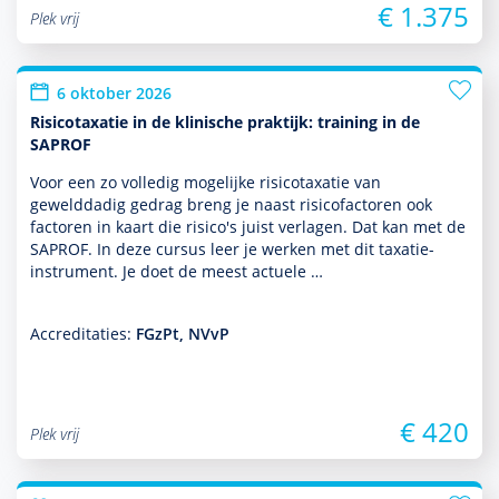
€ 1.375
Plek vrij
6 oktober 2026
Risicotaxatie in de klinische praktijk: training in de
SAPROF
Voor een zo volledig moge­lijke risicotaxatie van
gewelddadig gedrag breng je naast risicofactoren ook
factoren in kaart die risico's juist verlagen. Dat kan met de
SAPROF. In deze cursus leer je werken met dit taxatie-
instrument. Je doet de meest actuele …
Accreditaties:
FGzPt, NVvP
€ 420
Plek vrij