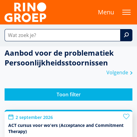
Menu
Aanbod voor de problematiek
Persoonlijkheidsstoornissen
Volgende
Toon filter
2 september 2026
ACT cursus voor wo'ers (Acceptance and Commitment
Therapy)