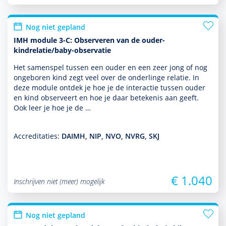
Nog niet gepland
IMH module 3-C: Observeren van de ouder-
kindrelatie/baby-observatie
Het samenspel tussen een ouder en een zeer jong of nog
ongeboren kind zegt veel over de onderlinge relatie. In
deze module ontdek je hoe je de interactie tussen ouder
en kind observeert en hoe je daar bete­kenis aan geeft.
Ook leer je hoe je de …
Accreditaties:
DAIMH, NIP, NVO, NVRG, SKJ
€ 1.040
Inschrijven niet (meer) mogelijk
Nog niet gepland