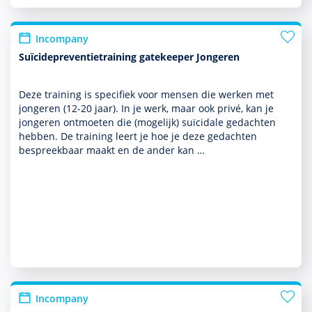
Incompany
Suïcidepreventietraining gatekeeper Jongeren
Deze training is specifiek voor mensen die werken met
jongeren (12-20 jaar). In je werk, maar ook privé, kan je
jongeren ontmoeten die (moge­lijk) suïcidale gedachten
hebben. De training leert je hoe je deze gedachten
bespreekbaar maakt en de ander kan …
Incompany