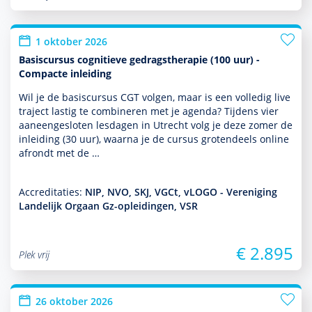
1 oktober 2026
Basiscursus cognitieve gedragstherapie (100 uur) -
Compacte inleiding
Wil je de basis­cursus CGT volgen, maar is een volledig live
traject lastig te combineren met je agenda? Tijdens vier
aaneengesloten lesdagen in Utrecht volg je deze zomer de
inleiding (30 uur), waarna je de cursus grotendeels online
afrondt met de …
Accreditaties:
NIP, NVO, SKJ, VGCt, vLOGO - Vereniging
Landelijk Orgaan Gz-opleidingen, VSR
€ 2.895
Plek vrij
26 oktober 2026