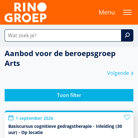
Menu
Aanbod voor de beroepsgroep
Arts
Volgende
Toon filter
1 september 2026
Basiscursus cognitieve gedragstherapie - Inleiding (30
uur) - Op locatie