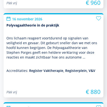
€ 960
Plek vrij
16 november 2026
Polyvagaaltheorie in de praktijk
Ons lichaam reageert voort­durend op signalen van
veiligheid en gevaar. Dit gebeurt sneller dan we met ons
hoofd kunnen begrijpen. De Polyvagaaltheorie van
Stephen Porges geeft een heldere verklaring voor deze
reacties en maakt zichtbaar hoe ons autonome …
Accreditaties:
Register Vaktherapie, Registerplein, V&V
€ 880
Plek vrij