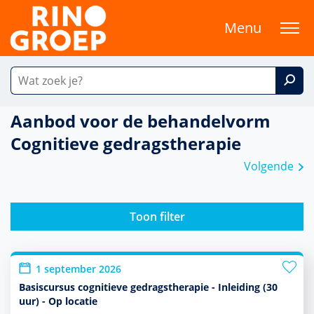
Menu
Aanbod voor de behandelvorm
Cognitieve gedragstherapie
Volgende
Toon filter
1 september 2026
Basiscursus cognitieve gedragstherapie - Inleiding (30
uur) - Op locatie