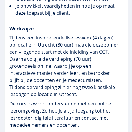
Je ontwikkelt vaardigheden in hoe je op maat
deze toepast bij je cliënt.
Werkwijze
Tijdens een inspirerende live lesweek (4 dagen)
op locatie in Utrecht (30 uur) maak je deze zomer
een vliegende start met de inleiding van CGT.
Daarna volg je de verdieping (70 uur)
grotendeels online, waarbij je op een
interactieve manier verder leert en betrokken
blijft bij de docenten en je medecursisten.
Tijdens de verdieping zijn er nog twee klassikale
lesdagen op locatie in Utrecht.
De cursus wordt ondersteund met een online
leeromgeving. Zo heb je altijd toegang tot het
lesrooster, digitale literatuur en contact met
mededeelnemers en docenten.