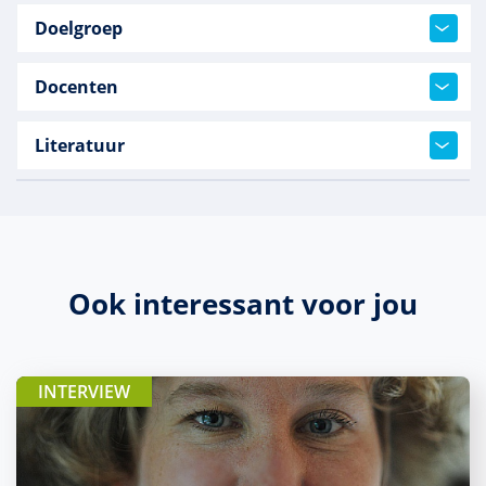
Doelgroep
Docenten
Literatuur
Ook interessant voor jou
INTERVIEW