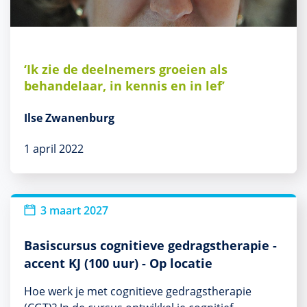
‘Ik zie de deelnemers groeien als
behandelaar, in kennis en in lef’
Ilse Zwanenburg
1 april 2022
3 maart 2027
Basiscursus cognitieve gedragstherapie -
accent KJ (100 uur) - Op locatie
Hoe werk je met cognitieve gedragstherapie