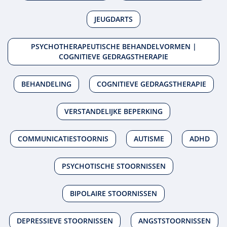
JEUGDARTS
PSYCHOTHERAPEUTISCHE BEHANDELVORMEN |
COGNITIEVE GEDRAGSTHERAPIE
BEHANDELING
COGNITIEVE GEDRAGSTHERAPIE
VERSTANDELIJKE BEPERKING
COMMUNICATIESTOORNIS
AUTISME
ADHD
PSYCHOTISCHE STOORNISSEN
BIPOLAIRE STOORNISSEN
DEPRESSIEVE STOORNISSEN
ANGSTSTOORNISSEN