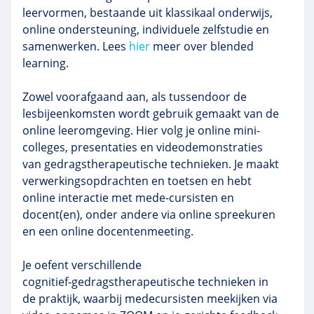
leervormen, bestaande uit klassikaal onderwijs,
online ondersteuning, individuele zelfstudie en
samenwerken. Lees
hier
meer over blended
learning.
Zowel voorafgaand aan, als tussendoor de
lesbijeenkomsten wordt gebruik gemaakt van de
online leeromgeving. Hier volg je online mini-
colleges, presentaties en videodemonstraties
van gedragstherapeutische technieken. Je maakt
verwerkingsopdrachten en toetsen en hebt
online interactie met mede-cursisten en
docent(en), onder andere via online spreekuren
en een online docentenmeeting.
Je oefent verschillende
cognitief‑gedragstherapeutische technieken in
de praktijk, waarbij medecursisten meekijken via