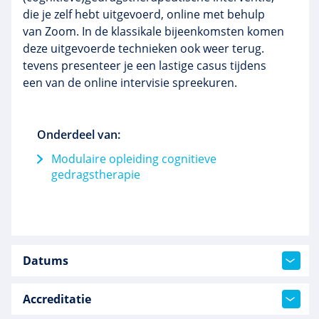
die je zelf hebt uitgevoerd, online met behulp
van Zoom. In de klassikale bijeenkomsten komen
deze uitgevoerde technieken ook weer terug.
tevens presenteer je een lastige casus tijdens
een van de online intervisie spreekuren.
Onderdeel van:
Modulaire opleiding cognitieve
gedragstherapie
Datums
Accreditatie