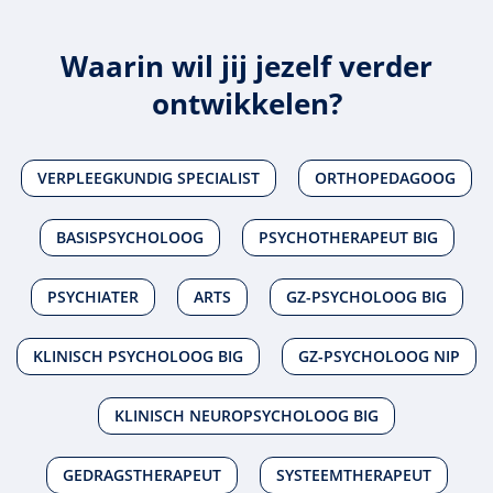
Waarin wil jij jezelf verder
ontwikkelen?
VERPLEEGKUNDIG SPECIALIST
ORTHOPEDAGOOG
BASISPSYCHOLOOG
PSYCHOTHERAPEUT BIG
PSYCHIATER
ARTS
GZ-PSYCHOLOOG BIG
KLINISCH PSYCHOLOOG BIG
GZ-PSYCHOLOOG NIP
KLINISCH NEUROPSYCHOLOOG BIG
GEDRAGSTHERAPEUT
SYSTEEMTHERAPEUT