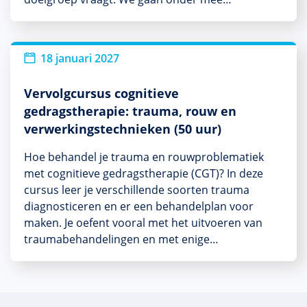
18 januari 2027
Vervolgcursus cognitieve
gedragstherapie: trauma, rouw en
verwerkingstechnieken (50 uur)
Hoe behandel je trauma en rouwproblematiek
met cognitieve gedragstherapie (CGT)? In deze
cursus leer je verschillende soorten trauma
diagnosticeren en er een behandelplan voor
maken. Je oefent vooral met het uitvoeren van
traumabehandelingen en met enige…