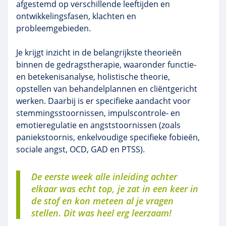
afgestemd op verschillende leeftijden en
ontwikkelingsfasen, klachten en
probleemgebieden.
Je krijgt inzicht in de belangrijkste theorieën
binnen de gedragstherapie, waaronder functie‑
en betekenisanalyse, holistische theorie,
opstellen van behandelplannen en cliëntgericht
werken. Daarbij is er specifieke aandacht voor
stemmingsstoornissen, impulscontrole‑ en
emotieregulatie en angststoornissen (zoals
paniekstoornis, enkelvoudige specifieke fobieën,
sociale angst, OCD, GAD en PTSS).
De eerste week alle inleiding achter
elkaar was echt top, je zat in een keer in
de stof en kon meteen al je vragen
stellen. Dit was heel erg leerzaam!