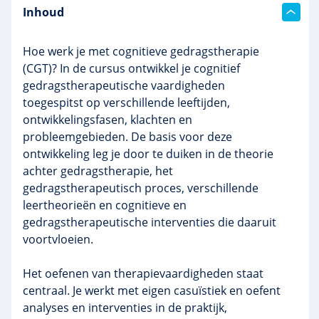
Inhoud
Hoe werk je met cognitieve gedragstherapie
(CGT)? In de cursus ontwikkel je cognitief
gedragstherapeutische vaardigheden
toegespitst op verschillende leeftijden,
ontwikkelingsfasen, klachten en
probleemgebieden. De basis voor deze
ontwikkeling leg je door te duiken in de theorie
achter gedragstherapie, het
gedragstherapeutisch proces, verschillende
leertheorieën en cognitieve en
gedragstherapeutische interventies die daaruit
voortvloeien.
Het oefenen van therapievaardigheden staat
centraal. Je werkt met eigen casuïstiek en oefent
analyses en interventies in de praktijk,