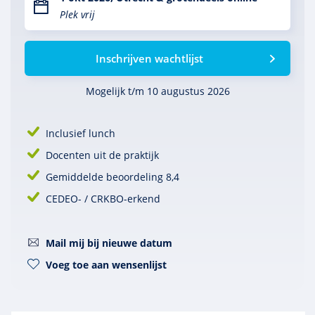
Plek vrij
Inschrijven wachtlijst
Mogelijk t/m 10 augustus 2026
Inclusief lunch
Docenten uit de praktijk
Gemiddelde beoordeling 8,4
CEDEO- / CRKBO-erkend
Mail mij bij nieuwe datum
Voeg toe aan wensenlijst