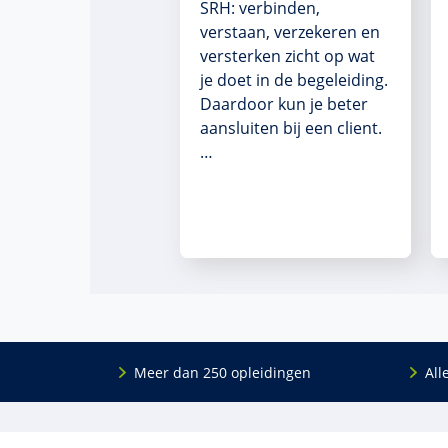
SRH: verbinden,
verstaan, verzekeren en
versterken zicht op wat
je doet in de begeleiding.
Daardoor kun je beter
aansluiten bij een client.
…
Meer dan 250 opleidingen
All