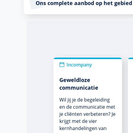
Ons complete aanbod op het gebied 
Incompany
Geweldloze
communicatie
Wil jij je de begeleiding
en de communicatie met
je cliënten verbeteren? Je
krijgt met de vier
kernhandelingen van