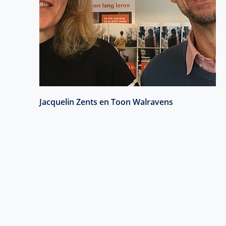
Jacquelin Zents en Toon Walravens