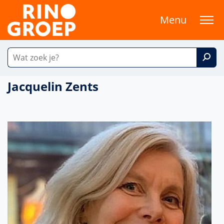
Menu
Jacquelin Zents