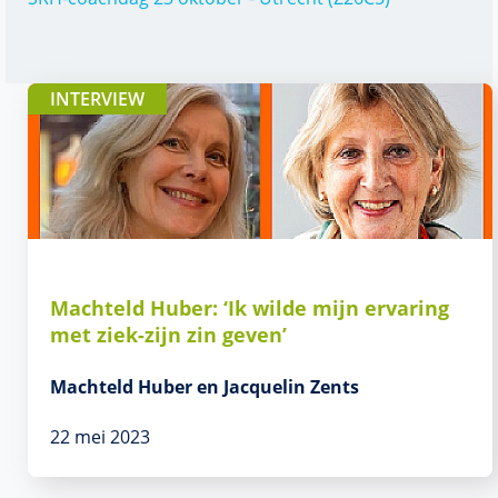
INTERVIEW
Machteld Huber: ‘Ik wilde mijn ervaring
met ziek-zijn zin geven’
Machteld Huber en Jacquelin Zents
22 mei 2023