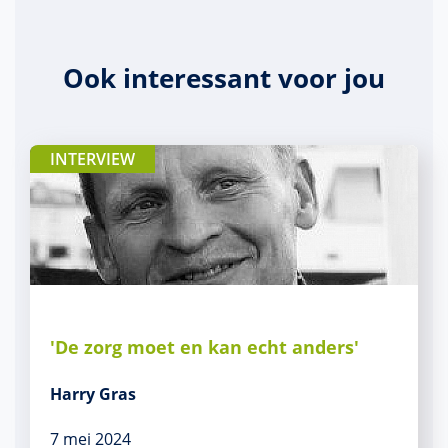
Ook interessant voor jou
INTERVIEW
'De zorg moet en kan echt anders'
Harry Gras
7 mei 2024