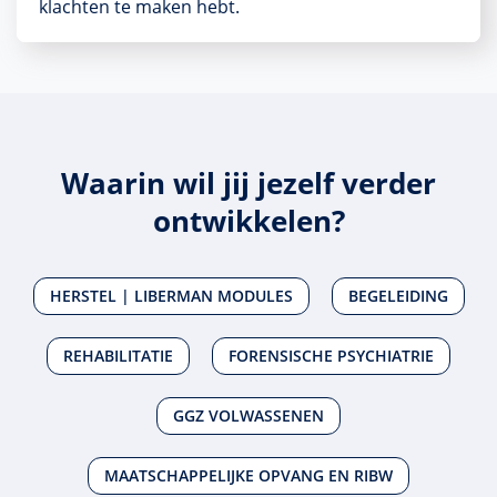
klachten te maken hebt.
Waarin wil jij jezelf verder
ontwikkelen?
HERSTEL | LIBERMAN MODULES
BEGELEIDING
REHABILITATIE
FORENSISCHE PSYCHIATRIE
GGZ VOLWASSENEN
MAATSCHAPPELIJKE OPVANG EN RIBW