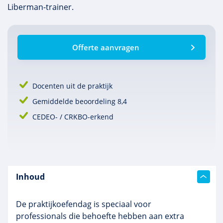
Liberman-trainer.
Offerte aanvragen
Docenten uit de praktijk
Gemiddelde beoordeling 8,4
CEDEO- / CRKBO-erkend
Inhoud
De praktijkoefendag is speciaal voor
professionals die behoefte hebben aan extra