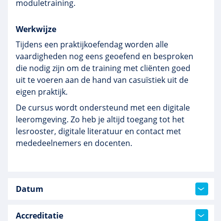
moduletraining.
Werkwijze
Tijdens een praktijkoefendag worden alle
vaardigheden nog eens geoefend en besproken
die nodig zijn om de training met cliënten goed
uit te voeren aan de hand van casuïstiek uit de
eigen praktijk.
De cursus wordt ondersteund met een digitale
leeromgeving. Zo heb je altijd toegang tot het
lesrooster, digitale literatuur en contact met
mededeelnemers en docenten.
Datum
Accreditatie