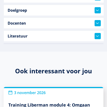
Doelgroep
Docenten
Literatuur
Ook interessant voor jou
3 november 2026
Training Liberman module 4: Omgaan