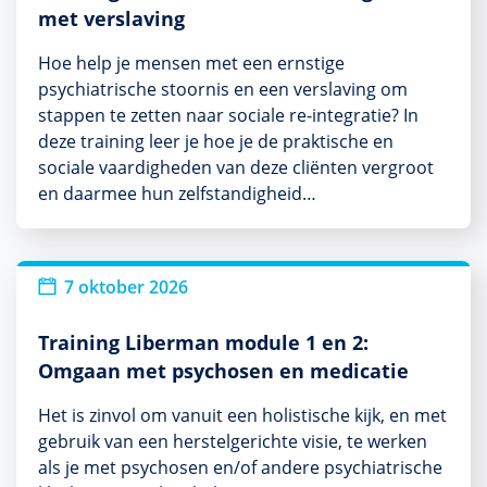
met verslaving
Hoe help je mensen met een ernstige
psychiatrische stoornis en een verslaving om
stappen te zetten naar sociale re-integratie? In
deze training leer je hoe je de praktische en
sociale vaardigheden van deze cliënten vergroot
en daarmee hun zelfstandigheid…
7 oktober 2026
Training Liberman module 1 en 2:
Omgaan met psychosen en medicatie
Het is zinvol om vanuit een holistische kijk, en met
gebruik van een herstelgerichte visie, te werken
als je met psychosen en/of andere psychiatrische