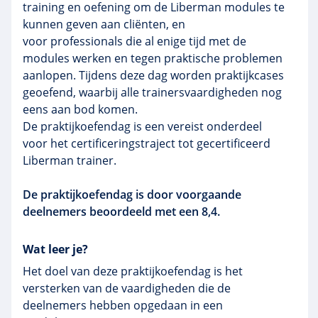
training en oefening om de
Liberman
modules te
kunnen geven aan cliënten, en
voor professionals die al enige tijd met de
modules werken en tegen praktische problemen
aanlopen. Tijdens deze dag worden
praktijkcases
geoefend, waarbij alle
trainersvaardigheden
nog
eens aan bod komen.
De praktijkoefendag is een vereist onderdeel
voor het
certificeringstraject
tot gecertificeerd
Liberman
trainer.
De praktijkoefendag is door voorgaande
deelnemers beoordeeld met een 8,4.
Wat leer je?
Het doel van deze praktijkoefendag is het
versterken van de vaardigheden die de
deelnemers hebben opgedaan in een