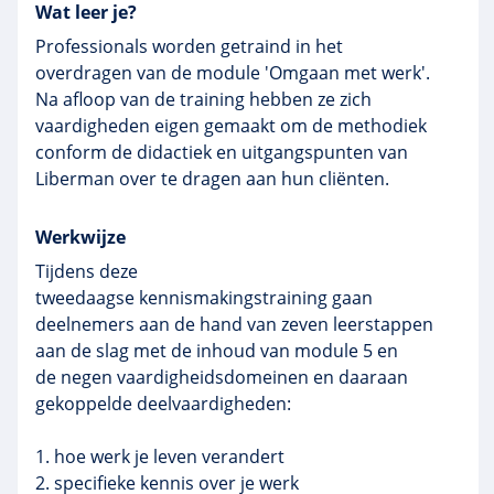
Wat leer je?
Professionals worden getraind in het
overdragen van de module 'Omgaan met werk'.
Na afloop van de training hebben ze zich
vaardigheden eigen gemaakt om de methodiek
conform de didactiek en uitgangspunten van
Liberman over te dragen aan hun cliënten.
Werkwijze
Tijdens deze
tweedaagse
kennismakingstraining
gaan
deelnemers aan de hand van zeven
leerstappen
aan de slag met de inhoud van module 5 en
de negen
vaardigheidsdomeinen
en daaraan
gekoppelde deelvaardigheden:
1. hoe werk je leven verandert
2. specifieke kennis over je werk