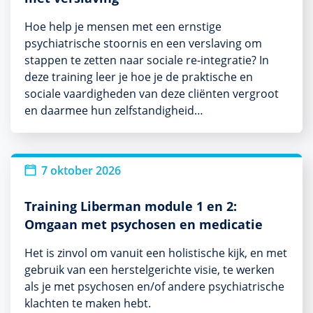
Hoe help je mensen met een ernstige
psychiatrische stoornis en een verslaving om
stappen te zetten naar sociale re-integratie? In
deze training leer je hoe je de praktische en
sociale vaardigheden van deze cliënten vergroot
en daarmee hun zelfstandigheid…
7 oktober 2026
Training Liberman module 1 en 2:
Omgaan met psychosen en medicatie
Het is zinvol om vanuit een holistische kijk, en met
gebruik van een herstelgerichte visie, te werken
als je met psychosen en/of andere psychiatrische
klachten te maken hebt.