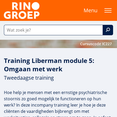
Menu
Cursuscode IC227
Training Liberman module 5:
Omgaan met werk
Tweedaagse training
Hoe help je mensen met een ernstige psychiatrische
stoornis zo goed mogelijk te functioneren op hun
werk? In deze incompany training leer je hoe je deze
cliënten de vaardigheden bijbrengt om met