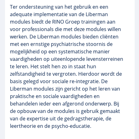
Ter ondersteuning van het gebruik en een
adequate implementatie van de
Liberman
modules biedt de
RINO
Groep trainingen aan
voor professionals die met deze modules willen
werken. De
Liberman
modules bieden cliënten
met een ernstige psychiatrische stoornis de
mogelijkheid op een systematische manier
vaardigheden op uiteenlopende
levensterreinen
te leren. Het stelt hen zo in staat hun
zelfstandigheid te vergroten. Hierdoor wordt de
basis gelegd voor sociale re-integratie. De
Liberman
modules zijn gericht op het leren van
praktische en sociale vaardigheden en
behandelen ieder een afgerond onderwerp. Bij
de opbouw van de modules is gebruik gemaakt
van de expertise uit de gedragstherapie, de
leertheorie
en de
psycho-educatie
.