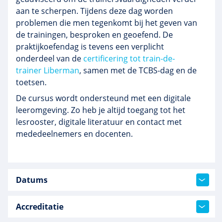
aan te scherpen. Tijdens deze dag worden
problemen die men tegenkomt bij het geven van
de trainingen, besproken en geoefend. De
praktijkoefendag
is tevens een verplicht
onderdeel van de
certificering tot train-de-
trainer
Liberman
, samen met de
TCBS-dag
en de
toetsen.
De cursus wordt ondersteund met een digitale
leeromgeving. Zo heb je altijd toegang tot het
lesrooster, digitale literatuur en contact met
mededeelnemers en docenten.
Datums
Accreditatie