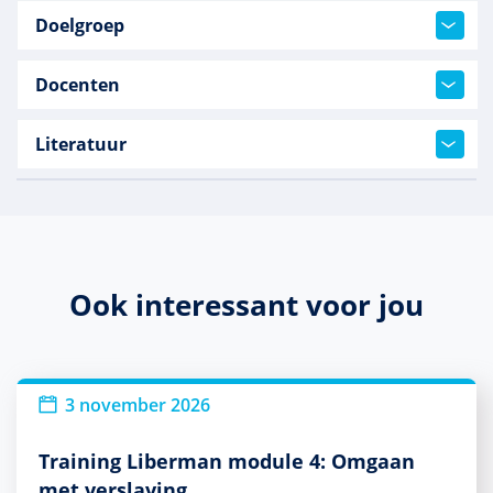
Doelgroep
Docenten
Literatuur
Ook interessant voor jou
3 november 2026
Training Liberman module 4: Omgaan
met verslaving