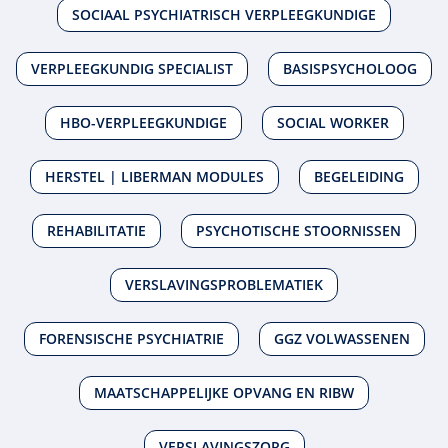
SOCIAAL PSYCHIATRISCH VERPLEEGKUNDIGE
VERPLEEGKUNDIG SPECIALIST
BASISPSYCHOLOOG
HBO-VERPLEEGKUNDIGE
SOCIAL WORKER
HERSTEL | LIBERMAN MODULES
BEGELEIDING
REHABILITATIE
PSYCHOTISCHE STOORNISSEN
VERSLAVINGSPROBLEMATIEK
FORENSISCHE PSYCHIATRIE
GGZ VOLWASSENEN
MAATSCHAPPELIJKE OPVANG EN RIBW
VERSLAVINGSZORG