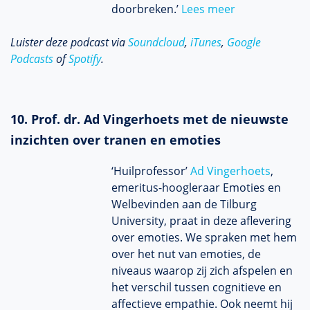
doorbreken.’
Lees meer
Luister deze podcast via
Soundcloud
,
iTunes
,
Google
Podcasts
of
Spotify
.
10. Prof. dr. Ad Vingerhoets met de nieuwste
inzichten over tranen en emoties
‘Huilprofessor’
Ad Vingerhoets
,
emeritus-hoogleraar Emoties en
Welbevinden aan de Tilburg
University, praat in deze aflevering
over emoties. We spraken met hem
over het nut van emoties, de
niveaus waarop zij zich afspelen en
het verschil tussen cognitieve en
affectieve empathie. Ook neemt hij