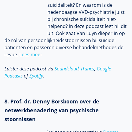
suïcidaliteit? En waarom is de
hedendaagse VVD-psychiatrie juist
bij chronische suïcidaliteit niet-
helpend? In deze podcast legt hij dit
uit. Ook gaat Van Luyn dieper in op
de rol van persoonlijkheidsstoornissen bij suïcide-
patiënten en passeren diverse behandelmethodes de
revue.
Lees meer
Luister deze podcast via
Soundcloud
,
iTunes
,
Google
Podcasts
of
Spotify
.
8. Prof. dr. Denny Borsboom over de
netwerkbenadering van psychische
stoornissen