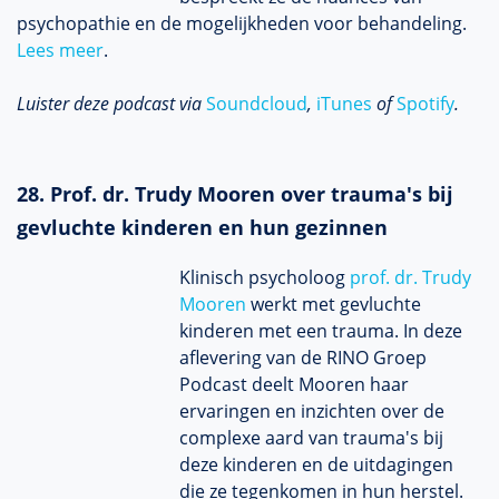
psychopathie en de mogelijkheden voor behandeling.
Lees meer
.
Luister deze podcast via
Soundcloud
,
iTunes
of
Spotify
.
28. Prof. dr. Trudy Mooren over trauma's bij
gevluchte kinderen en hun gezinnen
Klinisch psycholoog
prof. dr. Trudy
Mooren
werkt met gevluchte
kinderen met een trauma. In deze
aflevering van de RINO Groep
Podcast deelt Mooren haar
ervaringen en inzichten over de
complexe aard van trauma's bij
deze kinderen en de uitdagingen
die ze tegenkomen in hun herstel.