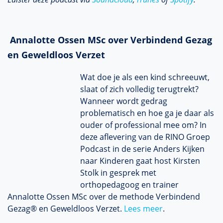
Annalotte Ossen MSc over Verbindend Gezag
en Geweldloos Verzet
Wat doe je als een kind schreeuwt,
slaat of zich volledig terugtrekt?
Wanneer wordt gedrag
problematisch en hoe ga je daar als
ouder of professional mee om? In
deze aflevering van de RINO Groep
Podcast in de serie Anders Kijken
naar Kinderen gaat host Kirsten
Stolk in gesprek met
orthopedagoog en trainer
Annalotte Ossen MSc over de methode Verbindend
Gezag® en Geweldloos Verzet.
Lees meer
.