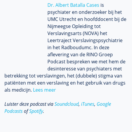
Dr. Albert Batalla Cases
is
psychiater en onderzoeker bij het
UMC Utrecht en hoofddocent bij de
Nijmeegse Opleiding tot
Verslavingsarts (NOVA) het
Leertraject Verslavingspsychiatrie
in het Radboudumc. In deze
aflevering van de RINO Groep
Podcast bespreken we met hem de
desinteresse van psychiaters met
betrekking tot verslavingen, het (dubbele) stigma van
patiënten met een verslaving en het gebruik van drugs
als medicijn.
Lees meer
Luister deze podcast via
Soundcloud
,
iTunes
,
Google
Podcasts
of
Spotify
.