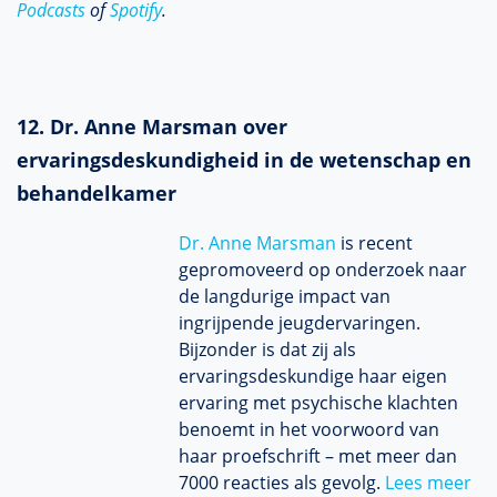
Podcasts
of
Spotify
.
12. Dr. Anne Marsman over
ervaringsdeskundigheid in de wetenschap en
behandelkamer
Dr. Anne Marsman
is recent
gepromoveerd op onderzoek naar
de langdurige impact van
ingrijpende jeugdervaringen.
Bijzonder is dat zij als
ervaringsdeskundige haar eigen
ervaring met psychische klachten
benoemt in het voorwoord van
haar proefschrift – met meer dan
7000 reacties als gevolg.
Lees meer