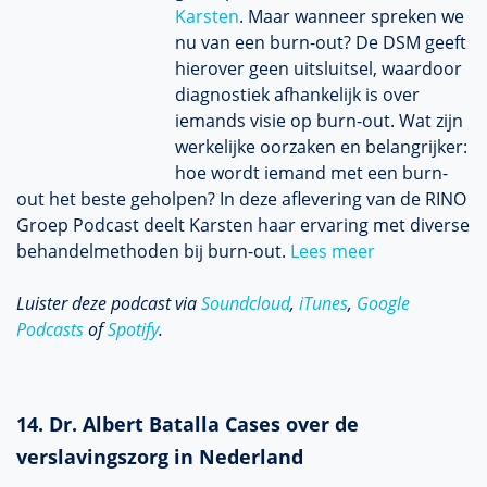
Karsten
. Maar wanneer spreken we
nu van een burn-out? De DSM geeft
hierover geen uitsluitsel, waardoor
diagnostiek afhankelijk is over
iemands visie op burn-out. Wat zijn
werkelijke oorzaken en belangrijker:
hoe wordt iemand met een burn-
out het beste geholpen? In deze aflevering van de RINO
Groep Podcast deelt Karsten haar ervaring met diverse
behandelmethoden bij burn-out.
Lees meer
Luister deze podcast via
Soundcloud
,
iTunes
,
Google
Podcasts
of
Spotify
.
14. Dr. Albert Batalla Cases over de
verslavingszorg in Nederland