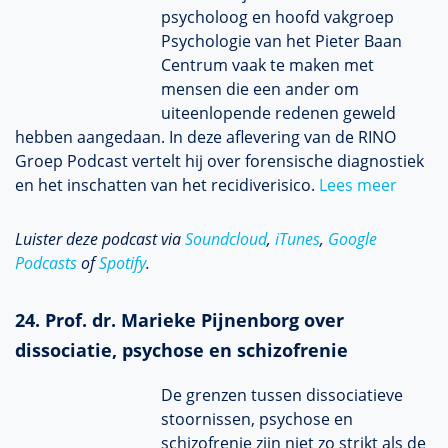
psycholoog en hoofd vakgroep
Psychologie van het Pieter Baan
Centrum vaak te maken met
mensen die een ander om
uiteenlopende redenen geweld
hebben aangedaan. In deze aflevering van de RINO
Groep Podcast vertelt hij over forensische diagnostiek
en het inschatten van het recidiverisico.
Lees meer
Luister deze podcast via
Soundcloud
,
iTunes
,
Google
Podcasts
of
Spotify
.
24. Prof. dr. Marieke Pijnenborg over
dissociatie, psychose en schizofrenie
De grenzen tussen dissociatieve
stoornissen, psychose en
schizofrenie zijn niet zo strikt als de