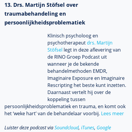
13. Drs. Martijn Stöfsel over
traumabehandeling en
persoonlijkheidsproblematiek
Klinisch psycholoog en
psychotherapeut
drs. Martijn
Stöfsel
legt in deze aflevering van
de RINO Groep Podcast uit
wanneer je de bekende
behandelmethoden EMDR,
Imaginaire Exposure en Imaginaire
Rescripting het beste kunt inzetten.
Daarnaast vertelt hij over de
koppeling tussen
persoonlijkheidsproblematiek en trauma, en komt ook
het ‘weke hart’ van de behandelaar voorbij.
Lees meer
Luister deze podcast via
Soundcloud
,
iTunes
,
Google