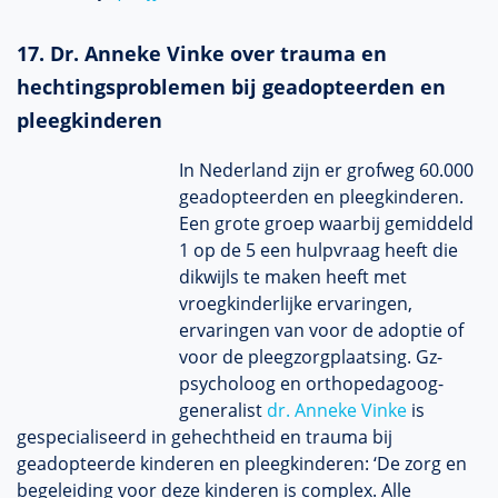
17. Dr. Anneke Vinke over trauma en
hechtingsproblemen bij geadopteerden en
pleegkinderen
In Nederland zijn er grofweg 60.000
geadopteerden en pleegkinderen.
Een grote groep waarbij gemiddeld
1 op de 5 een hulpvraag heeft die
dikwijls te maken heeft met
vroegkinderlijke ervaringen,
ervaringen van voor de adoptie of
voor de pleegzorgplaatsing. Gz-
psycholoog en orthopedagoog-
generalist
dr. Anneke Vinke
is
gespecialiseerd in gehechtheid en trauma bij
geadopteerde kinderen en pleegkinderen: ‘De zorg en
begeleiding voor deze kinderen is complex. Alle