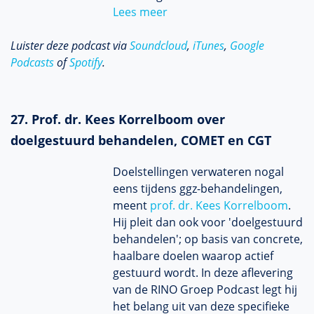
Lees meer
Luister deze podcast via
Soundcloud
,
iTunes
,
Google
Podcasts
of
Spotify
.
27. Prof. dr. Kees Korrelboom over
doelgestuurd behandelen, COMET en CGT
Doelstellingen verwateren nogal
eens tijdens ggz-behandelingen,
meent
prof. dr. Kees Korrelboom
.
Hij pleit dan ook voor 'doelgestuurd
behandelen'; op basis van concrete,
haalbare doelen waarop actief
gestuurd wordt. In deze aflevering
van de RINO Groep Podcast legt hij
het belang uit van deze specifieke