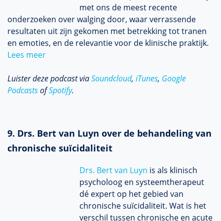
met ons de meest recente
onderzoeken over walging door, waar verrassende
resultaten uit zijn gekomen met betrekking tot tranen
en emoties, en de relevantie voor de klinische praktijk.
Lees meer
Luister deze podcast via
Soundcloud
,
iTunes
,
Google
Podcasts
of
Spotify
.
9. Drs. Bert van Luyn over de behandeling van
chronische suïcidaliteit
Drs. Bert van Luyn
is als klinisch
psycholoog en systeemtherapeut
dé expert op het gebied van
chronische suïcidaliteit. Wat is het
verschil tussen chronische en acute