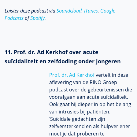
Luister deze podcast via
Soundcloud
,
iTunes
,
Google
Podcasts
of
Spotify
.
11. Prof. dr. Ad Kerkhof over acute
suïcidaliteit en zelfdoding onder jongeren
Prof. dr. Ad Kerkhof
vertelt in deze
aflevering van de RINO Groep
podcast over de gebeurtenissen die
voorafgaan aan acute suïcidaliteit.
Ook gaat hij dieper in op het belang
van intrusies bij patiënten.
‘Suïcidale gedachten zijn
zelfversterkend en als hulpverlener
moet je dat proberen te