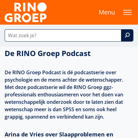
Menu
De RINO Groep Podcast
De RINO Groep Podcast is dé podcastserie over
psychologie en de mens achter de wetenschapper.
Met deze podcastserie wil de RINO Groep ggz-
professionals enthousiasmeren voor het doen van
wetenschappelijk onderzoek door te laten zien dat
wetenschap meer is dan SPSS en soms ook heel
grappig, spannend en verbindend kan zijn.
Arina de Vries over Slaapproblemen en