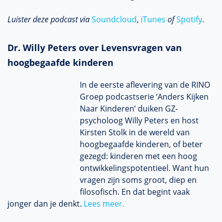
Luister deze podcast via
Soundcloud
,
iTunes
of
Spotify
.
Dr. Willy Peters over Levensvragen van
hoogbegaafde kinderen
In de eerste aflevering van de RINO
Groep podcastserie ‘Anders Kijken
Naar Kinderen’ duiken GZ-
psycholoog Willy Peters en host
Kirsten Stolk in de wereld van
hoogbegaafde kinderen, of beter
gezegd: kinderen met een hoog
ontwikkelingspotentieel. Want hun
vragen zijn soms groot, diep en
filosofisch. En dat begint vaak
jonger dan je denkt.
Lees meer.