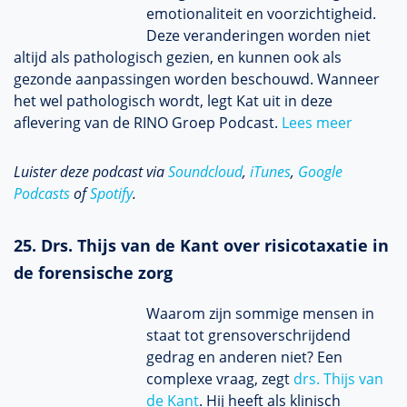
emotionaliteit en voorzichtigheid.
Deze veranderingen worden niet
altijd als pathologisch gezien, en kunnen ook als
gezonde aanpassingen worden beschouwd. Wanneer
het wel pathologisch wordt, legt Kat uit in deze
aflevering van de RINO Groep Podcast.
Lees meer
Luister deze podcast via
Soundcloud
,
iTunes
,
Google
Podcasts
of
Spotify
.
25. Drs. Thijs van de Kant over risicotaxatie in
de forensische zorg
Waarom zijn sommige mensen in
staat tot grensoverschrijdend
gedrag en anderen niet? Een
complexe vraag, zegt
drs. Thijs van
de Kant
. Hij heeft als klinisch