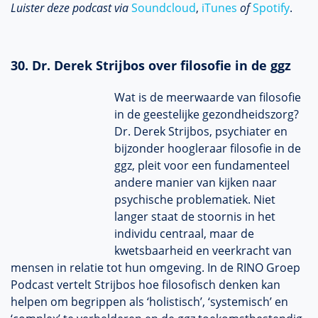
Luister deze podcast via
Soundcloud
,
iTunes
of
Spotify
.
30. Dr. Derek Strijbos over filosofie in de ggz
Wat is de meerwaarde van filosofie
in de geestelijke gezondheidszorg?
Dr. Derek Strijbos, psychiater en
bijzonder hoogleraar filosofie in de
ggz, pleit voor een fundamenteel
andere manier van kijken naar
psychische problematiek. Niet
langer staat de stoornis in het
individu centraal, maar de
kwetsbaarheid en veerkracht van
mensen in relatie tot hun omgeving. In de RINO Groep
Podcast vertelt Strijbos hoe filosofisch denken kan
helpen om begrippen als ‘holistisch’, ‘systemisch’ en