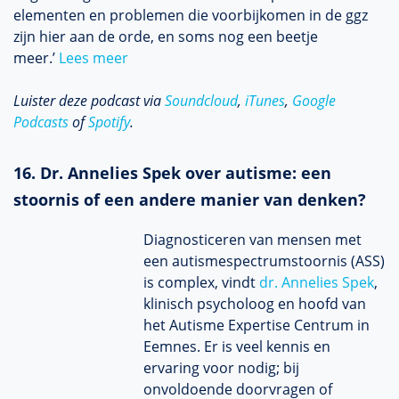
elementen en problemen die voorbijkomen in de ggz
zijn hier aan de orde, en soms nog een beetje
meer.’
Lees meer
Luister deze podcast via
Soundcloud
,
iTunes
,
Google
Podcasts
of
Spotify
.
16. Dr. Annelies Spek over autisme: een
stoornis of een andere manier van denken?
Diagnosticeren van mensen met
een autismespectrumstoornis (ASS)
is complex, vindt
dr. Annelies Spek
,
klinisch psycholoog en hoofd van
het Autisme Expertise Centrum in
Eemnes. Er is veel kennis en
ervaring voor nodig; bij
onvoldoende doorvragen of