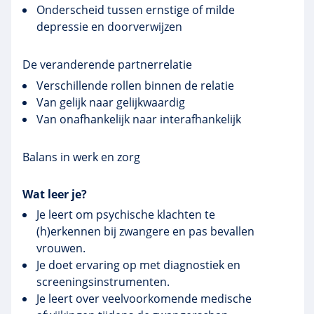
Onderscheid tussen ernstige of milde
depressie en doorverwijzen
De veranderende partnerrelatie
Verschillende rollen binnen de relatie
Van gelijk naar gelijkwaardig
Van onafhankelijk naar interafhankelijk
Balans in werk en zorg
Wat leer je?
Je leert om psychische klachten te
(h)erkennen bij zwangere en pas bevallen
vrouwen.
Je doet ervaring op met diagnostiek en
screeningsinstrumenten.
Je leert over veelvoorkomende medische