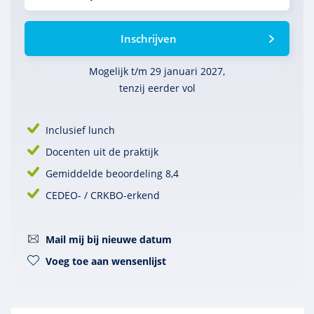
Inschrijven
Mogelijk t/m 29 januari 2027,
tenzij eerder vol
Inclusief lunch
Docenten uit de praktijk
Gemiddelde beoordeling 8,4
CEDEO- / CRKBO-erkend
Mail mij bij nieuwe datum
Voeg toe aan wensenlijst