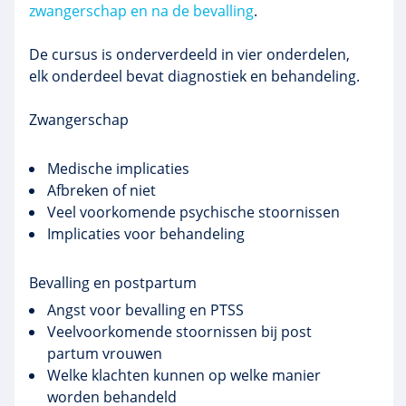
zwangerschap en na de bevalling
.
De cursus is onderverdeeld in vier onderdelen,
elk onderdeel bevat diagnostiek en behandeling.
Zwangerschap
Medische implicaties
Afbreken of niet
Veel voorkomende psychische stoornissen
Implicaties voor behandeling
Bevalling en postpartum
Angst voor bevalling en PTSS
Veelvoorkomende stoornissen bij post
partum vrouwen
Welke klachten kunnen op welke manier
worden behandeld