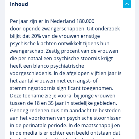
Inhoud
Per jaar zijn er in Nederland 180.000
doorlopende zwangerschappen. Uit onderzoek
blijkt dat 20% van de vrouwen ernstige
psychische klachten ontwikkelt tijdens hun
zwangerschap. Zestig procent van de vrouwen
die perinataal een psychische stoornis krijgt
heeft een blanco psychiatrische
voorgeschiedenis. In de afgelopen vijftien jaar is
het aantal vrouwen met een angst- of
stemmingsstoornis significant toegenomen.
Deze toename zie je vooral bij jonge vrouwen
tussen de 18 en 35 jaar in stedelijke gebieden.
Genoeg redenen dus om aandacht te besteden
aan het voorkomen van psychische stoornissen
in de perinatale periode. In de maatschappij en
in de media is er echter een beeld ontstaan dat