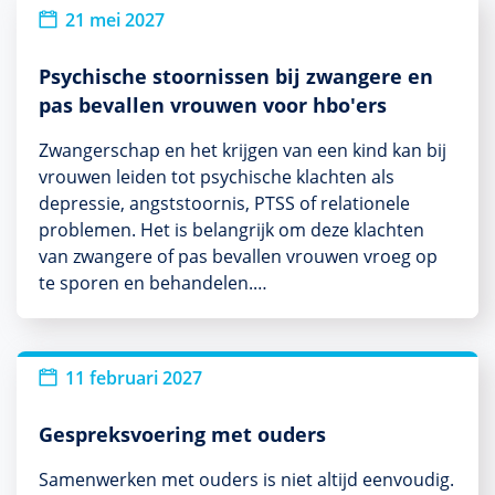
21 mei 2027
Psychische stoornissen bij zwangere en
pas bevallen vrouwen voor hbo'ers
Zwangerschap en het krijgen van een kind kan bij
vrouwen leiden tot psychische klachten als
depressie, angststoornis, PTSS of relationele
problemen. Het is belangrijk om deze klachten
van zwangere of pas bevallen vrouwen vroeg op
te sporen en behandelen.…
11 februari 2027
Gespreksvoering met ouders
Samenwerken met ouders is niet altijd eenvoudig.