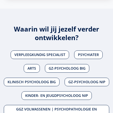
Waarin wil jij jezelf verder
ontwikkelen?
VERPLEEGKUNDIG SPECIALIST
PSYCHIATER
ARTS
GZ-PSYCHOLOOG BIG
KLINISCH PSYCHOLOOG BIG
GZ-PSYCHOLOOG NIP
KINDER- EN JEUGDPSYCHOLOOG NIP
GGZ VOLWASSENEN | PSYCHOPATHOLOGIE EN