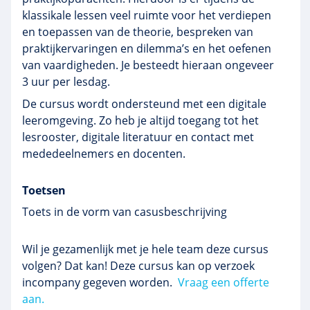
klassikale lessen veel ruimte voor het verdiepen
en toepassen van de theorie, bespreken van
praktijkervaringen en dilemma’s en het oefenen
van vaardigheden. Je besteedt hieraan ongeveer
3 uur per lesdag.
De cursus wordt ondersteund met een digitale
leeromgeving. Zo heb je altijd toegang tot het
lesrooster, digitale literatuur en contact met
mededeelnemers en docenten.
Toetsen
Toets in de vorm van casusbeschrijving
Wil je gezamenlijk met je hele team deze cursus
volgen? Dat kan! Deze cursus kan op verzoek
incompany gegeven worden.
Vraag een offerte
aan.