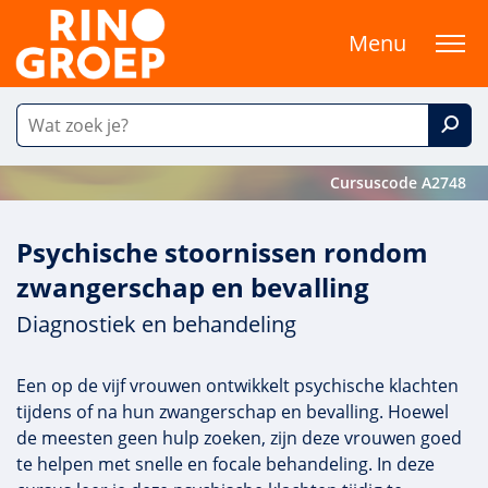
Menu
Cursuscode A2748
Psychische stoornissen rondom
zwangerschap en bevalling
Diagnostiek en behandeling
Een op de vijf vrouwen ontwikkelt psychische klachten
tijdens of na hun zwangerschap en bevalling. Hoewel
de meesten geen hulp zoeken, zijn deze vrouwen goed
te helpen met snelle en focale behandeling. In deze