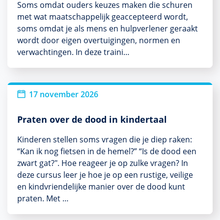
Soms omdat ouders keuzes maken die schuren
met wat maatschappelijk geaccepteerd wordt,
soms omdat je als mens en hulpverlener geraakt
wordt door eigen overtuigingen, normen en
verwachtingen. In deze traini…
Nieuw
17 november 2026
Praten over de dood in kindertaal
Kinderen stellen soms vragen die je diep raken:
“Kan ik nog fietsen in de hemel?” “Is de dood een
zwart gat?". Hoe reageer je op zulke vragen? In
deze cursus leer je hoe je op een rustige, veilige
en kindvriendelijke manier over de dood kunt
praten. Met …