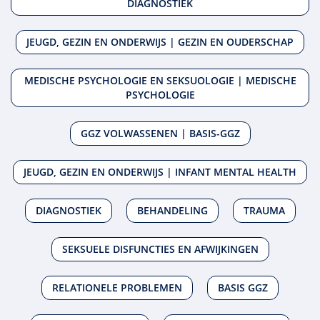
DIAGNOSTIEK
JEUGD, GEZIN EN ONDERWIJS | GEZIN EN OUDERSCHAP
MEDISCHE PSYCHOLOGIE EN SEKSUOLOGIE | MEDISCHE
PSYCHOLOGIE
GGZ VOLWASSENEN | BASIS-GGZ
JEUGD, GEZIN EN ONDERWIJS | INFANT MENTAL HEALTH
DIAGNOSTIEK
BEHANDELING
TRAUMA
SEKSUELE DISFUNCTIES EN AFWIJKINGEN
RELATIONELE PROBLEMEN
BASIS GGZ