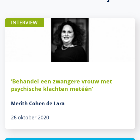
INTERVIEW
‘Behandel een zwangere vrouw met
psychische klachten metéén’
Merith Cohen de Lara
26 oktober 2020