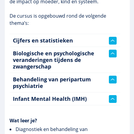
de impact op moeder, kind en systeem.
De cursus is opgebouwd rond de volgende
thema’s:
Cijfers en statistieken
Biologische en psychologische
veranderingen tijdens de
zwangerschap
Behandeling van peripartum
psychiatrie
Infant Mental Health (IMH)
Wat leer je?
Diagnostiek en behandeling van