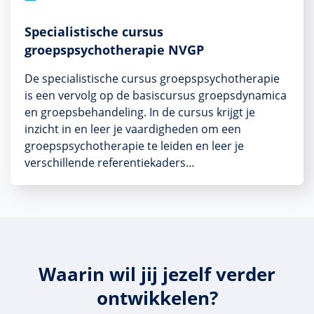
Specialistische cursus
groepspsychotherapie NVGP
De specialistische cursus groepspsychotherapie
is een vervolg op de basiscursus groepsdynamica
en groepsbehandeling. In de cursus krijgt je
inzicht in en leer je vaardigheden om een
groepspsychotherapie te leiden en leer je
verschillende referentiekaders…
Waarin wil jij jezelf verder
ontwikkelen?