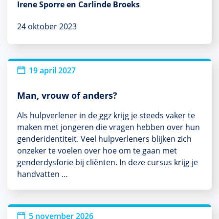
Irene Sporre en Carlinde Broeks
24 oktober 2023
19 april 2027
Man, vrouw of anders?
Als hulpverlener in de ggz krijg je steeds vaker te
maken met jongeren die vragen hebben over hun
genderidentiteit. Veel hulpverleners blijken zich
onzeker te voelen over hoe om te gaan met
genderdysforie bij cliënten. In deze cursus krijg je
handvatten …
Nieuw
5 november 2026