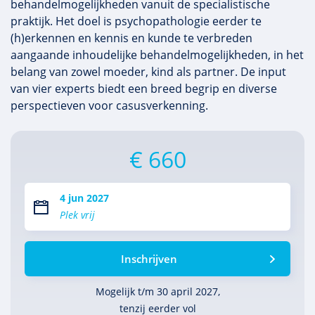
behandelmogelijkheden vanuit de specialistische
praktijk. Het doel is psychopathologie eerder te
(h)erkennen en kennis en kunde te verbreden
aangaande inhoudelijke behandelmogelijkheden, in het
belang van zowel moeder, kind als partner. De input
van vier experts biedt een breed begrip en diverse
perspectieven voor casusverkenning.
€ 660
4 jun 2027
Plek vrij
Inschrijven
Mogelijk t/m 30 april 2027,
tenzij eerder vol