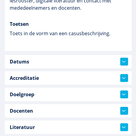
lesrooster, digitale literatuur en contact met
mededeelnemers en docenten.
Toetsen
Toets in de vorm van een casusbeschrijving.
Datums
Accreditatie
Doelgroep
Docenten
Literatuur