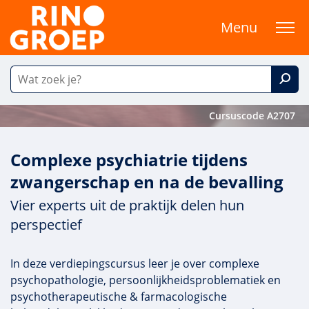
Menu
Cursuscode A2707
Complexe psychiatrie tijdens
zwangerschap en na de bevalling
Vier experts uit de praktijk delen hun
perspectief
In deze verdiepingscursus leer je over complexe
psychopathologie, persoonlijkheidsproblematiek en
psychotherapeutische & farmacologische