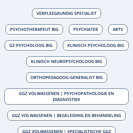
VERPLEEGKUNDIG SPECIALIST
PSYCHOTHERAPEUT BIG
PSYCHIATER
ARTS
GZ-PSYCHOLOOG BIG
KLINISCH PSYCHOLOOG BIG
KLINISCH NEUROPSYCHOLOOG BIG
ORTHOPEDAGOOG-GENERALIST BIG
GGZ VOLWASSENEN | PSYCHOPATHOLOGIE EN
DIAGNOSTIEK
GGZ VOLWASSENEN | BEGELEIDING EN BEHANDELING
GGZ VOLWASSENEN | SPECIALISTISCHE GGZ