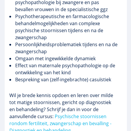
psychopathologie bij zwangere en pas
bevallen vrouwen in de specialistische ggz
Psychotherapeutische en farmacologische
behandelmogelijkheden van complexe
psychische stoornissen tijdens en na de
zwangerschap
Persoonlijkheidsproblematiek tijdens en na de
zwangerschap
Omgaan met ingewikkelde dynamiek
Effect van maternale psychopathologie op de
ontwikkeling van het kind
Bespreking van (zelf-ingebrachte) casuïstiek
Wil je brede kennis opdoen en leren over milde
tot matige stoornissen, gericht op diagnostiek
en behandeling?
Schrijf je dan in voor de
aanvullende cursus:
Psychische stoornissen
rondom fertiliteit, zwangerschap en bevalling -
Diagnostiek en behandeling