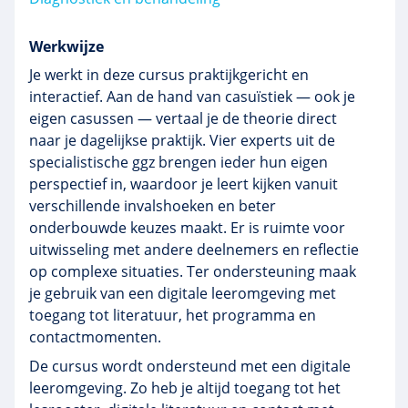
Werkwijze
Je werkt in deze cursus praktijkgericht en
interactief. Aan de hand van casuïstiek — ook je
eigen casussen — vertaal je de theorie direct
naar je dagelijkse praktijk. Vier experts uit de
specialistische ggz brengen ieder hun eigen
perspectief in, waardoor je leert kijken vanuit
verschillende invalshoeken en beter
onderbouwde keuzes maakt. Er is ruimte voor
uitwisseling met andere deelnemers en reflectie
op complexe situaties. Ter ondersteuning maak
je gebruik van een digitale leeromgeving met
toegang tot literatuur, het programma en
contactmomenten.
De cursus wordt ondersteund met een digitale
leeromgeving. Zo heb je altijd toegang tot het