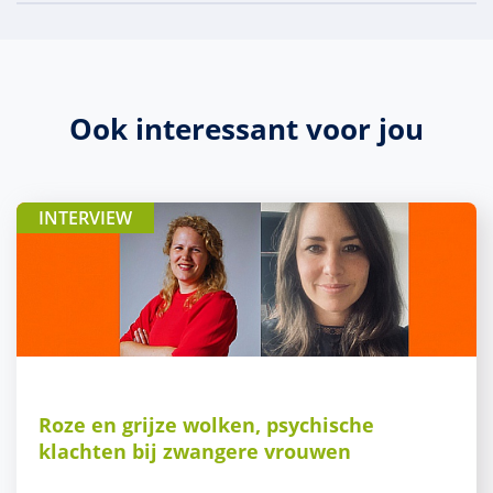
Ook interessant voor jou
INTERVIEW
Roze en grijze wolken, psychische
klachten bij zwangere vrouwen