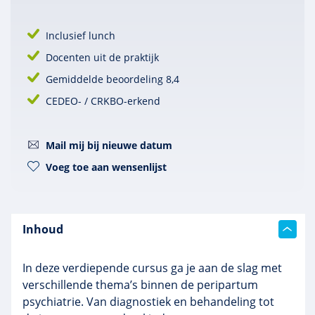
Inclusief lunch
Docenten uit de praktijk
Gemiddelde beoordeling 8,4
CEDEO- / CRKBO-erkend
Mail mij bij nieuwe datum
Voeg toe aan wensenlijst
Inhoud
In deze verdiepende cursus ga je aan de slag met
verschillende thema’s binnen de peripartum
psychiatrie. Van diagnostiek en behandeling tot