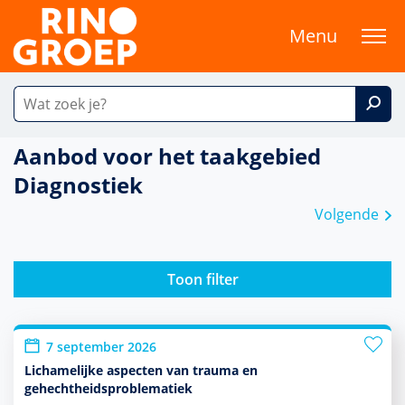
Menu
Aanbod voor het taakgebied
Diagnostiek
Volgende
Toon filter
7 september 2026
Lichamelijke aspecten van trauma en
gehechtheidsproblematiek