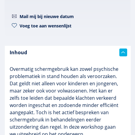
Mail mij bij nieuwe datum
Voeg toe aan wensenlijst
Inhoud
Overmatig schermgebruik kan zowel psychische
problematiek in stand houden als veroorzaken.
Dat geldt niet alleen voor kinderen en jongeren,
maar zeker ook voor volwassenen. Het kan er
zelfs toe leiden dat bepaalde klachten verkeerd
worden ingeschat en zodoende minder efficiënt
aangepakt. Toch is het actief bespreken van
schermgebruik in behandelingen eerder
uitzondering dan regel. In deze workshop gaan
we uitgebreid op het onderwerp