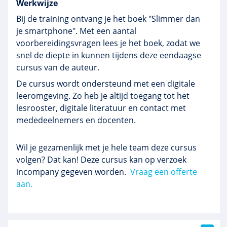
Werkwijze
Bij de training ontvang je het boek "Slimmer dan
je smartphone". Met een aantal
voorbereidingsvragen lees je het boek, zodat we
snel de diepte in kunnen tijdens deze eendaagse
cursus van de auteur.
De cursus wordt ondersteund met een digitale
leeromgeving. Zo heb je altijd toegang tot het
lesrooster, digitale literatuur en contact met
mededeelnemers en docenten.
Wil je gezamenlijk met je hele team deze cursus
volgen? Dat kan! Deze cursus kan op verzoek
incompany gegeven worden.
Vraag een offerte
aan.