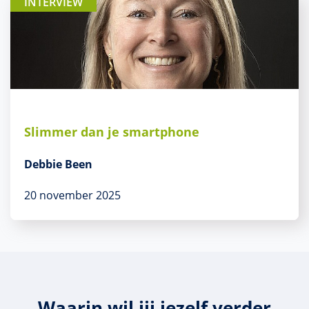
INTERVIEW
Slimmer dan je smartphone
Debbie Been
20 november 2025
Waarin wil jij jezelf verder