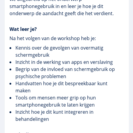
smartphonegebruik in en leer je hoe je dit
onderwerp de aandacht geeft die het verdient.
Wat leer je?
Na het volgen van de workshop heb je:
Kennis over de gevolgen van overmatig
schermgebruik
Inzicht in de werking van apps en verslaving
Begrip van de invloed van schermgebruik op
psychische problemen
Handvatten hoe je dit bespreekbaar kunt
maken
Tools om mensen meer grip op hun
smartphonegebruik te laten krijgen
Inzicht hoe je dit kunt integreren in
behandelingen