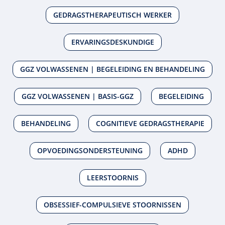
GEDRAGSTHERAPEUTISCH WERKER
ERVARINGSDESKUNDIGE
GGZ VOLWASSENEN | BEGELEIDING EN BEHANDELING
GGZ VOLWASSENEN | BASIS-GGZ
BEGELEIDING
BEHANDELING
COGNITIEVE GEDRAGSTHERAPIE
OPVOEDINGSONDERSTEUNING
ADHD
LEERSTOORNIS
OBSESSIEF-COMPULSIEVE STOORNISSEN