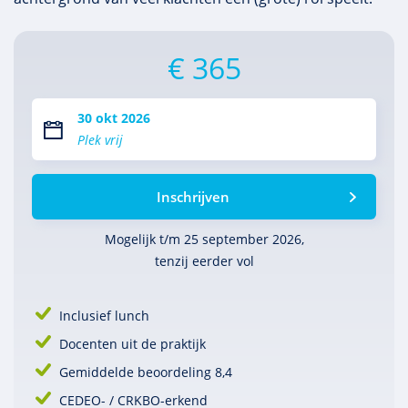
€ 365
30 okt 2026
Plek vrij
Inschrijven
Mogelijk t/m 25 september 2026,
tenzij eerder vol
Inclusief lunch
Docenten uit de praktijk
Gemiddelde beoordeling 8,4
CEDEO- / CRKBO-erkend