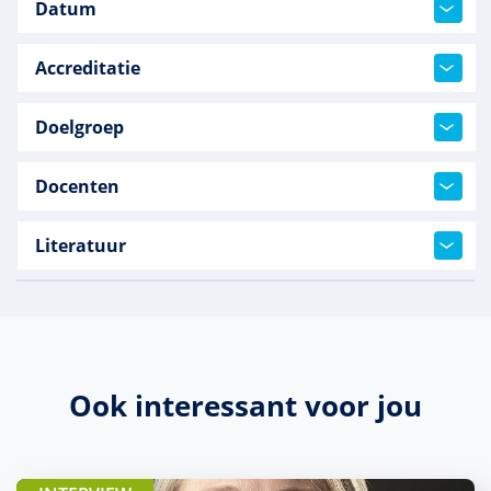
Datum
Accreditatie
Doelgroep
Docenten
Literatuur
Ook interessant voor jou