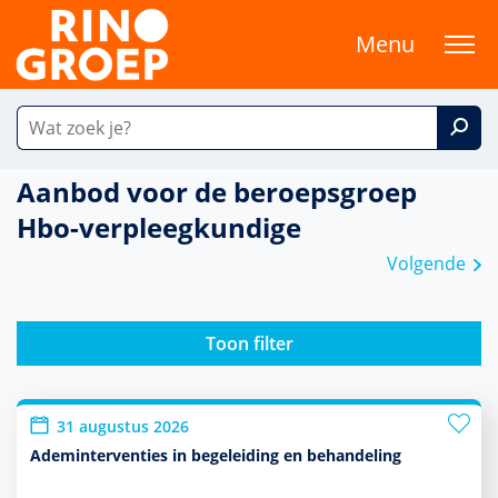
Menu
Aanbod voor de beroepsgroep
Hbo-verpleegkundige
Volgende
Toon filter
31 augustus 2026
Ademinterventies in begeleiding en behandeling