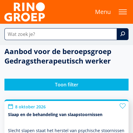
Menu
Aanbod voor de beroepsgroep
Gedragstherapeutisch werker
Toon filter
8 oktober 2026
Slaap en de behandeling van slaapstoornissen
Slecht slapen staat het herstel van psychische stoor­nissen