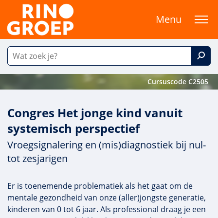
Menu
Cursuscode C2505
Congres Het jonge kind vanuit
systemisch perspectief
Vroegsignalering en (mis)diagnostiek bij nul-
tot zesjarigen
Er is toenemende problematiek als het gaat om de
mentale gezondheid van onze (aller)jongste generatie,
kinderen van 0 tot 6 jaar. Als professional draag je een