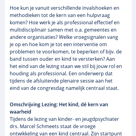
Hoe kun je vanuit verschillende invalshoeken en
methodieken tot de kern van een hulpvraag
komen? Hoe werk je als professional effectief en
multidisciplinair samen met o.a. gemeentes en
andere organisaties? Welke vroegsignalen vang
je op en hoe kom je tot een interventie om
problemen te voorkomen, te beperken of bijv. de
band tussen ouder en kind te versterken? Aan
het eind van de lezing staan we stil bij jouw rol en
houding als professional. Een onderwerp dat
tijdens de afsluitende plenaire sessie aan het
eind van de congresdag namelijk centraal staat.
Omschrijving Lezing: Het kind, dé kern van
waarheid
Tijdens de lezing van kinder- en jeugdpsychiater
drs. Marcel Schmeets staat de vroege
ontwikkeling van een kind centraal. Zijn startpunt