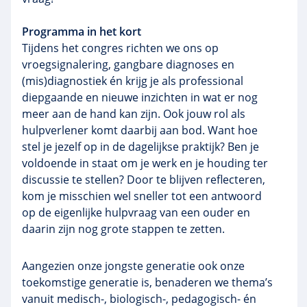
Programma in het kort
Tijdens het congres richten we ons op
vroegsignalering, gangbare diagnoses en
(mis)diagnostiek én krijg je als professional
diepgaande en nieuwe inzichten in wat er nog
meer aan de hand kan zijn. Ook jouw rol als
hulpverlener komt daarbij aan bod. Want hoe
stel je jezelf op in de dagelijkse praktijk? Ben je
voldoende in staat om je werk en je houding ter
discussie te stellen? Door te blijven reflecteren,
kom je misschien wel sneller tot een antwoord
op de eigenlijke hulpvraag van een ouder en
daarin zijn nog grote stappen te zetten.
Aangezien onze jongste generatie ook onze
toekomstige generatie is, benaderen we thema’s
vanuit medisch-, biologisch-, pedagogisch- én