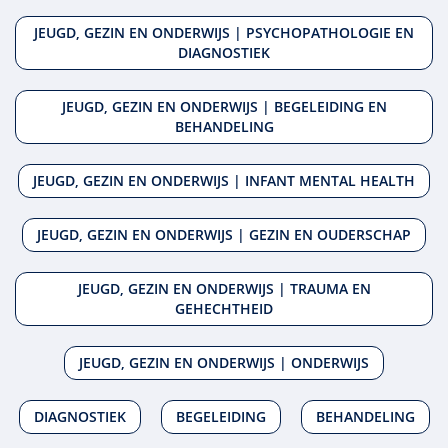
JEUGD, GEZIN EN ONDERWIJS | PSYCHOPATHOLOGIE EN
DIAGNOSTIEK
JEUGD, GEZIN EN ONDERWIJS | BEGELEIDING EN
BEHANDELING
JEUGD, GEZIN EN ONDERWIJS | INFANT MENTAL HEALTH
JEUGD, GEZIN EN ONDERWIJS | GEZIN EN OUDERSCHAP
JEUGD, GEZIN EN ONDERWIJS | TRAUMA EN
GEHECHTHEID
JEUGD, GEZIN EN ONDERWIJS | ONDERWIJS
DIAGNOSTIEK
BEGELEIDING
BEHANDELING