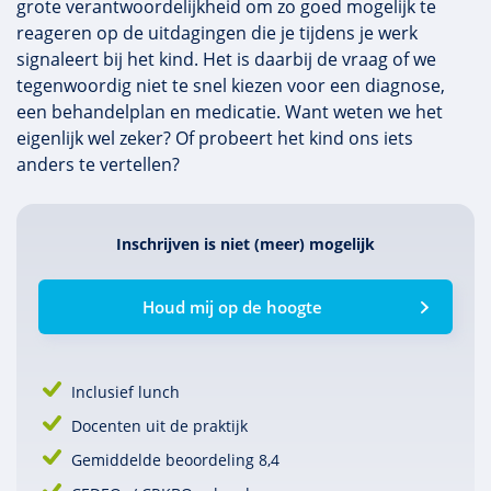
grote verantwoordelijkheid om zo goed mogelijk te
reageren op de uitdagingen die je tijdens je werk
signaleert bij het kind. Het is daarbij de vraag of we
tegenwoordig niet te snel kiezen voor een diagnose,
een behandelplan en medicatie. Want weten we het
eigenlijk wel zeker? Of probeert het kind ons iets
anders te vertellen?
Inschrijven is niet (meer) mogelijk
Houd mij op de hoogte
Inclusief lunch
Docenten uit de praktijk
Gemiddelde beoordeling 8,4