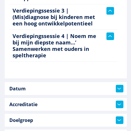
Verdiepingssessie 3 |
(Mis)diagnose bij kinderen met
een hoog ontwikkelpotentieel
Verdiepingssessie 4 | Noem me
bij mijn diepste naam…’
Samenwerken met ouders in
speltherapie
Datum
Accreditatie
Doelgroep