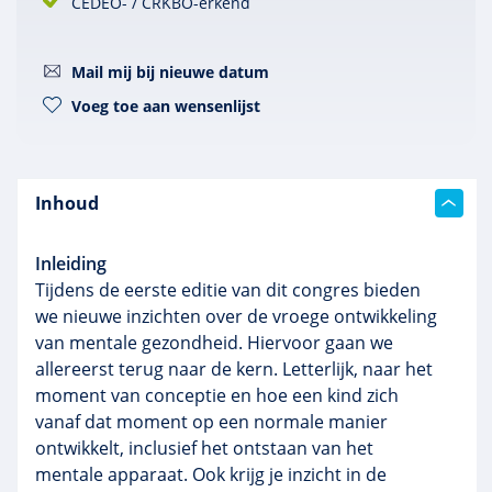
CEDEO- / CRKBO-erkend
Mail mij bij nieuwe datum
Voeg toe aan wensenlijst
Inhoud
Inleiding
Tijdens de eerste editie van dit congres bieden
we nieuwe inzichten over de vroege ontwikkeling
van mentale gezondheid. Hiervoor gaan we
allereerst terug naar de kern. Letterlijk, naar het
moment van conceptie en hoe een kind zich
vanaf dat moment op een normale manier
ontwikkelt, inclusief het ontstaan van het
mentale apparaat. Ook krijg je inzicht in de