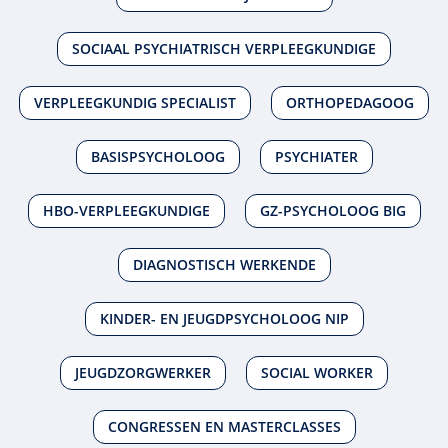
SOCIAAL PSYCHIATRISCH VERPLEEGKUNDIGE
VERPLEEGKUNDIG SPECIALIST
ORTHOPEDAGOOG
BASISPSYCHOLOOG
PSYCHIATER
HBO-VERPLEEGKUNDIGE
GZ-PSYCHOLOOG BIG
DIAGNOSTISCH WERKENDE
KINDER- EN JEUGDPSYCHOLOOG NIP
JEUGDZORGWERKER
SOCIAL WORKER
CONGRESSEN EN MASTERCLASSES