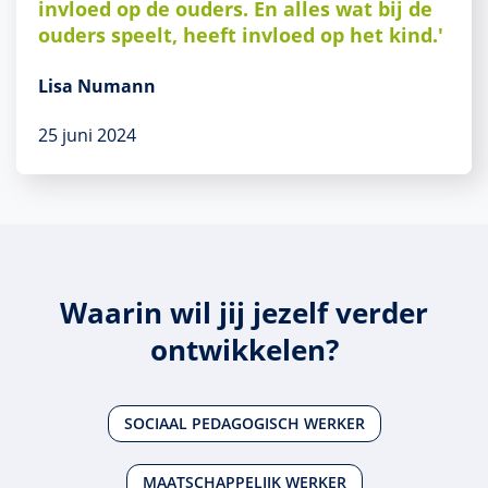
invloed op de ouders. En alles wat bij de
ouders speelt, heeft invloed op het kind.'
Lisa Numann
25 juni 2024
Waarin wil jij jezelf verder
ontwikkelen?
SOCIAAL PEDAGOGISCH WERKER
MAATSCHAPPELIJK WERKER