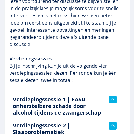
jezelf voortdurend ter discussie te blijven stellen.
In de praktijk kies je mogelijk soms voor te snelle
interventies en is het misschien wel een beter
idee om eerst eens uitgebreid stil te staan bij je
gevoel. Interessante opvattingen en meningen
gegarandeerd tijdens deze afsluitende panel
discussie.
Verdiepingssessies
Bij je inschrijving kun je uit de volgende vier
verdiepingssessies kiezen. Per ronde kun je één
sessie kiezen, twee in totaal:
Verdiepingssessie 1 | FASD -
onherstelbare schade door
alcohol tijdens de zwangerschap
Verdiepingssessie 2 |
Slaapproblematiek