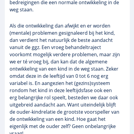
bedreigingen die een normale ontwikkeling in de
weg staan.
Als die ontwikkeling dan afwijkt en er worden
(mentale) problemen gesignaleerd bij het kind,
dan verdient het natuurlijk de beste aandacht
vanuit de ggz. Een vroeg behandeltraject
voorkomt mogelijk verdere problemen, maar zijn
we er té vroeg bij, dan kan dat de algemene
ontwikkeling van een kind in de weg staan. Zeker
omdat deze in de leeftijd van 0 tot 6 nog erg
variabel is. En aangezien het (gezins)systeem
rondom het kind in deze leeftijdsfase ook een
erg belangrijke rol speelt, besteden we daar ook
uitgebreid aandacht aan. Want uiteindelijk blijft
de ouder-kindrelatie de grootste voorspeller van
de ontwikkeling van een kind. Hoe gaat het
eigenlijk met de ouder zelf? Geen onbelangrijke
vraag!