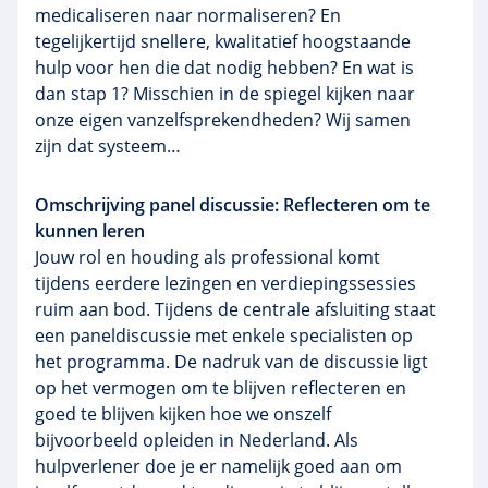
medicaliseren naar normaliseren? En
tegelijkertijd snellere, kwalitatief hoogstaande
hulp voor hen die dat nodig hebben? En wat is
dan stap 1? Misschien in de spiegel kijken naar
onze eigen vanzelfsprekendheden? Wij samen
zijn dat systeem…
Omschrijving panel discussie: Reflecteren om te
kunnen leren
Jouw rol en houding als professional komt
tijdens eerdere lezingen en verdiepingssessies
ruim aan bod. Tijdens de centrale afsluiting staat
een paneldiscussie met enkele specialisten op
het programma. De nadruk van de discussie ligt
op het vermogen om te blijven reflecteren en
goed te blijven kijken hoe we onszelf
bijvoorbeeld opleiden in Nederland. Als
hulpverlener doe je er namelijk goed aan om