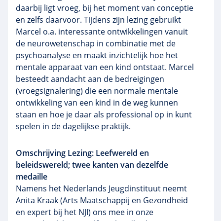
daarbij ligt vroeg, bij het moment van conceptie
en zelfs daarvoor. Tijdens zijn lezing gebruikt
Marcel o.a. interessante ontwikkelingen vanuit
de neurowetenschap in combinatie met de
psychoanalyse en maakt inzichtelijk hoe het
mentale apparaat van een kind ontstaat. Marcel
besteedt aandacht aan de bedreigingen
(vroegsignalering) die een normale mentale
ontwikkeling van een kind in de weg kunnen
staan en hoe je daar als professional op in kunt
spelen in de dagelijkse praktijk.
Omschrijving Lezing: Leefwereld en
beleidswereld; twee kanten van dezelfde
medaille
Namens het Nederlands Jeugdinstituut neemt
Anita Kraak (Arts Maatschappij en Gezondheid
en expert bij het NJI) ons mee in onze