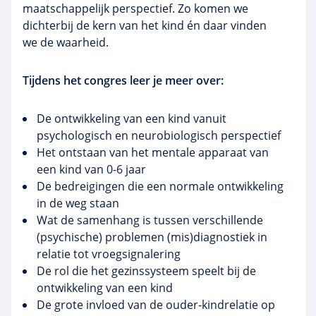
maatschappelijk perspectief. Zo komen we
dichterbij de kern van het kind én daar vinden
we de waarheid.
Tijdens het congres leer je meer over:
De ontwikkeling van een kind vanuit
psychologisch en neurobiologisch perspectief
Het ontstaan van het mentale apparaat van
een kind van 0-6 jaar
De bedreigingen die een normale ontwikkeling
in de weg staan
Wat de samenhang is tussen verschillende
(psychische) problemen (mis)diagnostiek in
relatie tot vroegsignalering
De rol die het gezinssysteem speelt bij de
ontwikkeling van een kind
De grote invloed van de ouder-kindrelatie op