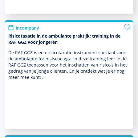
Incompany
Risicotaxatie in de ambulante praktijk: training in de
RAF GGZ voor jongeren
De RAF GGZ is een risicotaxatie-instrument speciaal voor
de ambu­lante foren­sische ggz. In deze training leer je de
RAF GGZ toe­pas­sen voor het inschatten van risico's in het
gedrag van je jonge cliënten. En je ontdekt wat je er nog
meer mee kunt: …