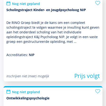
Nog niet gepland
Scholingstraject Kinder- en Jeugdpsycholoog NIP
De RINO Groep biedt je de kans om een compleet
scholingstraject te volgen waarmee je invulling kunt geven
aan het onder­deel scholing van het indivi­duele
opleidingstraject K&J Psycholoog NIP. Je volgt in een vaste
groep een gestructureerde opleiding, met …
Accreditaties:
NIP
Prijs volgt
Inschrijven niet (meer) mogelijk
Nog niet gepland
Ontwikkelingspsychologie