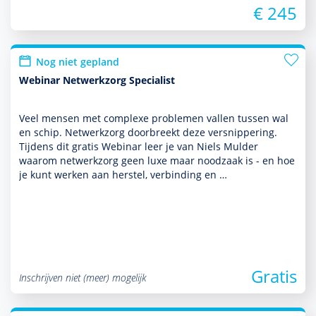
€ 245
Nog niet gepland
Webinar Netwerkzorg Specialist
Veel mensen met complexe pro­ble­men vallen tussen wal
en schip. Netwerkzorg doorbreekt deze versnippering.
Tijdens dit gratis Webinar leer je van Niels Mulder
waarom netwerkzorg geen luxe maar nood­zaak is - en hoe
je kunt werken aan herstel, verbinding en …
Gratis
Inschrijven niet (meer) mogelijk