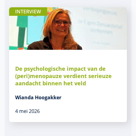
INTERVIEW
De psychologische impact van de
(peri)menopauze verdient serieuze
aandacht binnen het veld
Wianda Hoogakker
4 mei 2026