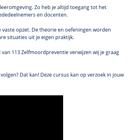
eeromgeving. Zo heb je altijd toegang tot het
 mededeelnemers en docenten.
ze vaste opzet. De theorie en oefeningen worden
 situaties uit je eigen praktijk.
van 113 Zelfmoordpreventie verwijzen wij je graag
 volgen? Dat kan! Deze cursus kan op verzoek in jouw