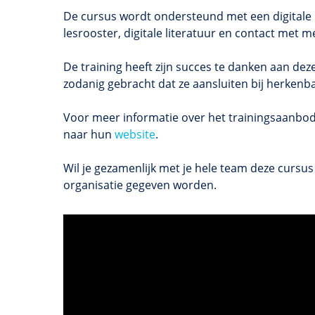
De cursus wordt ondersteund met een digitale l
lesrooster, digitale literatuur en contact met
De training heeft zijn succes te danken aan de
zodanig gebracht dat ze aansluiten bij herkenbare
Voor meer informatie over het trainingsaanbod 
naar hun
website
.
Wil je gezamenlijk met je hele team deze cursus
organisatie gegeven worden.