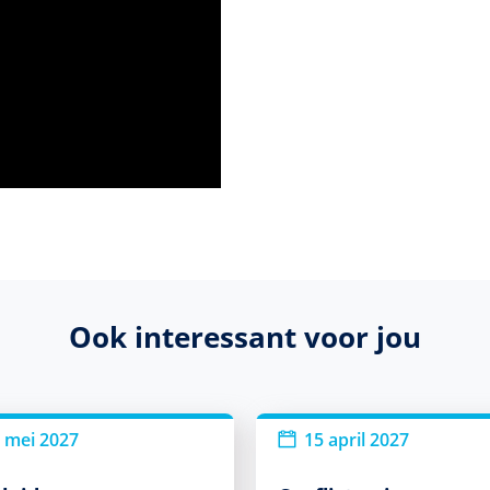
Ook interessant voor jou
 mei 2027
15 april 2027