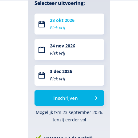
Selecteer uitvoering:
28 okt 2026
Plek vrij
24 nov 2026
Plek vrij
3 dec 2026
Plek vrij
Inschrijven
Mogelijk t/m 23 september 2026,
tenzij eerder vol