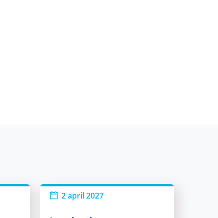
2 april 2027