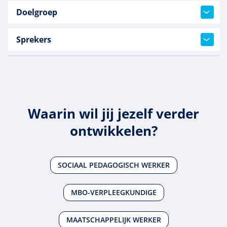
Doelgroep
Sprekers
Waarin wil jij jezelf verder
ontwikkelen?
SOCIAAL PEDAGOGISCH WERKER
MBO-VERPLEEGKUNDIGE
MAATSCHAPPELIJK WERKER