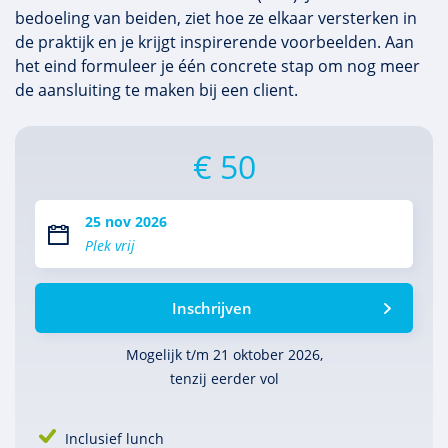
bedoeling van beiden, ziet hoe ze elkaar versterken in
de praktijk en je krijgt inspirerende voorbeelden. Aan
het eind formuleer je één concrete stap om nog meer
de aansluiting te maken bij een client.
€ 50
25 nov 2026
Plek vrij
Inschrijven
Mogelijk t/m 21 oktober 2026,
tenzij eerder vol
Inclusief lunch