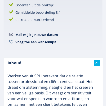
Docenten uit de praktijk
Gemiddelde beoordeling 8,4
CEDEO- / CRKBO-erkend
Mail mij bij nieuwe datum
Voeg toe aan wensenlijst
Inhoud
Werken vanuit SRH betekent dat de relatie
tussen professional en cliënt centraal staat. Het
draait om afstemming, nabijheid en het creëren
van een veilige basis. Dit vraagt om sensitiviteit
voor wat er speelt, in woorden en attitude, en
om samen met een client betekenis te geven