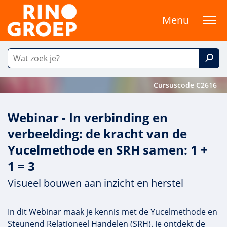
Menu
Cursuscode C2616
Webinar - In verbinding en
verbeelding: de kracht van de
Yucelmethode en SRH samen: 1 +
1 = 3
Visueel bouwen aan inzicht en herstel
In dit Webinar maak je kennis met de Yucelmethode en
Steunend Relationeel Handelen (SRH). Je ontdekt de