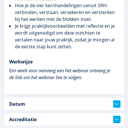
Hoe je de vier kernhandelingen vanuit SRH:
verbinden, verstaan, verzekeren en versterken
bij het werken met de blokken inzet.
Je krijgt praktijkvoorbeelden met reflectie en je
wordt uitgenodigd om deze inzichten te
vertalen naar jouw praktijk, zodat je morgen al
de eerste stap kunt zetten.
Werkwijze
Een week voor aanvang van het webinar ontvang je
de link om het webinar live te volgen.
Datum
Accreditatie