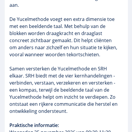
aan.
De Yucelmethode voegt een extra dimensie toe
met een beeldende taal. Met behulp van de
blokken worden draagkracht en draaglast
concreet zichtbaar gemaakt. Dit helpt cliënten
om anders naar zichzelf en hun situatie te kijken,
vooral wanneer woorden tekortschieten.
Samen versterken de Yucelmethode en SRH
elkaar. SRH biedt met de vier kernhandelingen -
verbinden, verstaan, verzekeren en versterken -
een kompas, terwijl de beeldende taal van de
Yucelmethode helpt om inzicht te verdiepen. Zo
ontstaat een rijkere communicatie die herstel en
ontwikkeling ondersteunt.
Praktische informatie: