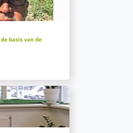
s de basis van de