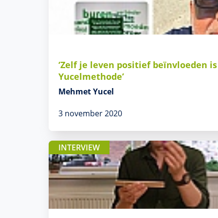
‘Zelf je leven positief beïnvloeden i
Yucelmethode’
Mehmet Yucel
3 november 2020
INTERVIEW