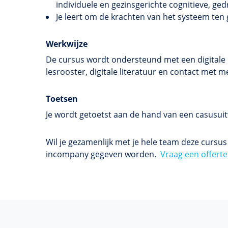
individuele en gezinsgerichte cognitieve, ge
Je leert om de krachten van het systeem ten 
Werkwijze
De cursus wordt ondersteund met een digitale l
lesrooster, digitale literatuur en contact me
Toetsen
Je wordt getoetst aan de hand van een casusuit
Wil je gezamenlijk met je hele team deze cursu
incompany gegeven worden.
Vraag een offerte