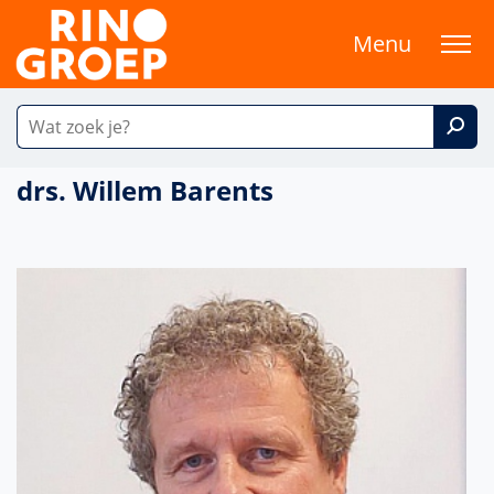
Menu
drs. Willem Barents