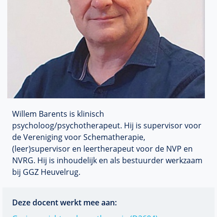
Willem Barents is klinisch
psycholoog/psychotherapeut. Hij is supervisor voor
de Vereniging voor Schematherapie,
(leer)supervisor en leertherapeut voor de NVP en
NVRG. Hij is inhoudelijk en als bestuurder werkzaam
bij GGZ Heuvelrug.
Deze docent werkt mee aan: