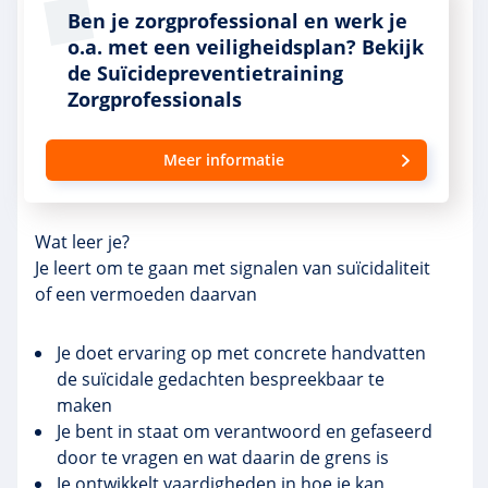
Ben je zorgprofessional en werk je
o.a. met een veiligheidsplan? Bekijk
de Suïcidepreventietraining
Zorgprofessionals
Meer informatie
Wat leer je?
Je leert om te gaan met signalen van suïcidaliteit
of een vermoeden daarvan
Je doet ervaring op met concrete handvatten
de suïcidale gedachten bespreekbaar te
maken
Je bent in staat om verantwoord en gefaseerd
door te vragen en wat daarin de grens is
Je ontwikkelt vaardigheden in hoe je kan