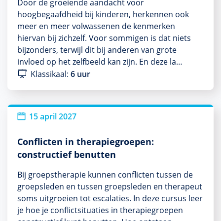
Door de groeiende aandacht voor
hoogbegaafdheid bij kinderen, herkennen ook
meer en meer volwassenen de kenmerken
hiervan bij zichzelf. Voor sommigen is dat niets
bijzonders, terwijl dit bij anderen van grote
invloed op het zelfbeeld kan zijn. En deze la…
Klassikaal:
6 uur
15 april 2027
Conflicten in therapiegroepen:
constructief benutten
Bij groepstherapie kunnen conflicten tussen de
groepsleden en tussen groepsleden en therapeut
soms uitgroeien tot escalaties. In deze cursus leer
je hoe je conflictsituaties in therapiegroepen