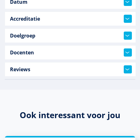
Datum
Accreditatie
Doelgroep
Docenten
Reviews
Ook interessant voor jou