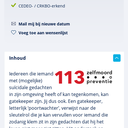
CEDEO- / CRKBO-erkend
Mail mij bij nieuwe datum
Voeg toe aan wensenlijst
Inhoud
Iedereen die iemand
met (mogelijke)
suïcidale gedachten
in zijn omgeving heeft of kan tegenkomen, kan
gatekeeper zijn. Jij dus ook. Een gatekeeper,
letterlijk ‘poortwachter’, verwijst naar de
sleutelrol die je kan vervullen voor iemand die
zodanig klem zit in zijn gedachten dat hij het