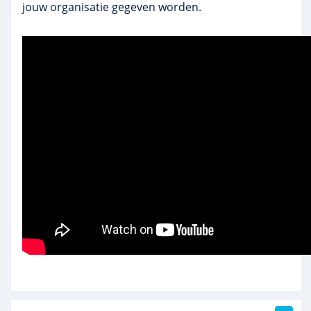
jouw organisatie gegeven worden.