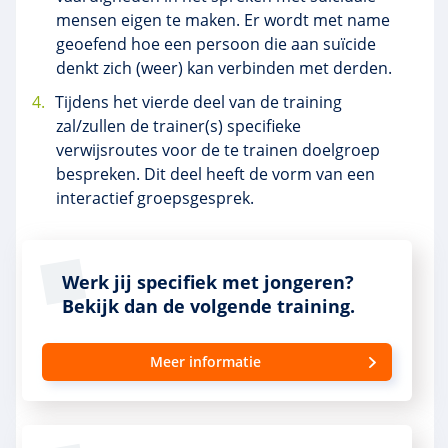
mensen eigen te maken. Er wordt met name
geoefend hoe een persoon die aan suïcide
denkt zich (weer) kan verbinden met derden.
Tijdens het vierde deel van de training
zal/zullen de trainer(s) specifieke
verwijsroutes voor de te trainen doelgroep
bespreken. Dit deel heeft de vorm van een
interactief groepsgesprek.
Werk jij specifiek met jongeren?
Bekijk dan de volgende training.
Meer informatie