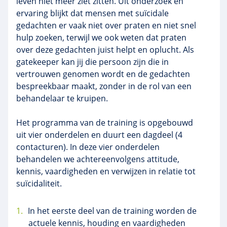
leven niet meer ziet zitten. Uit onderzoek en
ervaring blijkt dat mensen met suïcidale
gedachten er vaak niet over praten en niet snel
hulp zoeken, terwijl we ook weten dat praten
over deze gedachten juist helpt en oplucht. Als
gatekeeper kan jij die persoon zijn die in
vertrouwen genomen wordt en de gedachten
bespreekbaar maakt, zonder in de rol van een
behandelaar te kruipen.
Het programma van de training is opgebouwd
uit vier onderdelen en duurt een dagdeel (4
contacturen). In deze vier onderdelen
behandelen we achtereenvolgens attitude,
kennis, vaardigheden en verwijzen in relatie tot
suïcidaliteit.
In het eerste deel van de training worden de
actuele kennis, houding en vaardigheden