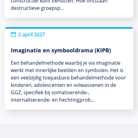
constructief kunt benutten. Hoe ontstaan
destructieve groepsp…
2 april 2027
Imaginatie en symbooldrama (KIPB)
Een behandelmethode waarbij je via imaginatie
werkt met innerlijke beelden en symbolen. Het is
een veelzijdig toepasbare behandelmethode voor
kinderen, adolescenten en volwassenen in de
GGZ, specifiek bij somatiserende-,
internaliserende- en hechtingprob…