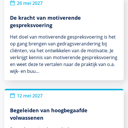
26 mei 2027
De kracht van motiverende
gespreksvoering
Het doel van motiverende gespreksvoering is het
op gang brengen van gedragsverandering bij
cliënten, via het ontwikkelen van de motivatie. Je
verkrijgt kennis van motiverende gespreksvoering
en weet deze te vertalen naar de praktijk van o.a.
wijk- en buu…
12 mei 2027
Begeleiden van hoogbegaafde
volwassenen