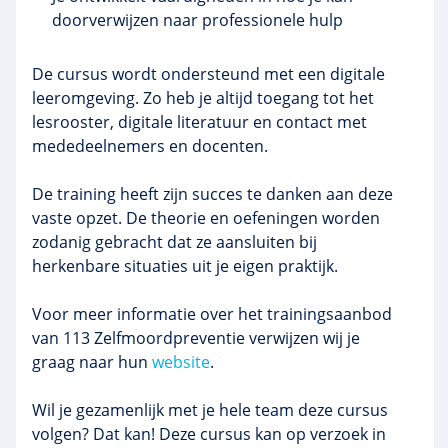
doorverwijzen naar professionele hulp
De cursus wordt ondersteund met een digitale
leeromgeving. Zo heb je altijd toegang tot het
lesrooster, digitale literatuur en contact met
mededeelnemers en docenten.
De training heeft zijn succes te danken aan deze
vaste opzet. De theorie en oefeningen worden
zodanig gebracht dat ze aansluiten bij
herkenbare situaties uit je eigen praktijk.
Voor meer informatie over het trainingsaanbod
van 113 Zelfmoordpreventie verwijzen wij je
graag naar hun
website
.
Wil je gezamenlijk met je hele team deze cursus
volgen? Dat kan! Deze cursus kan op verzoek in