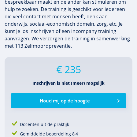
bespreekbaar maakt en de ander kan stimuleren om
hulp te zoeken. De training is geschikt voor iedereen
die veel contact met mensen heeft, denk aan
onderwijs, sociaal-economisch domein, zorg, etc. Je
kunt je los inschrijven of een incompany training
aanvragen. We verzorgen de training in samenwerking
met 113 Zelfmoordpreventie.
€ 235
Inschrijven is niet (meer) mogelijk
Houd mij op de hoogte
Docenten uit de praktijk
Gemiddelde beoordeling 8,4