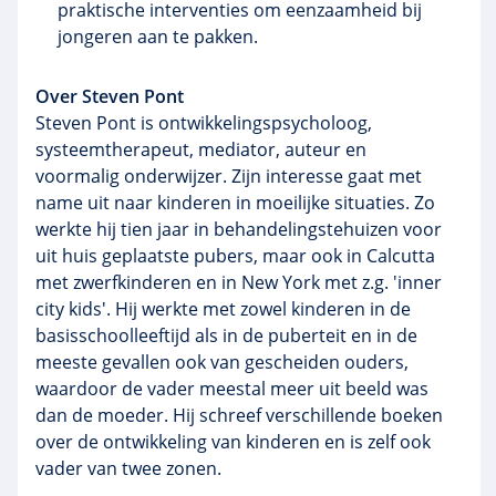
praktische interventies om eenzaamheid bij
jongeren aan te pakken.
Over Steven Pont
Steven Pont is ontwikkelingspsycholoog,
systeemtherapeut, mediator, auteur en
voormalig onderwijzer. Zijn interesse gaat met
name uit naar kinderen in moeilijke situaties. Zo
werkte hij tien jaar in behandelingstehuizen voor
uit huis geplaatste pubers, maar ook in Calcutta
met zwerfkinderen en in New York met z.g. 'inner
city kids'. Hij werkte met zowel kinderen in de
basisschoolleeftijd als in de puberteit en in de
meeste gevallen ook van gescheiden ouders,
waardoor de vader meestal meer uit beeld was
dan de moeder. Hij schreef verschillende boeken
over de ontwikkeling van kinderen en is zelf ook
vader van twee zonen.