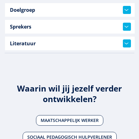
Doelgroep
Sprekers
Literatuur
Waarin wil jij jezelf verder
ontwikkelen?
MAATSCHAPPELIJK WERKER
SOCIAAL PEDAGOGISCH HULPVERLENER