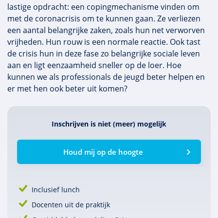
lastige opdracht: een copingmechanisme vinden om
met de coronacrisis om te kunnen gaan. Ze verliezen
een aantal belangrijke zaken, zoals hun net verworven
vrijheden. Hun rouw is een normale reactie. Ook tast
de crisis hun in deze fase zo belangrijke sociale leven
aan en ligt eenzaamheid sneller op de loer. Hoe
kunnen we als professionals de jeugd beter helpen en
er met hen ook beter uit komen?
Inschrijven is niet (meer) mogelijk
Houd mij op de hoogte
Inclusief lunch
Docenten uit de praktijk