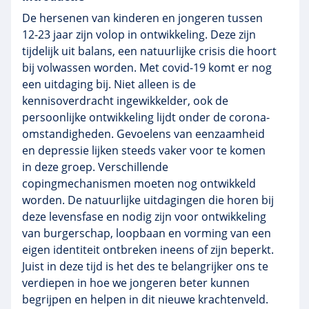
De hersenen van kinderen en jongeren tussen
12-23 jaar zijn volop in ontwikkeling. Deze zijn
tijdelijk uit balans, een natuurlijke crisis die hoort
bij volwassen worden. Met covid-19 komt er nog
een uitdaging bij. Niet alleen is de
kennisoverdracht ingewikkelder, ook de
persoonlijke ontwikkeling lijdt onder de corona-
omstandigheden. Gevoelens van eenzaamheid
en depressie lijken steeds vaker voor te komen
in deze groep. Verschillende
copingmechanismen moeten nog ontwikkeld
worden. De natuurlijke uitdagingen die horen bij
deze levensfase en nodig zijn voor ontwikkeling
van burgerschap, loopbaan en vorming van een
eigen identiteit ontbreken ineens of zijn beperkt.
Juist in deze tijd is het des te belangrijker ons te
verdiepen in hoe we jongeren beter kunnen
begrijpen en helpen in dit nieuwe krachtenveld.