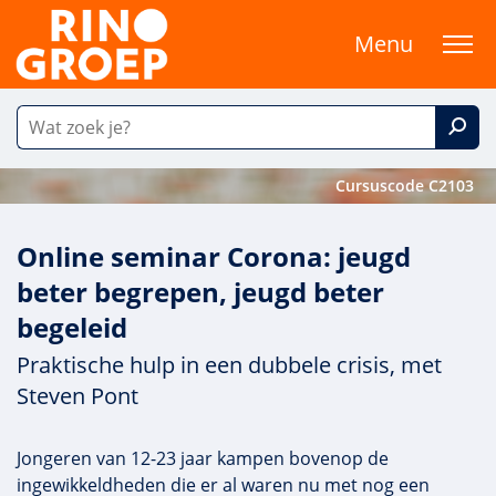
Menu
Cursuscode C2103
Online seminar Corona: jeugd
beter begrepen, jeugd beter
begeleid
Praktische hulp in een dubbele crisis, met
Steven Pont
Jongeren van 12-23 jaar kampen bovenop de
ingewikkeldheden die er al waren nu met nog een