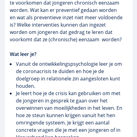
te voorkomen dat jongeren chronisch eenzaam
worden. Wat kan er preventief gedaan worden
en wat als preventieve inzet niet meer voldoende
is? Welke interventies kunnen dan ingezet
worden om jongeren dat gedrag te leren dat
voorkomt dat ze (chronische) eenzaam worden?
Wat leer je?
Vanuit de ontwikkelingspsychologie leer je om
de coronacrisis te duiden en hoe je de
doelgroep in relationele zin aangesloten kunt
houden.
Je leert hoe je de crisis kan gebruiken om met
de jongeren in gesprek te gaan over het
overwinnen van moeilijkheden in het leven. En
hoe ze steun kunnen krijgen vanuit het hen
omringende systeem. Je krijgt een aantal
concrete vragen die je met een jongeren of in