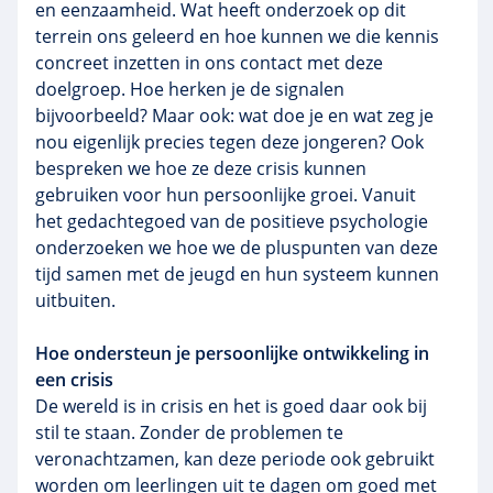
en eenzaamheid. Wat heeft onderzoek op dit
terrein ons geleerd en hoe kunnen we die kennis
concreet inzetten in ons contact met deze
doelgroep. Hoe herken je de signalen
bijvoorbeeld? Maar ook: wat doe je en wat zeg je
nou eigenlijk precies tegen deze jongeren? Ook
bespreken we hoe ze deze crisis kunnen
gebruiken voor hun persoonlijke groei. Vanuit
het gedachtegoed van de positieve psychologie
onderzoeken we hoe we de pluspunten van deze
tijd samen met de jeugd en hun systeem
kunnen
uitbuiten.
Hoe ondersteun je persoonlijke ontwikkeling in
een crisis
De wereld is in crisis en het is goed daar ook bij
stil te staan. Zonder de problemen te
veronachtzamen, kan deze periode ook gebruikt
worden om leerlingen uit te dagen om goed met