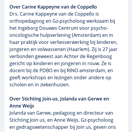
Over Carine Kappeyne van de Coppello
Drs. Carine Kappeyne van de Coppello is
orthopedagoog en Gz-psycholoog werkzaam bij
het Ingeborg Douwes Centrum voor psycho-
oncologische hulpverlening (Amsterdam) en in
haar praktijk voor verliesverwerking bij kinderen,
jongeren en volwassenen (Haarlem). Zij is 27 jaar
verbonden geweest aan Achter de Regenboog
gericht op kinderen en jongeren in rouw. Ze is
docent bij de PDBO en bij RINO amsterdam, en
geeft workshops en lezingen onder andere op
scholen en in ziekenhuizen.
Over Stichting Join-us, Jolanda van Gerwe en
Anne Weijs
Jolanda van Gerwe, pedagoog en directeur van
Stichting Join us, en Anne Weijs, Gz-psycholoog
en gedragswetenschapper bij Join us, geven ons