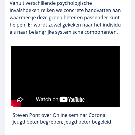
Vanuit verschillende psychologische
invalshoeken reiken we concrete handvatten aan
waarmee je deze groep beter en passender kunt
helpen. Er wordt zowel gekeken naar het individu
als naar belangrijke systemische componenten.
Steven Pont over Online seminar Corona:
jeugd beter begrepen, jeugd beter begeleid