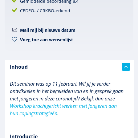
Gemiddelde beoordeling 8,4
CEDEO- / CRKBO-erkend
Mail mij bij nieuwe datum
Voeg toe aan wensenlijst
Inhoud
Dit seminar was op 11 februari. Wil jij je verder
ontwikkelen in het begeleiden van en in gesprek gaan
met jongeren in deze coronatijd? Bekijk dan onze
Workshop krachtgericht werken met jongeren aan
hun copingstrategieën
.
Introductie