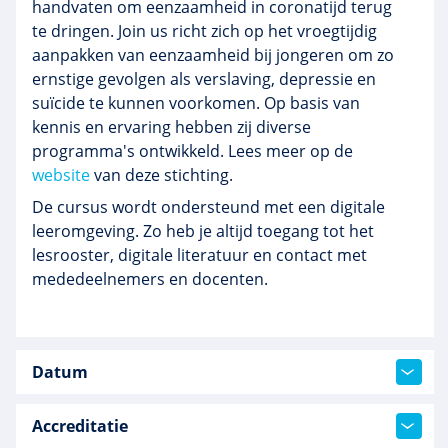
handvaten om eenzaamheid in coronatijd terug
te dringen. Join us richt zich op het vroegtijdig
aanpakken van eenzaamheid bij jongeren om zo
ernstige gevolgen als verslaving, depressie en
suïcide te kunnen voorkomen. Op basis van
kennis en ervaring hebben zij diverse
programma's ontwikkeld. Lees meer op de
website
van deze stichting.
De cursus wordt ondersteund met een digitale
leeromgeving. Zo heb je altijd toegang tot het
lesrooster, digitale literatuur en contact met
mededeelnemers en docenten.
Datum
Accreditatie