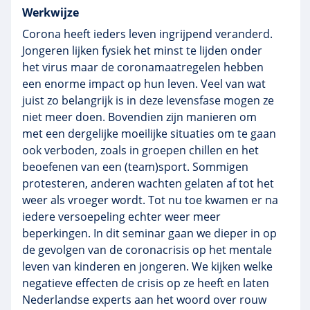
Werkwijze
Corona heeft ieders leven ingrijpend veranderd.
Jongeren lijken fysiek het minst te lijden onder
het virus maar de coronamaatregelen hebben
een enorme impact op hun leven. Veel van wat
juist zo belangrijk is in deze levensfase mogen ze
niet meer doen. Bovendien zijn manieren om
met een dergelijke moeilijke situaties om te gaan
ook verboden, zoals in groepen chillen en het
beoefenen van een (team)sport. Sommigen
protesteren, anderen wachten gelaten af tot het
weer als vroeger wordt. Tot nu toe kwamen er na
iedere versoepeling echter weer meer
beperkingen. In dit seminar gaan we dieper in op
de gevolgen van de coronacrisis op het mentale
leven van kinderen en jongeren. We kijken welke
negatieve effecten de crisis op ze heeft en laten
Nederlandse experts aan het woord over rouw