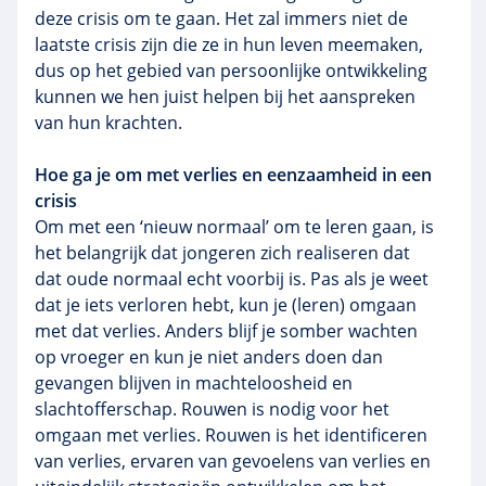
deze crisis om te gaan. Het zal immers niet de
laatste crisis zijn die ze in hun leven meemaken,
dus op het gebied van persoonlijke ontwikkeling
kunnen we hen juist helpen bij het aanspreken
van hun krachten.
Hoe ga je om met verlies en eenzaamheid in een
crisis
Om met een ‘nieuw normaal’ om te leren gaan, is
het belangrijk dat jongeren zich realiseren dat
dat oude normaal echt voorbij is. Pas als je weet
dat je iets verloren hebt, kun je (leren) omgaan
met dat verlies. Anders blijf je somber wachten
op vroeger en kun je niet anders doen dan
gevangen blijven in machteloosheid en
slachtofferschap. Rouwen is nodig voor het
omgaan met verlies. Rouwen is het identificeren
van verlies, ervaren van gevoelens van verlies en