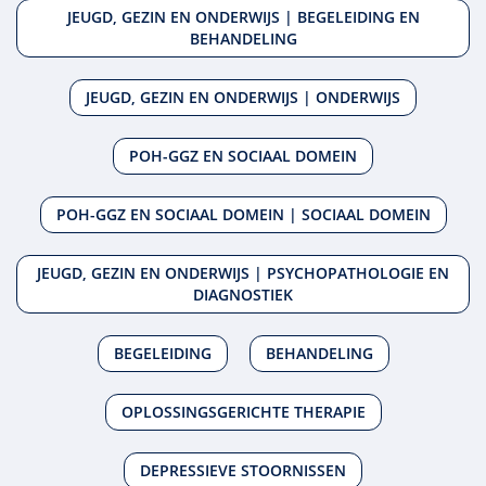
JEUGD, GEZIN EN ONDERWIJS | BEGELEIDING EN
BEHANDELING
JEUGD, GEZIN EN ONDERWIJS | ONDERWIJS
POH-GGZ EN SOCIAAL DOMEIN
POH-GGZ EN SOCIAAL DOMEIN | SOCIAAL DOMEIN
JEUGD, GEZIN EN ONDERWIJS | PSYCHOPATHOLOGIE EN
DIAGNOSTIEK
BEGELEIDING
BEHANDELING
OPLOSSINGSGERICHTE THERAPIE
DEPRESSIEVE STOORNISSEN