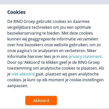
Cookies
De RINO Groep gebruikt cookies en daarmee
vergelijkbare technieken om jou een optimale
bezoekerservaring te bieden. Met deze cookies
kunnen wij geaggregeerde informatie verzamelen
over hoe bezoekers onze website gebruiken, om zo
onze pagina's te analyseren en verbeteren. Meer
informatie hierover lees je in ons
privacy statement
.
Door op ‘Akkoord’ te klikken geef je de RINO Groep
toestemming om analytische cookies te plaatsen. Als
je
niet akkoord
gaat, plaatsen wij geen analytische
cookies. Je kunt op elk moment je cookie-instellingen
aanpassen.
Akkoord