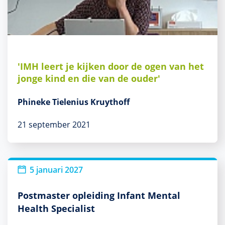
'IMH leert je kijken door de ogen van het
jonge kind en die van de ouder'
Phineke Tielenius Kruythoff
21 september 2021
5 januari 2027
Postmaster opleiding Infant Mental
Health Specialist