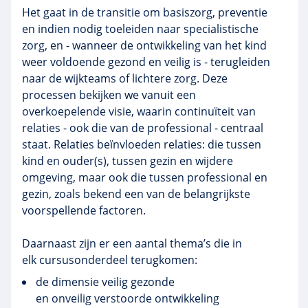
Het gaat in de transitie om basiszorg, preventie
en indien nodig toeleiden naar specialistische
zorg, en - wanneer de ontwikkeling van het kind
weer voldoende gezond en veilig is - terugleiden
naar de wijkteams of lichtere zorg. Deze
processen bekijken we vanuit een
overkoepelende visie, waarin continuïteit van
relaties - ook die van de professional - centraal
staat. Relaties beïnvloeden relaties: die tussen
kind en ouder(s), tussen gezin en wijdere
omgeving, maar ook die tussen professional en
gezin, zoals bekend een van de belangrijkste
voorspellende factoren.
Daarnaast zijn er een aantal thema’s die in
elk cursusonderdeel terugkomen:
de dimensie veilig gezonde
en onveilig verstoorde ontwikkeling