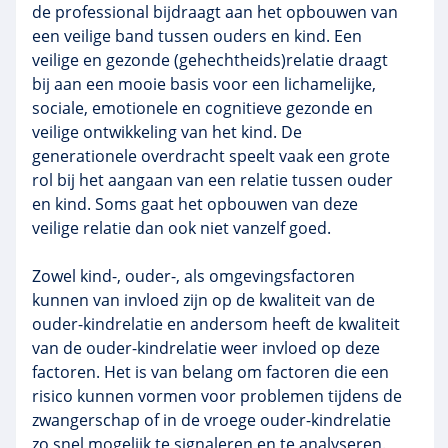
de professional bijdraagt aan het opbouwen van
een veilige band tussen ouders en kind. Een
veilige en gezonde (gehechtheids)relatie draagt
bij aan een mooie basis voor een lichamelijke,
sociale, emotionele en cognitieve gezonde en
veilige ontwikkeling van het kind. De
generationele overdracht speelt vaak een grote
rol bij het aangaan van een relatie tussen ouder
en kind. Soms gaat het opbouwen van deze
veilige relatie dan ook niet vanzelf goed.
Zowel kind-, ouder-, als omgevingsfactoren
kunnen van invloed zijn op de kwaliteit van de
ouder-kindrelatie en andersom heeft de kwaliteit
van de ouder-kindrelatie weer invloed op deze
factoren. Het is van belang om factoren die een
risico kunnen vormen voor problemen tijdens de
zwangerschap of in de vroege ouder-kindrelatie
zo snel mogelijk te signaleren en te analyseren.