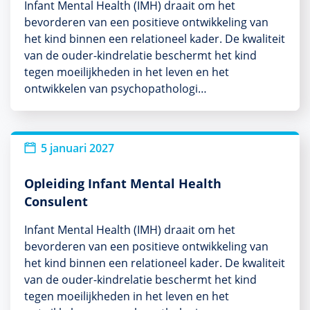
Infant Mental Health (IMH) draait om het
bevorderen van een positieve ontwikkeling van
het kind binnen een relationeel kader. De kwaliteit
van de ouder-kindrelatie beschermt het kind
tegen moeilijkheden in het leven en het
ontwikkelen van psychopathologi…
5 januari 2027
Opleiding Infant Mental Health
Consulent
Infant Mental Health (IMH) draait om het
bevorderen van een positieve ontwikkeling van
het kind binnen een relationeel kader. De kwaliteit
van de ouder-kindrelatie beschermt het kind
tegen moeilijkheden in het leven en het