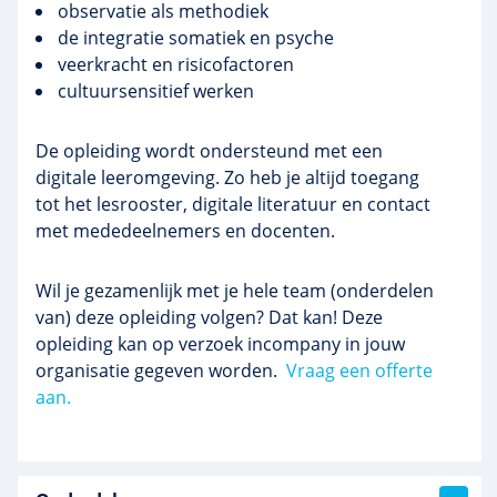
observatie als methodiek
de integratie somatiek en psyche
veerkracht en risicofactoren
cultuursensitief werken
De opleiding wordt ondersteund met een
digitale leeromgeving. Zo heb je altijd toegang
tot het lesrooster, digitale literatuur en contact
met mededeelnemers en docenten.
Wil je gezamenlijk met je hele team (onderdelen
van) deze opleiding volgen? Dat kan! Deze
opleiding kan op verzoek incompany in jouw
organisatie gegeven worden.
Vraag een offerte
aan.