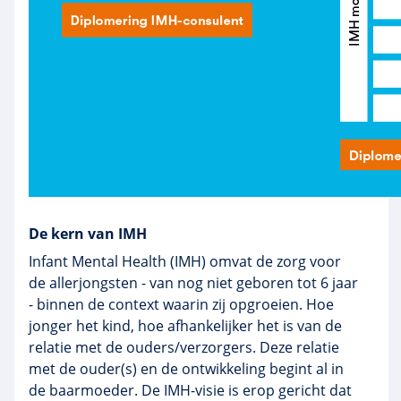
De kern van IMH
Infant Mental Health (IMH) omvat de zorg voor
de allerjongsten - van nog niet geboren tot 6 jaar
- binnen de context waarin zij opgroeien. Hoe
jonger het kind, hoe afhankelijker het is van de
relatie met de ouders/verzorgers. Deze relatie
met de ouder(s) en de ontwikkeling begint al in
de baarmoeder. De IMH-visie is erop gericht dat