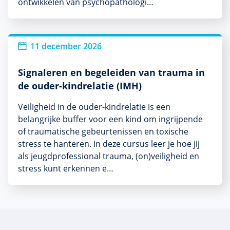
ontwikkelen van psychopathologi…
11 december 2026
Signaleren en begeleiden van trauma in
de ouder-kindrelatie (IMH)
Veiligheid in de ouder-kindrelatie is een
belangrijke buffer voor een kind om ingrijpende
of traumatische gebeurtenissen en toxische
stress te hanteren. In deze cursus leer je hoe jij
als jeugdprofessional trauma, (on)veiligheid en
stress kunt erkennen e…