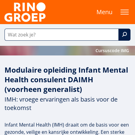
Menu
Cursuscode IMG
Modulaire opleiding Infant Mental
Health consulent DAIMH
(voorheen generalist)
IMH: vroege ervaringen als basis voor de
toekomst
Infant Mental Health (IMH) draait om de basis voor een
gezonde, veilige en kansrijke ontwikkeling. Een sterke