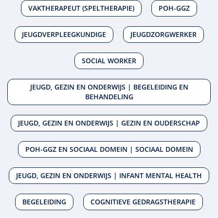
VAKTHERAPEUT (SPELTHERAPIE)
POH-GGZ
JEUGDVERPLEEGKUNDIGE
JEUGDZORGWERKER
SOCIAL WORKER
JEUGD, GEZIN EN ONDERWIJS | BEGELEIDING EN
BEHANDELING
JEUGD, GEZIN EN ONDERWIJS | GEZIN EN OUDERSCHAP
POH-GGZ EN SOCIAAL DOMEIN | SOCIAAL DOMEIN
JEUGD, GEZIN EN ONDERWIJS | INFANT MENTAL HEALTH
BEGELEIDING
COGNITIEVE GEDRAGSTHERAPIE