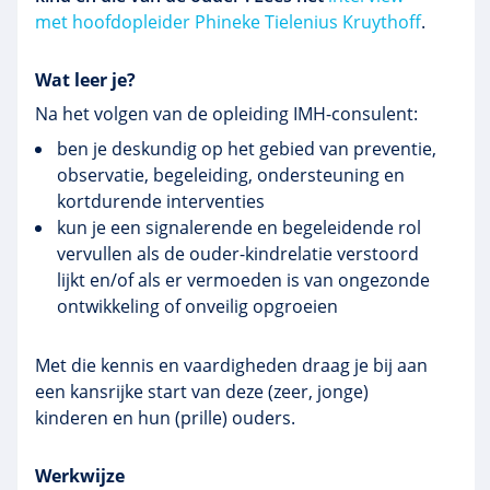
met hoofdopleider Phineke Tielenius Kruythoff
.
Wat leer je?
Na het volgen van de opleiding IMH-consulent:
ben je deskundig op het gebied van preventie,
observatie, begeleiding, ondersteuning en
kortdurende interventies
kun je een signalerende en begeleidende rol
vervullen als de ouder-kindrelatie verstoord
lijkt en/of als er vermoeden is van ongezonde
ontwikkeling of onveilig opgroeien
Met die kennis en vaardigheden draag je bij aan
een kansrijke start van deze (zeer, jonge)
kinderen en hun (prille) ouders.
Werkwijze