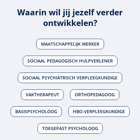
Waarin wil jij jezelf verder
ontwikkelen?
MAATSCHAPPELIJK WERKER
SOCIAAL PEDAGOGISCH HULPVERLENER
SOCIAAL PSYCHIATRISCH VERPLEEGKUNDIGE
VAKTHERAPEUT
ORTHOPEDAGOOG
BASISPSYCHOLOOG
HBO-VERPLEEGKUNDIGE
TOEGEPAST PSYCHOLOOG