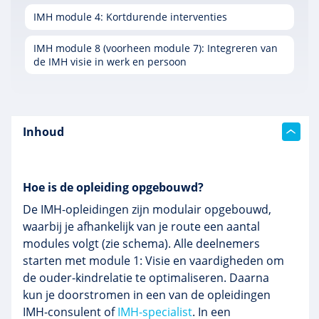
IMH module 4: Kortdurende interventies
IMH module 8 (voorheen module 7): Integreren van
de IMH visie in werk en persoon
Inhoud
Hoe is de opleiding opgebouwd?
De IMH-opleidingen zijn modulair opgebouwd,
waarbij je afhankelijk van je route een aantal
modules volgt (zie schema). Alle deelnemers
starten met module 1: Visie en vaardigheden om
de ouder-kindrelatie te optimaliseren. Daarna
kun je doorstromen in een van de opleidingen
IMH-consulent of
IMH-specialist
. In een