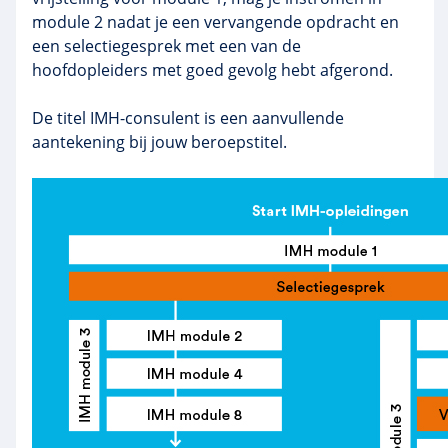
module 2 nadat je een vervangende opdracht en
een selectiegesprek met een van de
hoofdopleiders met goed gevolg hebt afgerond.
De titel IMH-consulent is een aanvullende
aantekening bij jouw beroepstitel.