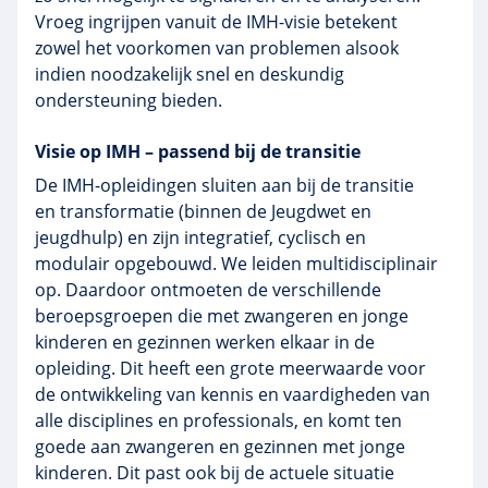
Vroeg ingrijpen vanuit de IMH-visie betekent
zowel het voorkomen van problemen alsook
indien noodzakelijk snel en deskundig
ondersteuning bieden.
Visie op IMH – passend bij de transitie
De IMH-opleidingen sluiten aan bij de transitie
en transformatie (binnen de Jeugdwet en
jeugdhulp) en zijn integratief, cyclisch en
modulair opgebouwd. We leiden multidisciplinair
op. Daardoor ontmoeten de verschillende
beroepsgroepen die met zwangeren en jonge
kinderen en gezinnen werken elkaar in de
opleiding. Dit heeft een grote meerwaarde voor
de ontwikkeling van kennis en vaardigheden van
alle disciplines en professionals, en komt ten
goede aan zwangeren en gezinnen met jonge
kinderen. Dit past ook bij de actuele situatie