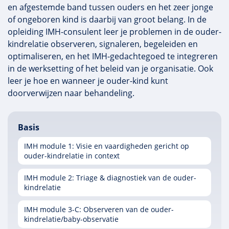
en afgestemde band tussen ouders en het zeer jonge
of ongeboren kind is daarbij van groot belang. In de
opleiding IMH-consulent leer je problemen in de ouder-
kindrelatie observeren, signaleren, begeleiden en
optimaliseren, en het IMH-gedachtegoed te integreren
in de werksetting of het beleid van je organisatie. Ook
leer je hoe en wanneer je ouder-kind kunt
doorverwijzen naar behandeling.
Basis
IMH module 1: Visie en vaardigheden gericht op
ouder-kindrelatie in context
IMH module 2: Triage & diagnostiek van de ouder-
kindrelatie
IMH module 3-C: Observeren van de ouder-
kindrelatie/baby-observatie