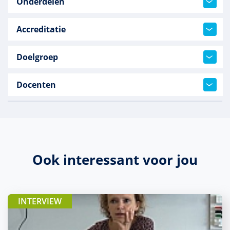
Onderdelen
Accreditatie
Doelgroep
Docenten
Ook interessant voor jou
INTERVIEW