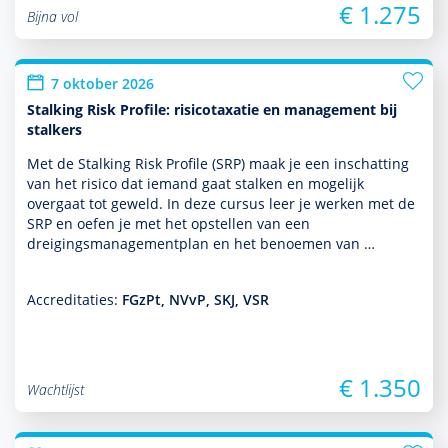
€ 1.275
Bijna vol
7 oktober 2026
Stalking Risk Profile: risicotaxatie en management bij
stalkers
Met de Stalking Risk Profile (SRP) maak je een inschatting
van het risico dat iemand gaat stalken en moge­lijk
overgaat tot geweld. In deze cursus leer je werken met de
SRP en oefen je met het opstellen van een
dreigingsmanagementplan en het benoemen van …
Accreditaties:
FGzPt, NVvP, SKJ, VSR
€ 1.350
Wachtlijst