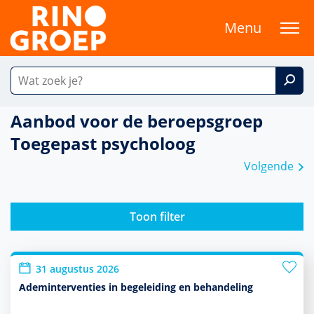
Menu
Aanbod voor de beroepsgroep
Toegepast psycholoog
Volgende
Toon filter
31 augustus 2026
Ademinterventies in begeleiding en behandeling