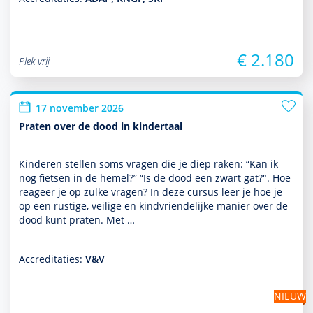
€ 2.180
Plek vrij
17 november 2026
Praten over de dood in kindertaal
Kinderen stellen soms vragen die je diep raken: “Kan ik
nog fietsen in de hemel?” “Is de dood een zwart gat?". Hoe
reageer je op zulke vragen? In deze cursus leer je hoe je
op een rustige, veilige en kindvriendelijke manier over de
dood kunt praten. Met …
Accreditaties:
V&V
NIEUW