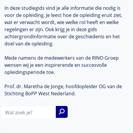
In deze studiegids vind je alle informatie die nodig is
voor de opleiding. Je leest hoe de opleiding eruit ziet,
wat er verwacht wordt, wie welke rol heeft en welke
regelingen er zijn. Ook krijg je in deze gids
achtergrondinformatie over de geschiedenis en het
doel van de opleiding.
Mede namens de medewerkers van de RINO Groep
wensen wij je een inspirerende en succesvolle
opleidingsperiode toe.
Prof. dr. Maretha de Jonge, hoofdopleider OG van de
Stichting BoPP West Nederland.