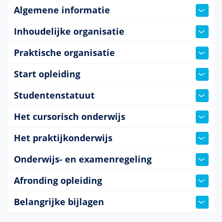
Algemene informatie
Inhoudelijke organisatie
Praktische organisatie
Start opleiding
Studentenstatuut
Het cursorisch onderwijs
Het praktijkonderwijs
Onderwijs- en examenregeling
Afronding opleiding
Belangrijke bijlagen