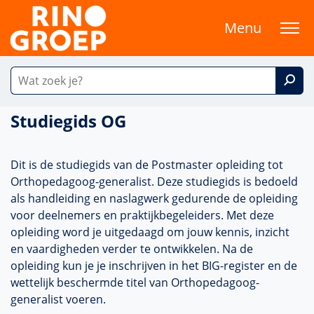
Menu
Studiegids OG
Dit is de studiegids van de Postmaster opleiding tot
Orthopedagoog-generalist. Deze studiegids is bedoeld
als handleiding en naslagwerk gedurende de opleiding
voor deelnemers en praktijkbegeleiders. Met deze
opleiding word je uitgedaagd om jouw kennis, inzicht
en vaardigheden verder te ontwikkelen. Na de
opleiding kun je je inschrijven in het BIG-register en de
wettelijk beschermde titel van Orthopedagoog-
generalist voeren.