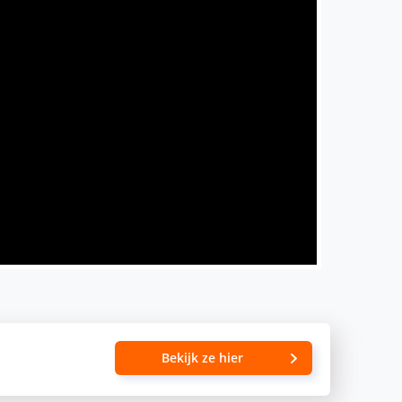
Bekijk ze hier