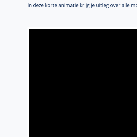
In deze korte animatie krijg je uitleg over alle 