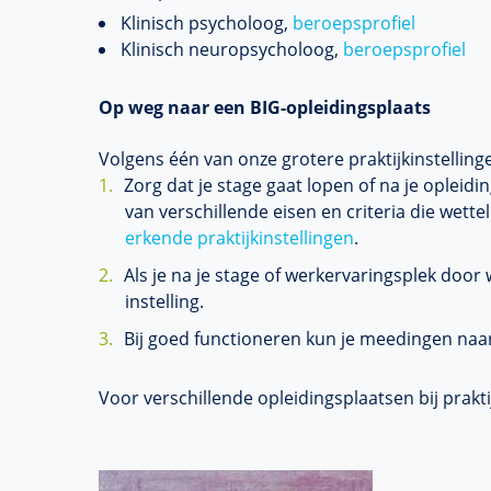
Klinisch psycholoog,
beroepsprofiel
Klinisch neuropsycholoog,
beroepsprofiel
Op weg naar een BIG-opleidingsplaats
Volgens één van onze grotere praktijkinstellingen 
Zorg dat je stage gaat lopen of na je opleidin
van verschillende eisen en criteria die wett
erkende praktijkinstellingen
.
Als je na je stage of werkervaringsplek door
instelling.
Bij goed functioneren kun je meedingen naa
Voor verschillende opleidingsplaatsen bij prakti