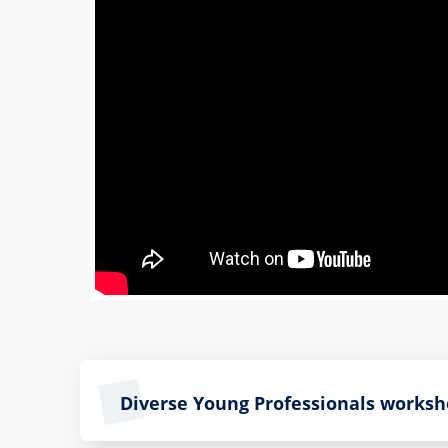
Diverse Young Professionals worksh