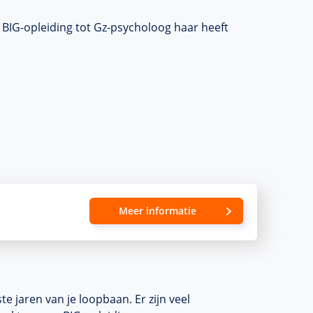
 BIG-opleiding tot Gz-psycholoog haar heeft
Meer informatie
te jaren van je loopbaan. Er zijn veel