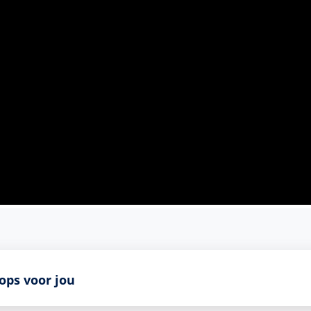
ops voor jou