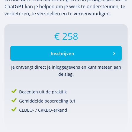
ChatGPT kan je helpen om je werk te ondersteunen, te
verbeteren, te versnellen en te vereenvoudigen.
€ 258
Inschrijven
Je ontvangt direct je inlog­gegevens en kunt meteen aan
de slag.
Docenten uit de praktijk
Gemiddelde beoordeling 8,4
CEDEO- / CRKBO-erkend