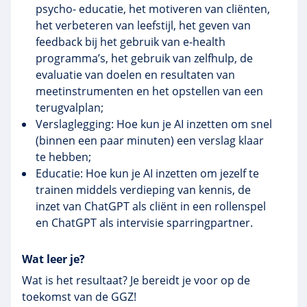
psycho- educatie, het motiveren van cliënten,
het verbeteren van leefstijl, het geven van
feedback bij het gebruik van e-health
programma’s, het gebruik van zelfhulp, de
evaluatie van doelen en resultaten van
meetinstrumenten en het opstellen van een
terugvalplan;
Verslaglegging: Hoe kun je AI inzetten om snel
(binnen een paar minuten) een verslag klaar
te hebben;
Educatie: Hoe kun je AI inzetten om jezelf te
trainen middels verdieping van kennis, de
inzet van ChatGPT als cliënt in een rollenspel
en ChatGPT als intervisie sparringpartner.
Wat leer je?
Wat is het resultaat? Je bereidt je voor op de
toekomst van de GGZ!