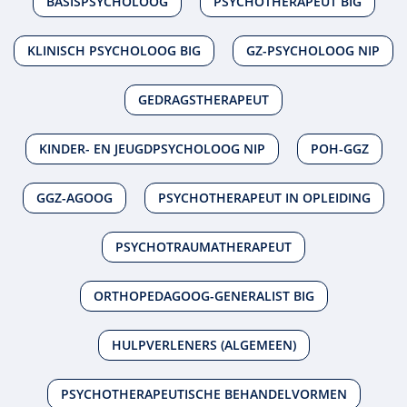
BASISPSYCHOLOOG
PSYCHOTHERAPEUT BIG
KLINISCH PSYCHOLOOG BIG
GZ-PSYCHOLOOG NIP
GEDRAGSTHERAPEUT
KINDER- EN JEUGDPSYCHOLOOG NIP
POH-GGZ
GGZ-AGOOG
PSYCHOTHERAPEUT IN OPLEIDING
PSYCHOTRAUMATHERAPEUT
ORTHOPEDAGOOG-GENERALIST BIG
HULPVERLENERS (ALGEMEEN)
PSYCHOTHERAPEUTISCHE BEHANDELVORMEN