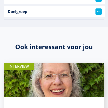
Doelgroep
Ook interessant voor jou
INTERVIEW