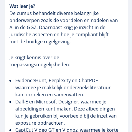
Wat leer je?
De cursus behandelt diverse belangrijke
onderwerpen zoals de voordelen en nadelen van
AI in de GGZ. Daarnaast krijg je inzicht in de
juridische aspecten en hoe je compliant blijft
met de huidige regelgeving.
Je krijgt kennis over de
toepassingsmogelijkheden:
EvidenceHunt, Perplexity en ChatPDF
waarmee je makkelijk onderzoeksliteratuur
kan opzoeken en samenvatten.
Dall-E en Microsoft Designer, waarmee je
afbeeldingen kunt maken. Deze afbeeldingen
kun je gebruiken bij voorbeeld bij de inzet van
exposure opdrachten.
CaptCut Video GT en Vidnoz, waarmee je korte