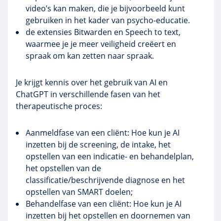
video’s kan maken, die je bijvoorbeeld kunt
gebruiken in het kader van psycho-educatie.
de extensies Bitwarden en Speech to text,
waarmee je je meer veiligheid creëert en
spraak om kan zetten naar spraak.
Je krijgt kennis over het gebruik van AI en
ChatGPT in verschillende fasen van het
therapeutische proces:
Aanmeldfase van een cliënt: Hoe kun je AI
inzetten bij de screening, de intake, het
opstellen van een indicatie- en behandelplan,
het opstellen van de
classificatie/beschrijvende diagnose en het
opstellen van SMART doelen;
Behandelfase van een cliënt: Hoe kun je AI
inzetten bij het opstellen en doornemen van