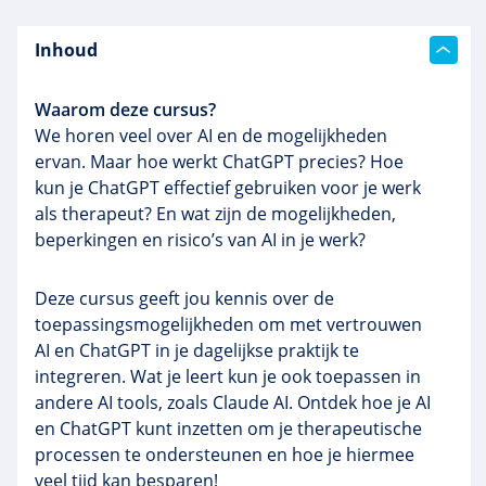
Inhoud
Waarom deze cursus?
We horen veel over AI en de mogelijkheden
ervan. Maar hoe werkt ChatGPT precies? Hoe
kun je ChatGPT effectief gebruiken voor je werk
als therapeut? En wat zijn de mogelijkheden,
beperkingen en risico’s van AI in je werk?
Deze cursus geeft jou kennis over de
toepassingsmogelijkheden om met vertrouwen
AI en ChatGPT in je dagelijkse praktijk te
integreren. Wat je leert kun je ook toepassen in
andere AI tools, zoals Claude AI. Ontdek hoe je AI
en ChatGPT kunt inzetten om je therapeutische
processen te ondersteunen en hoe je hiermee
veel tijd kan besparen!