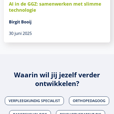
AI in de GGZ: samenwerken met slimme
technologie
Birgit Booij
30 juni 2025
Waarin wil jij jezelf verder
ontwikkelen?
VERPLEEGKUNDIG SPECIALIST
ORTHOPEDAGOOG