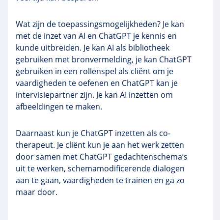
Wat zijn de toepassingsmogelijkheden? Je kan
met de inzet van AI en ChatGPT je kennis en
kunde uitbreiden. Je kan AI als bibliotheek
gebruiken met bronvermelding, je kan ChatGPT
gebruiken in een rollenspel als cliënt om je
vaardigheden te oefenen en ChatGPT kan je
intervisiepartner zijn. Je kan AI inzetten om
afbeeldingen te maken.
Daarnaast kun je ChatGPT inzetten als co-
therapeut. Je cliënt kun je aan het werk zetten
door samen met ChatGPT gedachtenschema’s
uit te werken, schemamodificerende dialogen
aan te gaan, vaardigheden te trainen en ga zo
maar door.