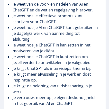
Je weet van de voor- en nadelen van AI en
ChatGPT en de wet en regelgeving hierover.
Je weet hoe je effectieve prompts kunt
schrijven voor ChatGPT.
Je weet hoe je AI en ChatGPT kunt gebruiken in
je dagelijks werk, van aanmelding tot
afsluiting.
Je weet hoe je ChatGPT in kan zetten in het
motiveren van je cliënt.
Je weet hoe je ChatGPT in kunt zetten om
jezelf verder te ontwikkelen in je vakgebied.
Je krijgt ChatGPT als intervisiepartner erbij.
Je krijgt meer afwisseling in je werk en doet
inspiratie op.
Je krijgt de beloning van tijdsbesparing in je
werk.
Je vertrouwt meer op je eigen deskundigheid
in het gebruik van AI en ChatGPT.