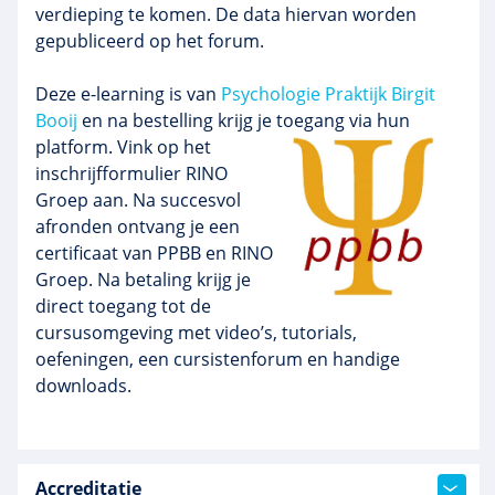
verdieping te komen. De data hiervan worden
gepubliceerd op het forum.
Deze e-learning is van
Psychologie Praktijk Birgit
Booij
en na bestelling krijg je toegang via hun
platform
. Vink op het
inschrijfformulier RINO
Groep aan. Na succesvol
afronden ontvang je een
certificaat van PPBB en RINO
Groep. Na betaling krijg je
direct toegang tot de
cursusomgeving met video’s, tutorials,
oefeningen, een cursistenforum en handige
downloads.
Accreditatie