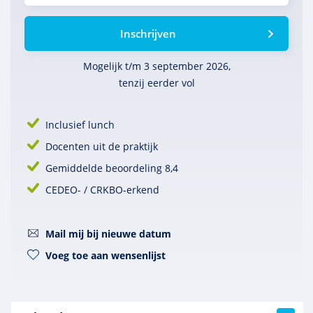
Inschrijven
Mogelijk t/m 3 september 2026,
tenzij eerder vol
Inclusief lunch
Docenten uit de praktijk
Gemiddelde beoordeling 8,4
CEDEO- / CRKBO-erkend
Mail mij bij nieuwe datum
Voeg toe aan wensenlijst