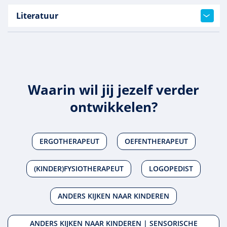
Literatuur
Waarin wil jij jezelf verder
ontwikkelen?
ERGOTHERAPEUT
OEFENTHERAPEUT
(KINDER)FYSIOTHERAPEUT
LOGOPEDIST
ANDERS KIJKEN NAAR KINDEREN
ANDERS KIJKEN NAAR KINDEREN | SENSORISCHE