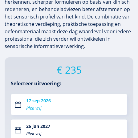
herkennen, scherper formuleren op basis van klinisch
redeneren, en behandeladviezen beter afstemmen op
het sensorisch profiel van het kind. De combinatie van
theoretische verdieping, praktische toepassing en
oefenmateriaal maakt deze dag waardevol voor iedere
professional die zich verder wil ontwikkelen in
sensorische informatieverwerking.
€ 235
Selecteer uitvoering:
17 sep 2026
Plek vrij
25 jun 2027
Plek vrij