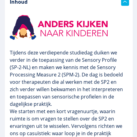
Inhoud
Tijdens deze verdiepende studiedag duiken we
verder in de toepassing van de Sensory Profile
(SP-2-NL) en maken we kennis met de Sensory
Processing Measure 2 (SPM-2). De dag is bedoeld
voor therapeuten die al werken met de SP2 en
zich verder willen bekwamen in het interpreteren
en toepassen van sensorische profielen in de
dagelijkse praktijk.
We starten met een kort vragenuurtje, waarin
ruimte is om vragen te stellen over de SP2 en
ervaringen uit te wisselen. Vervolgens richten we
ons op casuïstiek: waar loop je in de praktijk