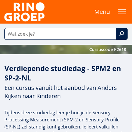
Menu
Cursuscode K2618
Verdiepende studiedag - SPM2 en
SP-2-NL
Een cursus vanuit het aanbod van Anders
Kijken naar Kinderen
Tijdens deze studiedag leer je hoe je de Sensory
Processing Measurement) SPM-2 en Sensory-Profile
(SP-NL) zelfstandig kunt gebruiken. Je leert valkuilen