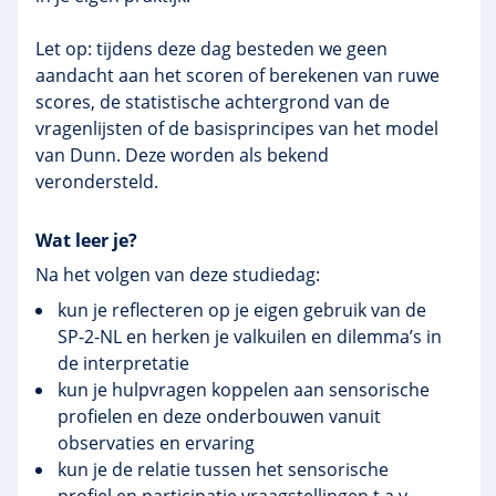
Let op: tijdens deze dag besteden we geen
aandacht aan het scoren of berekenen van ruwe
scores, de statistische achtergrond van de
vragenlijsten of de basisprincipes van het model
van Dunn. Deze worden als bekend
verondersteld.
Wat leer je?
Na het volgen van deze studiedag:
kun je reflecteren op je eigen gebruik van de
SP-2-NL en herken je valkuilen en dilemma’s in
de interpretatie
kun je hulpvragen koppelen aan sensorische
profielen en deze onderbouwen vanuit
observaties en ervaring
kun je de relatie tussen het sensorische