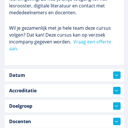
lesrooster, digitale literatuur en contact met
mededeelnemers en docenten.
Wil je gezamenlijk met je hele team deze cursus
volgen? Dat kan! Deze cursus kan op verzoek
incompany gegeven worden.
Vraag een offerte
aan.
Datum
Accreditatie
Doelgroep
Docenten