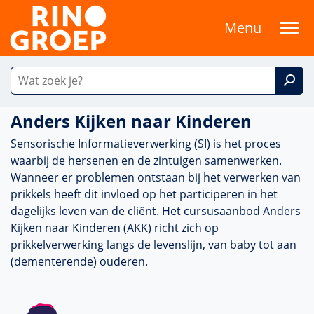
Menu
Anders Kijken naar Kinderen
Sensorische Informatieverwerking (SI) is het proces
waarbij de hersenen en de zintuigen samenwerken.
Wanneer er pro­ble­men ontstaan bij het verwerken van
prikkels heeft dit invloed op het participeren in het
dagelijks leven van de cliënt. Het cursusaanbod Anders
Kijken naar Kinderen (AKK) richt zich op
prikkelverwerking langs de levenslijn, van baby tot aan
(dementerende) ouderen.