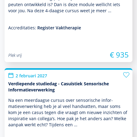
peuten ontwik­keld is? Dan is deze module wellicht iets
voor jou. Na deze 4-daagse cursus weet je meer …
Accreditaties:
Register Vaktherapie
€ 935
Plek vrij
2 februari 2027
Verdiepende studiedag - Casuïstiek Sensorische
Informatieverwerking
Na een meerdaagse cursus over sensorische infor­
matieverwerking heb je al veel handvatten, maar soms
kom je een casus tegen die vraagt om nieuwe inzichten of
inspiratie van collega’s. Hoe pak je het anders aan? Welke
aanpak werkt echt? Tijdens een …