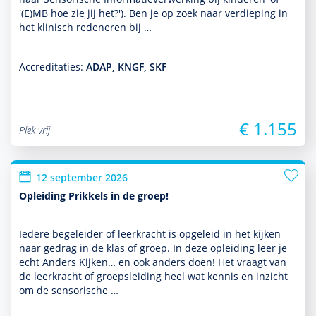
'(E)MB hoe zie jij het?'). Ben je op zoek naar verdieping in
het klinisch redeneren bij …
Accreditaties:
ADAP, KNGF, SKF
€ 1.155
Plek vrij
12 september 2026
Opleiding Prikkels in de groep!
Iedere bege­leider of leerkracht is opgeleid in het kijken
naar gedrag in de klas of groep. In deze opleiding leer je
echt Anders Kijken… en ook anders doen! Het vraagt van
de leerkracht of groepsleiding heel wat kennis en inzicht
om de sensorische …