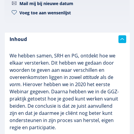
Mail mij bij nieuwe datum
Voeg toe aan wensenlijst
Inhoud
We hebben samen, SRH en PG, ontdekt hoe we
elkaar versterken. Dit hebben we gedaan door
woorden te geven aan waar verschillen en
overeenkomsten liggen in zowel
attitude
als de
vorm
. Hierover hebben we in 2020 het eerste
Webinar gegeven. Daarna hebben we in de GGZ-
praktijk getoetst hoe je goed kunt werken vanuit
beiden. De conclusie is dat ze juist aanvullend
zijn en dat je daarmee je cliënt nog beter kunt
ondersteunen in zijn proces van herstel, eigen
regie en participatie.