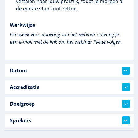
vertalen naar jouw praktijk, zodat je morgen al
de eerste stap kunt zetten.
Werkwijze
Een week voor aanvang van het webinar ontvang je
een e-mail met de link om het webinar live te volgen.
Datum
Accreditatie
Doelgroep
Sprekers