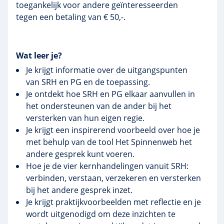
toegankelijk voor andere geïnteresseerden
tegen een betaling van € 50,-.
Wat leer je?
Je krijgt informatie over de uitgangspunten
van SRH en PG en de toepassing.
Je ontdekt hoe SRH en PG elkaar aanvullen in
het ondersteunen van de ander bij het
versterken van hun eigen regie.
Je krijgt een inspirerend voorbeeld over hoe je
met behulp van de tool Het Spinnenweb het
andere gesprek kunt voeren.
Hoe je de vier kernhandelingen vanuit SRH:
verbinden, verstaan, verzekeren en versterken
bij het andere gesprek inzet.
Je krijgt praktijkvoorbeelden met reflectie en je
wordt uitgenodigd om deze inzichten te