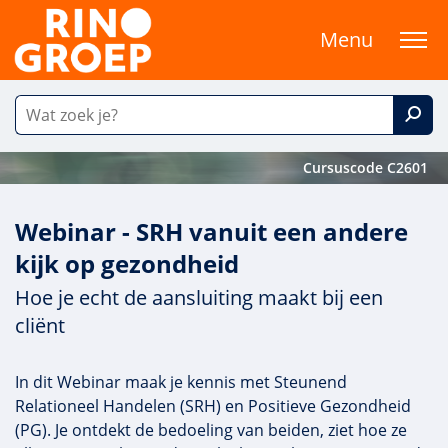
Menu
Cursuscode C2601
Webinar - SRH vanuit een andere
kijk op gezondheid
Hoe je echt de aansluiting maakt bij een
cliënt
In dit Webinar maak je kennis met Steunend
Relationeel Handelen (SRH) en Positieve Gezondheid
(PG). Je ontdekt de bedoeling van beiden, ziet hoe ze