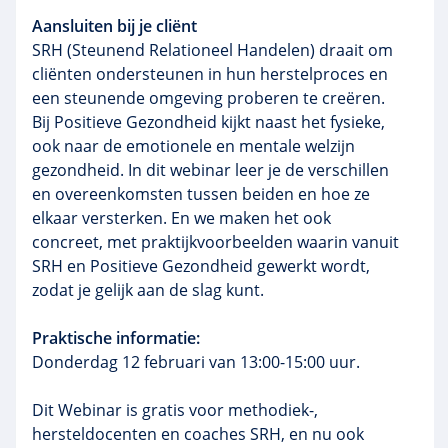
Aansluiten bij je cliënt
SRH (Steunend Relationeel Handelen) draait om
cliënten ondersteunen in hun herstelproces en
een steunende omgeving proberen te creëren.
Bij Positieve Gezondheid kijkt naast het fysieke,
ook naar de emotionele en mentale welzijn
gezondheid. In dit webinar leer je de verschillen
en overeenkomsten tussen beiden en hoe ze
elkaar versterken. En we maken het ook
concreet, met praktijkvoorbeelden waarin vanuit
SRH en Positieve Gezondheid gewerkt wordt,
zodat je gelijk aan de slag kunt.
Praktische informatie:
Donderdag 12 februari van 13:00-15:00 uur.
Dit Webinar is gratis voor methodiek-,
hersteldocenten en coaches SRH, en nu ook