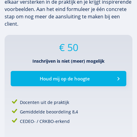
elkaar versterken in de praktijk en je krijgt inspirerende
voorbeelden. Aan het eind formuleer je één concrete
stap om nog meer de aansluiting te maken bij een
client.
€ 50
Inschrijven is niet (meer) mogelijk
Houd mij op de hoogte
Docenten uit de praktijk
Gemiddelde beoordeling 8,4
CEDEO- / CRKBO-erkend