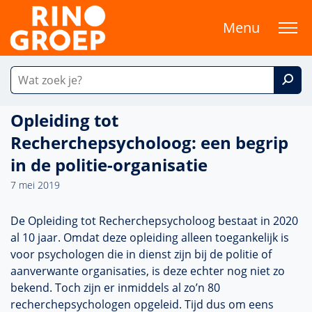
Menu
Opleiding tot
Recherchepsycholoog: een begrip
in de politie-organisatie
7 mei 2019
De Opleiding tot Recherchepsycholoog bestaat in 2020
al 10 jaar. Omdat deze opleiding alleen toegankelijk is
voor psychologen die in dienst zijn bij de politie of
aanverwante organisaties, is deze echter nog niet zo
bekend. Toch zijn er inmiddels al zo’n 80
recherchepsychologen opgeleid. Tijd dus om eens