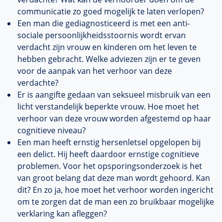
communicatie zo goed mogelijk te laten verlopen?
Een man die gediagnosticeerd is met een anti-
sociale persoonlijkheidsstoornis wordt ervan
verdacht zijn vrouw en kinderen om het leven te
hebben gebracht. Welke adviezen zijn er te geven
voor de aanpak van het verhoor van deze
verdachte?
Er is aangifte gedaan van seksueel misbruik van een
licht verstandelijk beperkte vrouw. Hoe moet het
verhoor van deze vrouw worden afgestemd op haar
cognitieve niveau?
Een man heeft ernstig hersenletsel opgelopen bij
een delict. Hij heeft daardoor ernstige cognitieve
problemen. Voor het opsporingsonderzoek is het
van groot belang dat deze man wordt gehoord. Kan
dit? En zo ja, hoe moet het verhoor worden ingericht
om te zorgen dat de man een zo bruikbaar mogelijke
verklaring kan afleggen?