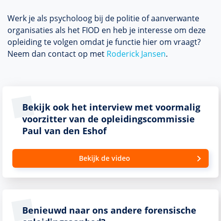
Werk je als psycholoog bij de politie of aanverwante
organisaties als het FIOD en heb je interesse om deze
opleiding te volgen omdat je functie hier om vraagt?
Neem dan contact op met
Roderick Jansen
.
Bekijk ook het interview met voormalig
voorzitter van de opleidingscommissie
Paul van den Eshof
Bekijk de video
Benieuwd naar ons andere forensische